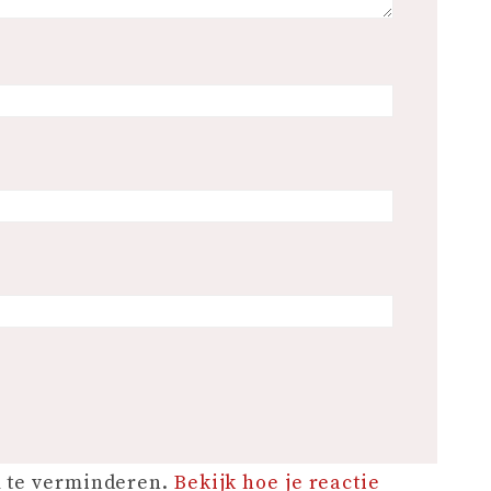
m te verminderen.
Bekijk hoe je reactie