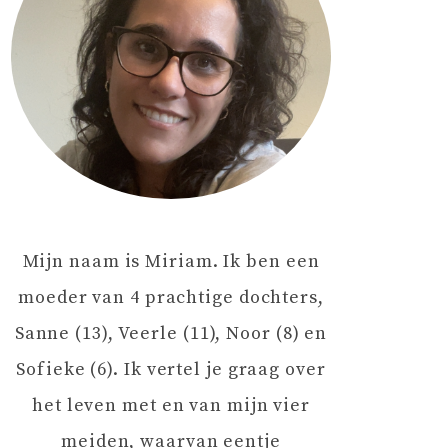
Mijn naam is Miriam. Ik ben een
moeder van 4 prachtige dochters,
Sanne (13), Veerle (11), Noor (8) en
Sofieke (6). Ik vertel je graag over
het leven met en van mijn vier
meiden, waarvan eentje