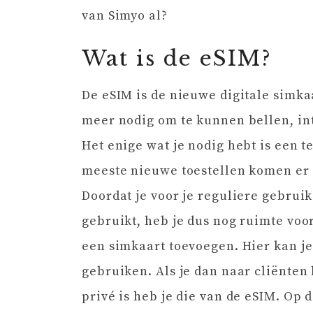
van Simyo al?
Wat is de eSIM?
De eSIM is de nieuwe digitale simka
meer nodig om te kunnen bellen, in
Het enige wat je nodig hebt is een t
meeste nieuwe toestellen komen er 
Doordat je voor je reguliere gebruik
gebruikt, heb je dus nog ruimte vo
een simkaart toevoegen. Hier kan j
gebruiken. Als je dan naar cliënten 
privé is heb je die van de eSIM. Op 