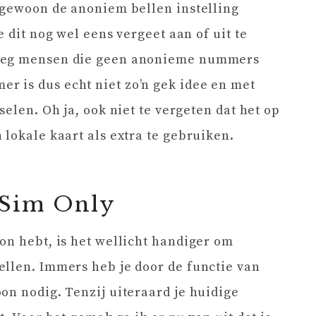
 gewoon de anoniem bellen instelling
e dit nog wel eens vergeet aan of uit te
noeg mensen die geen anonieme nummers
 is dus echt niet zo’n gek idee en met
selen. Oh ja, ook niet te vergeten dat het op
 lokale kaart als extra te gebruiken.
 Sim Only
on hebt, is het wellicht handiger om
llen. Immers heb je door de functie van
on nodig. Tenzij uiteraard je huidige