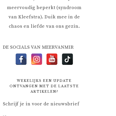
meervoudig beperkt (syndroom
van Kleefstra). Duik mee in de
chaos en liefde van ons gezin.
DE SOCIALS VAN MEERVANMIR
WEKELIJKS EEN UPDATE
ONTVANGEN MET DE LAATSTE
ARTIKELEN?
Schrijf je in voor de nieuwsbrief