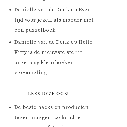
Danielle van de Donk
op
Even
tijd voor jezelf als moeder met
een puzzelboek
Danielle van de Donk
op
Hello
Kitty is de nieuwste ster in
onze cosy kleurboeken
verzameling
LEES DEZE OOK!
De beste hacks en producten
tegen muggen: zo houd je