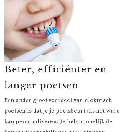
Beter, efficiënter en
langer poetsen
Een ander groot voordeel van elektrisch
poetsen is dat je je poetsbeurt als het ware
kan personaliseren. Je hebt namelijk de