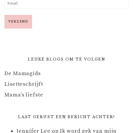
LEUKE BLOGS OM TE VOLGEN
De Mamagids
Lisetteschrijft
Mama’s liefste
LAAT GERUST EEN BERICHT ACHTER!
Jennifer Lee
op
Ik word gek van mijn