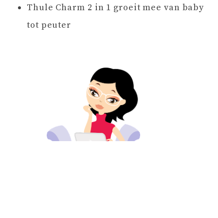
Thule Charm 2 in 1 groeit mee van baby
tot peuter