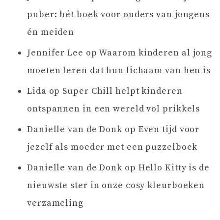
puber: hét boek voor ouders van jongens
én meiden
Jennifer Lee
op
Waarom kinderen al jong
moeten leren dat hun lichaam van hen is
Lida
op
Super Chill helpt kinderen
ontspannen in een wereld vol prikkels
Danielle van de Donk
op
Even tijd voor
jezelf als moeder met een puzzelboek
Danielle van de Donk
op
Hello Kitty is de
nieuwste ster in onze cosy kleurboeken
verzameling