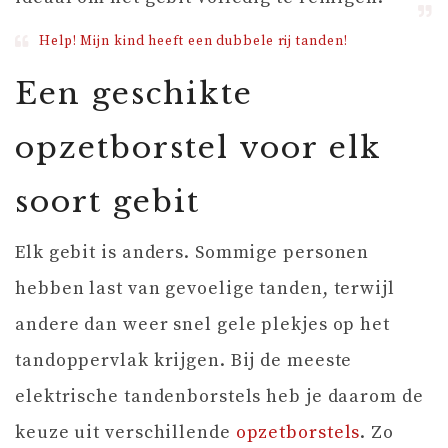
Help! Mijn kind heeft een dubbele rij tanden!
Een geschikte
opzetborstel voor elk
soort gebit
Elk gebit is anders. Sommige personen
hebben last van gevoelige tanden, terwijl
andere dan weer snel gele plekjes op het
tandoppervlak krijgen. Bij de meeste
elektrische tandenborstels heb je daarom de
keuze uit verschillende
opzetborstels
. Zo