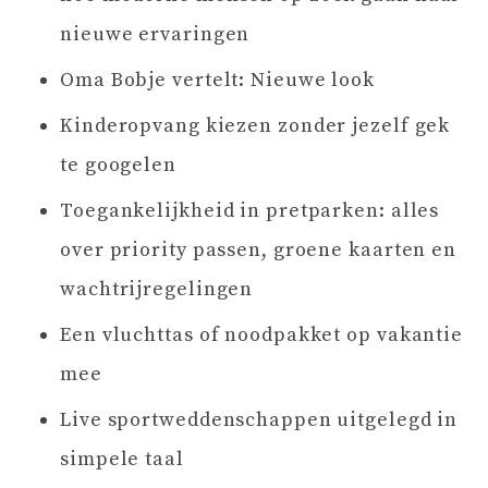
nieuwe ervaringen
Oma Bobje vertelt: Nieuwe look
Kinderopvang kiezen zonder jezelf gek
te googelen
Toegankelijkheid in pretparken: alles
over priority passen, groene kaarten en
wachtrijregelingen
Een vluchttas of noodpakket op vakantie
mee
Live sportweddenschappen uitgelegd in
simpele taal