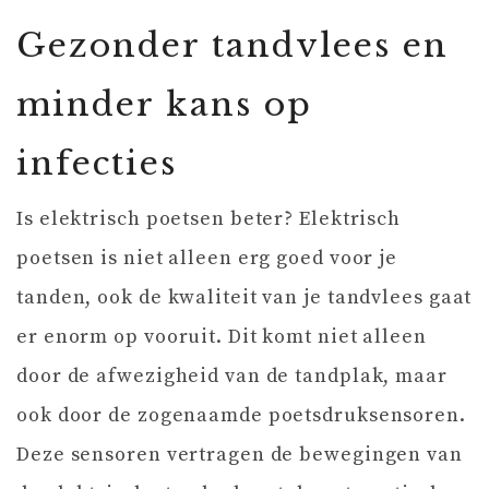
Gezonder tandvlees en
minder kans op
infecties
Is elektrisch poetsen beter? Elektrisch
poetsen is niet alleen erg goed voor je
tanden, ook de kwaliteit van je tandvlees gaat
er enorm op vooruit. Dit komt niet alleen
door de afwezigheid van de tandplak, maar
ook door de zogenaamde poetsdruksensoren.
Deze sensoren vertragen de bewegingen van