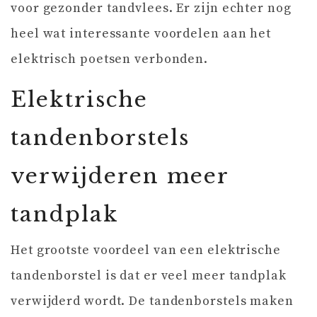
voor gezonder tandvlees. Er zijn echter nog
heel wat interessante voordelen aan het
elektrisch poetsen verbonden.
Elektrische
tandenborstels
verwijderen meer
tandplak
Het grootste voordeel van een elektrische
tandenborstel is dat er veel meer tandplak
verwijderd wordt. De tandenborstels maken