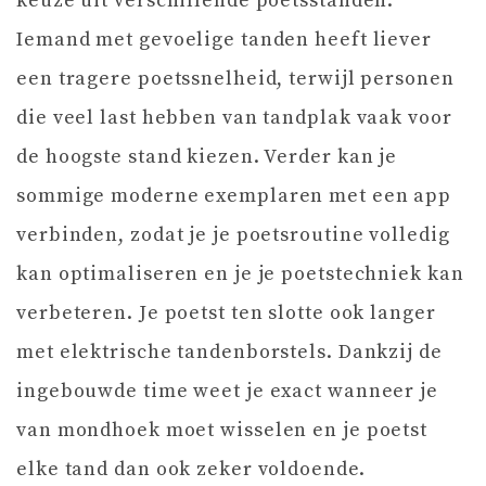
keuze uit verschillende poetsstanden.
Iemand met gevoelige tanden heeft liever
een tragere poetssnelheid, terwijl personen
die veel last hebben van tandplak vaak voor
de hoogste stand kiezen. Verder kan je
sommige moderne exemplaren met een app
verbinden, zodat je je poetsroutine volledig
kan optimaliseren en je je poetstechniek kan
verbeteren. Je poetst ten slotte ook langer
met elektrische tandenborstels. Dankzij de
ingebouwde time weet je exact wanneer je
van mondhoek moet wisselen en je poetst
elke tand dan ook zeker voldoende.