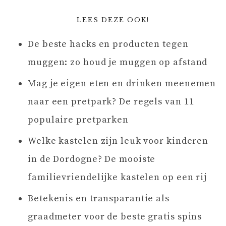
LEES DEZE OOK!
De beste hacks en producten tegen
muggen: zo houd je muggen op afstand
Mag je eigen eten en drinken meenemen
naar een pretpark? De regels van 11
populaire pretparken
Welke kastelen zijn leuk voor kinderen
in de Dordogne? De mooiste
familievriendelijke kastelen op een rij
Betekenis en transparantie als
graadmeter voor de beste gratis spins