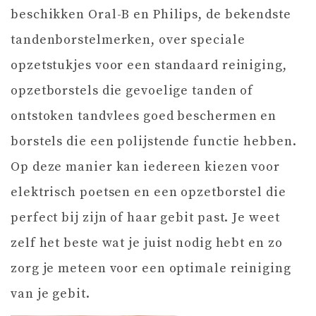
beschikken Oral-B en Philips, de bekendste
tandenborstelmerken, over speciale
opzetstukjes voor een standaard reiniging,
opzetborstels die gevoelige tanden of
ontstoken tandvlees goed beschermen en
borstels die een polijstende functie hebben.
Op deze manier kan iedereen kiezen voor
elektrisch poetsen en een opzetborstel die
perfect bij zijn of haar gebit past. Je weet
zelf het beste wat je juist nodig hebt en zo
zorg je meteen voor een optimale reiniging
van je gebit.