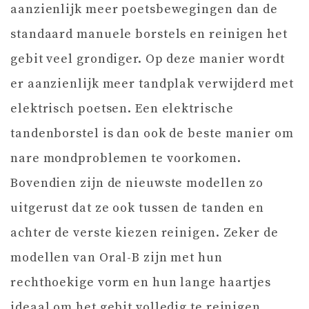
aanzienlijk meer poetsbewegingen dan de
standaard manuele borstels en reinigen het
gebit veel grondiger. Op deze manier wordt
er aanzienlijk meer tandplak verwijderd met
elektrisch poetsen. Een elektrische
tandenborstel is dan ook de beste manier om
nare mondproblemen te voorkomen.
Bovendien zijn de nieuwste modellen zo
uitgerust dat ze ook tussen de tanden en
achter de verste kiezen reinigen. Zeker de
modellen van Oral-B zijn met hun
rechthoekige vorm en hun lange haartjes
ideaal om het gebit volledig te reinigen.