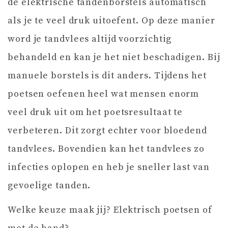
de elektrische tandenborstels automatisch
als je te veel druk uitoefent. Op deze manier
word je tandvlees altijd voorzichtig
behandeld en kan je het niet beschadigen. Bij
manuele borstels is dit anders. Tijdens het
poetsen oefenen heel wat mensen enorm
veel druk uit om het poetsresultaat te
verbeteren. Dit zorgt echter voor bloedend
tandvlees. Bovendien kan het tandvlees zo
infecties oplopen en heb je sneller last van
gevoelige tanden.
Welke keuze maak jij? Elektrisch poetsen of