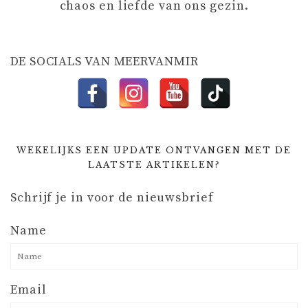
chaos en liefde van ons gezin.
T
I
DE SOCIALS VAN MEERVANMIR
E
WEKELIJKS EEN UPDATE ONTVANGEN MET DE
LAATSTE ARTIKELEN?
Schrijf je in voor de nieuwsbrief
Name
Email