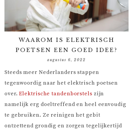
WAAROM IS ELEKTRISCH
POETSEN EEN GOED IDEE?
augustus 6, 2022
Steeds meer Nederlanders stappen
tegenwoordig naar het elektrisch poetsen
over.
Elektrische tandenborstels
zijn
namelijk erg doeltreffend en heel eenvoudig
te gebruiken. Ze reinigen het gebit
ontzettend grondig en zorgen tegelijkertijd