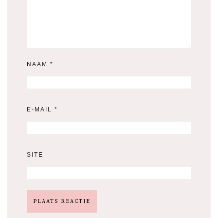
NAAM
*
E-MAIL
*
SITE