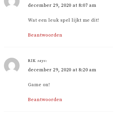
december 29, 2020 at 8:07 am
Wat een leuk spel lijkt me dit!
Beantwoorden
RIK
says:
december 29, 2020 at 8:20 am
Game on!
Beantwoorden