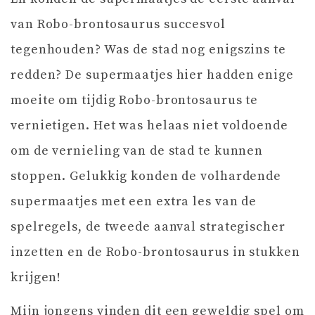
van Robo-brontosaurus succesvol
tegenhouden? Was de stad nog enigszins te
redden? De supermaatjes hier hadden enige
moeite om tijdig Robo-brontosaurus te
vernietigen. Het was helaas niet voldoende
om de vernieling van de stad te kunnen
stoppen. Gelukkig konden de volhardende
supermaatjes met een extra les van de
spelregels, de tweede aanval strategischer
inzetten en de Robo-brontosaurus in stukken
krijgen!
Mijn jongens vinden dit een geweldig spel om