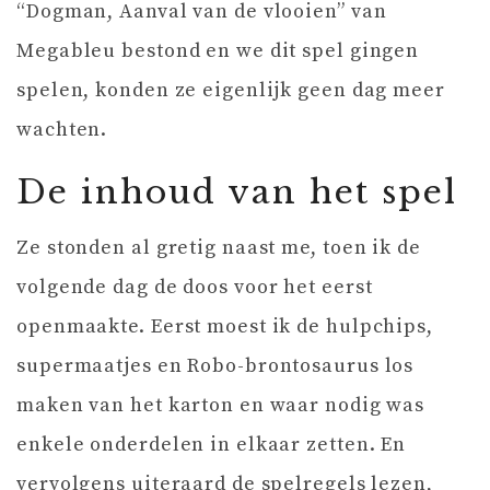
“Dogman, Aanval van de vlooien” van
Megableu bestond en we dit spel gingen
spelen, konden ze eigenlijk geen dag meer
wachten.
De inhoud van het spel
Ze stonden al gretig naast me, toen ik de
volgende dag de doos voor het eerst
openmaakte. Eerst moest ik de hulpchips,
supermaatjes en Robo-brontosaurus los
maken van het karton en waar nodig was
enkele onderdelen in elkaar zetten. En
vervolgens uiteraard de spelregels lezen,