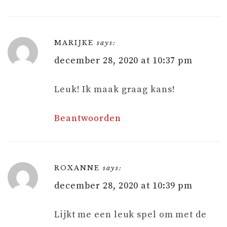
MARIJKE
says:
december 28, 2020 at 10:37 pm
Leuk! Ik maak graag kans!
Beantwoorden
ROXANNE
says:
december 28, 2020 at 10:39 pm
Lijkt me een leuk spel om met de