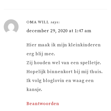
OMA WILL
says:
december 29, 2020 at 1:47 am
Hier maak ik mijn kleinkinderen
erg blij mee.
Zij houden wel van een spelletje.
Hopelijk binnenkort bij mij thuis.
Ik volg bloglovin en waag een
kansje.
Beantwoorden