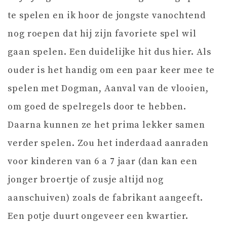
te spelen en ik hoor de jongste vanochtend
nog roepen dat hij zijn favoriete spel wil
gaan spelen. Een duidelijke hit dus hier. Als
ouder is het handig om een paar keer mee te
spelen met Dogman, Aanval van de vlooien,
om goed de spelregels door te hebben.
Daarna kunnen ze het prima lekker samen
verder spelen. Zou het inderdaad aanraden
voor kinderen van 6 a 7 jaar (dan kan een
jonger broertje of zusje altijd nog
aanschuiven) zoals de fabrikant aangeeft.
Een potje duurt ongeveer een kwartier.