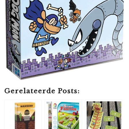
Gerelateerde Posts: