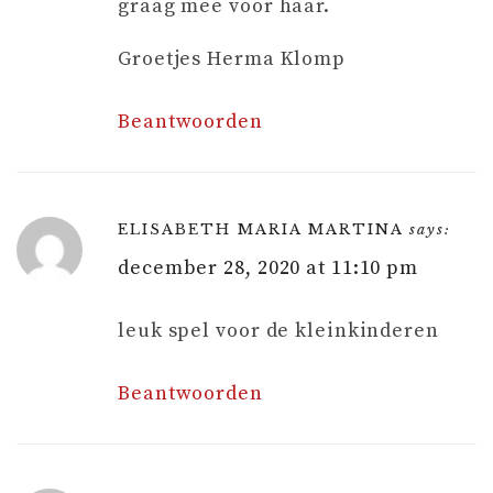
graag mee voor haar.
Groetjes Herma Klomp
Beantwoorden
ELISABETH MARIA MARTINA
says:
december 28, 2020 at 11:10 pm
leuk spel voor de kleinkinderen
Beantwoorden