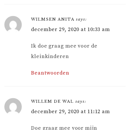
WILMSEN ANITA
says:
december 29, 2020 at 10:33 am
Ik doe graag mee voor de
kleinkinderen
Beantwoorden
WILLEM DE WAL
says:
december 29, 2020 at 11:12 am
Doe graag mee voor mijn