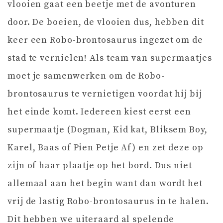
vlooien gaat een beetje met de avonturen
door. De boeien, de vlooien dus, hebben dit
keer een Robo-brontosaurus ingezet om de
stad te vernielen! Als team van supermaatjes
moet je samenwerken om de Robo-
brontosaurus te vernietigen voordat hij bij
het einde komt. Iedereen kiest eerst een
supermaatje (Dogman, Kid kat, Bliksem Boy,
Karel, Baas of Pien Petje Af) en zet deze op
zijn of haar plaatje op het bord. Dus niet
allemaal aan het begin want dan wordt het
vrij de lastig Robo-brontosaurus in te halen.
Dit hebben we uiteraard al spelende