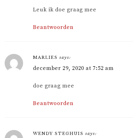
Leuk ik doe graag mee
Beantwoorden
MARLIES
says:
december 29, 2020 at 7:52 am
doe graag mee
Beantwoorden
WENDY STEGHUIS
says: