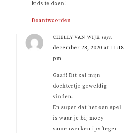
kids te doen!
Beantwoorden
CHELLY VAN WIJK
says:
december 28, 2020 at 11:18
pm
Gaaf! Dit zal mijn
dochtertje geweldig
vinden.
En super dat het een spel
is waar je bij moey
samenwerken ipv ’tegen