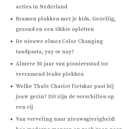
acties in Nederland
Bramen plukken met je kids. Gezellig,
gezond en een tikkie opletten
De nieuwe elmex Color Changing
tandpasta, yay or nay?
Almere 50 jaar van pioniersstad tot
verrassend leuke plekken
Welke Thule Chariot fietskar past bij
jouw gezin? Dit zijn de verschillen op
een rij
Van verveling naar nieuwsgierigheid: