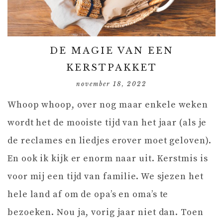
DE MAGIE VAN EEN
KERSTPAKKET
november 18, 2022
Whoop whoop, over nog maar enkele weken
wordt het de mooiste tijd van het jaar (als je
de reclames en liedjes erover moet geloven).
En ook ik kijk er enorm naar uit. Kerstmis is
voor mij een tijd van familie. We sjezen het
hele land af om de opa’s en oma’s te
bezoeken. Nou ja, vorig jaar niet dan. Toen