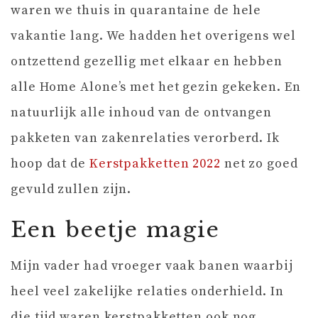
waren we thuis in quarantaine de hele
vakantie lang. We hadden het overigens wel
ontzettend gezellig met elkaar en hebben
alle Home Alone’s met het gezin gekeken. En
natuurlijk alle inhoud van de ontvangen
pakketen van zakenrelaties verorberd. Ik
hoop dat de
Kerstpakketten 2022
net zo goed
gevuld zullen zijn.
Een beetje magie
Mijn vader had vroeger vaak banen waarbij
heel veel zakelijke relaties onderhield. In
die tijd waren kerstpakketten ook nog