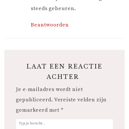
steeds gebeuren.
Beantwoorden
LAAT EEN REACTIE
ACHTER
Je e-mailadres wordt niet
gepubliceerd.
Vereiste velden zijn
gemarkeerd met
*