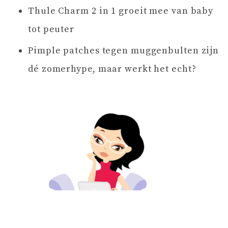
Thule Charm 2 in 1 groeit mee van baby
tot peuter
Pimple patches tegen muggenbulten zijn
dé zomerhype, maar werkt het echt?