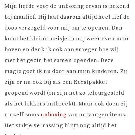
Mijn liefde voor de unboxing ervan is bekend
bij manlief. Hij laat daarom altijd heel lief de
doos verzegeld voor mij om te openen. Dan
komt het kleine meisje in mij weer even naar
boven en denk ik ook aan vroeger hoe wij
met het gezin het samen openden. Deze
magie geef ik nu door aan mijn kinderen. Zij
zijn er nu ook bij als een Kerstpakket
geopend wordt (en zijn net zo teleurgesteld
als het lekkers ontbreekt). Maar ook doen zij
nu zelf soms
unboxing
van ontvangen items.
Het stukje verrassing blijft nog altijd het