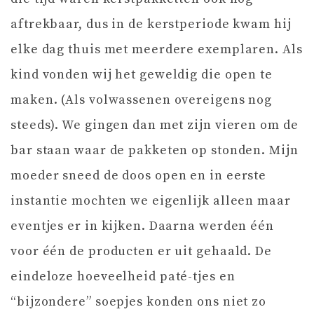
aftrekbaar, dus in de kerstperiode kwam hij
elke dag thuis met meerdere exemplaren. Als
kind vonden wij het geweldig die open te
maken. (Als volwassenen overeigens nog
steeds). We gingen dan met zijn vieren om de
bar staan waar de pakketen op stonden. Mijn
moeder sneed de doos open en in eerste
instantie mochten we eigenlijk alleen maar
eventjes er in kijken. Daarna werden één
voor één de producten er uit gehaald. De
eindeloze hoeveelheid paté-tjes en
“bijzondere” soepjes konden ons niet zo