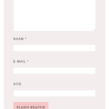
NAAM
*
E-MAIL
*
SITE