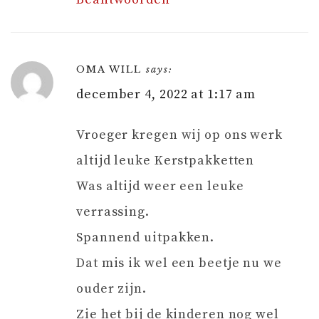
OMA WILL
says:
december 4, 2022 at 1:17 am
Vroeger kregen wij op ons werk
altijd leuke Kerstpakketten
Was altijd weer een leuke
verrassing.
Spannend uitpakken.
Dat mis ik wel een beetje nu we
ouder zijn.
Zie het bij de kinderen nog wel