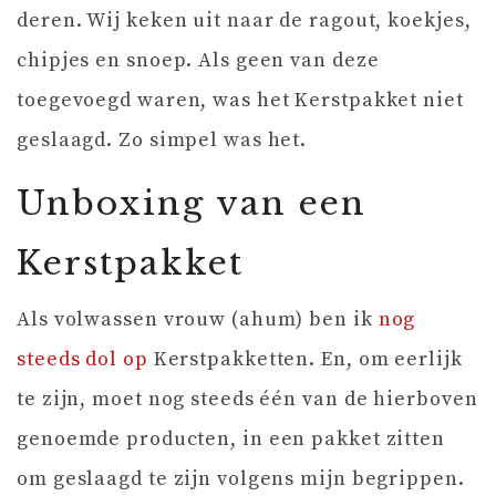
deren. Wij keken uit naar de ragout, koekjes,
chipjes en snoep. Als geen van deze
toegevoegd waren, was het Kerstpakket niet
geslaagd. Zo simpel was het.
Unboxing van een
Kerstpakket
Als volwassen vrouw (ahum) ben ik
nog
steeds dol op
Kerstpakketten. En, om eerlijk
te zijn, moet nog steeds één van de hierboven
genoemde producten, in een pakket zitten
om geslaagd te zijn volgens mijn begrippen.