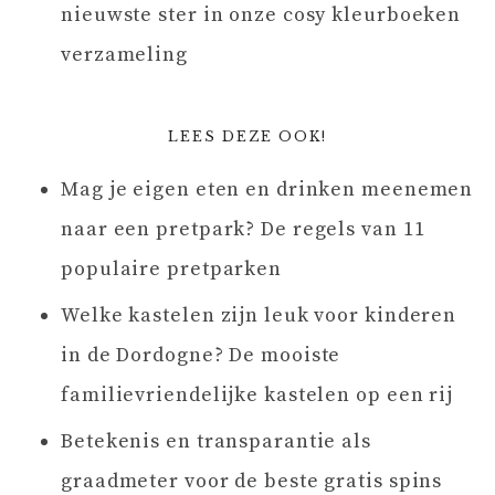
nieuwste ster in onze cosy kleurboeken
verzameling
LEES DEZE OOK!
Mag je eigen eten en drinken meenemen
naar een pretpark? De regels van 11
populaire pretparken
Welke kastelen zijn leuk voor kinderen
in de Dordogne? De mooiste
familievriendelijke kastelen op een rij
Betekenis en transparantie als
graadmeter voor de beste gratis spins