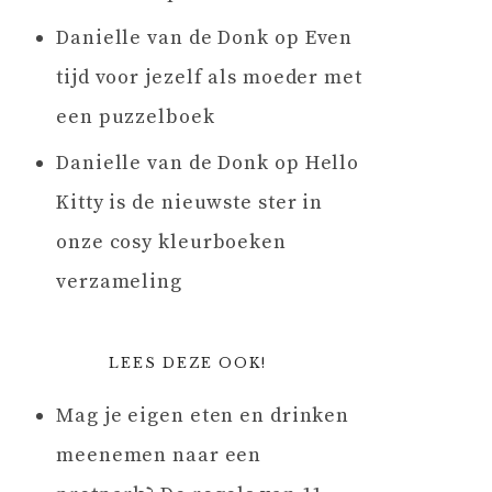
Danielle van de Donk
op
Even
tijd voor jezelf als moeder met
een puzzelboek
Danielle van de Donk
op
Hello
Kitty is de nieuwste ster in
onze cosy kleurboeken
verzameling
LEES DEZE OOK!
Mag je eigen eten en drinken
meenemen naar een