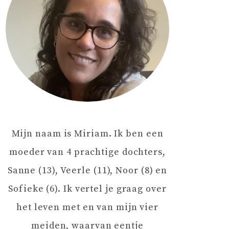
Mijn naam is Miriam. Ik ben een
moeder van 4 prachtige dochters,
Sanne (13), Veerle (11), Noor (8) en
Sofieke (6). Ik vertel je graag over
het leven met en van mijn vier
meiden, waarvan eentje