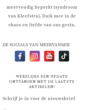
meervoudig beperkt (syndroom
van Kleefstra). Duik mee in de
chaos en liefde van ons gezin.
DE SOCIALS VAN MEERVANMIR
WEKELIJKS EEN UPDATE
ONTVANGEN MET DE LAATSTE
ARTIKELEN?
Schrijf je in voor de nieuwsbrief