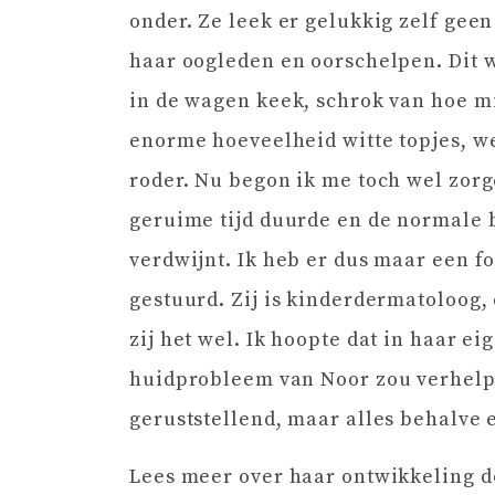
onder. Ze leek er gelukkig zelf geen
haar oogleden en oorschelpen. Dit 
in de wagen keek, schrok van hoe mi
enorme hoeveelheid witte topjes, w
roder. Nu begon ik me toch wel zorg
geruime tijd duurde en de normale
verdwijnt. Ik heb er dus maar een f
gestuurd. Zij is kinderdermatoloog, 
zij het wel. Ik hoopte dat in haar e
huidprobleem van Noor zou verhelp
geruststellend, maar alles behalve 
Lees meer over haar ontwikkeling 