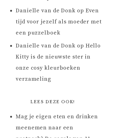
Danielle van de Donk
op
Even
tijd voor jezelf als moeder met
een puzzelboek
Danielle van de Donk
op
Hello
Kitty is de nieuwste ster in
onze cosy kleurboeken
verzameling
LEES DEZE OOK!
Mag je eigen eten en drinken
meenemen naar een