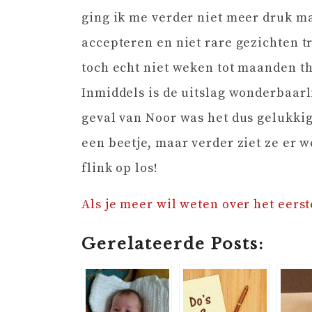
ging ik me verder niet meer druk 
accepteren en niet rare gezichten t
toch echt niet weken tot maanden th
Inmiddels is de uitslag wonderbaarl
geval van Noor was het dus gelukkig
een beetje, maar verder ziet ze er 
flink op los!
Als je meer wil weten over het eerst
Gerelateerde Posts: