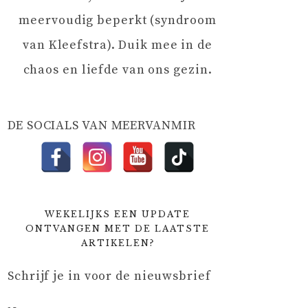
meervoudig beperkt (syndroom
van Kleefstra). Duik mee in de
chaos en liefde van ons gezin.
DE SOCIALS VAN MEERVANMIR
WEKELIJKS EEN UPDATE
ONTVANGEN MET DE LAATSTE
ARTIKELEN?
Schrijf je in voor de nieuwsbrief