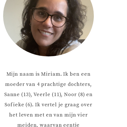
Mijn naam is Miriam. Ik ben een
moeder van 4 prachtige dochters,
Sanne (13), Veerle (11), Noor (8) en
Sofieke (6). Ik vertel je graag over
het leven met en van mijn vier
meiden, waarvan eentje