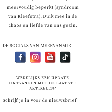
meervoudig beperkt (syndroom
van Kleefstra). Duik mee in de
chaos en liefde van ons gezin.
DE SOCIALS VAN MEERVANMIR
WEKELIJKS EEN UPDATE
ONTVANGEN MET DE LAATSTE
ARTIKELEN?
Schrijf je in voor de nieuwsbrief