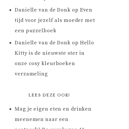
Danielle van de Donk
op
Even
tijd voor jezelf als moeder met
een puzzelboek
Danielle van de Donk
op
Hello
Kitty is de nieuwste ster in
onze cosy kleurboeken
verzameling
LEES DEZE OOK!
Mag je eigen eten en drinken
meenemen naar een