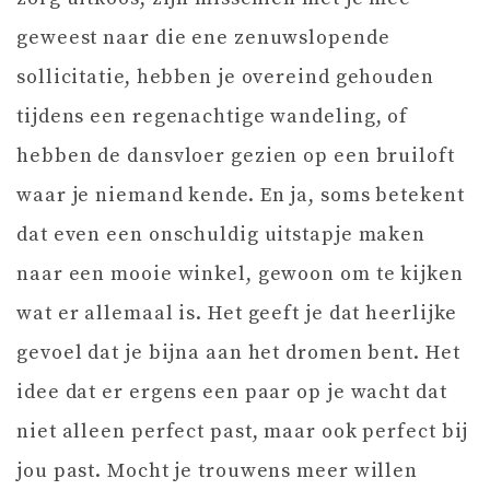
geweest naar die ene zenuwslopende
sollicitatie, hebben je overeind gehouden
tijdens een regenachtige wandeling, of
hebben de dansvloer gezien op een bruiloft
waar je niemand kende. En ja, soms betekent
dat even een onschuldig uitstapje maken
naar een mooie winkel, gewoon om te kijken
wat er allemaal is. Het geeft je dat heerlijke
gevoel dat je bijna aan het dromen bent. Het
idee dat er ergens een paar op je wacht dat
niet alleen perfect past, maar ook perfect bij
jou past. Mocht je trouwens meer willen