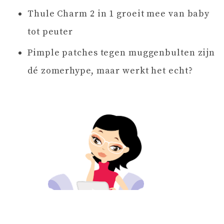
Thule Charm 2 in 1 groeit mee van baby
tot peuter
Pimple patches tegen muggenbulten zijn
dé zomerhype, maar werkt het echt?