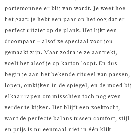
portemonnee er blij van wordt. Je weet hoe
het gaat: je hebt een paar op het oog dat er
perfect uitziet op de plank. Het lijkt een
droompaar – alsof ze speciaal voor jou
gemaakt zijn. Maar zodra je ze aantrekt,
voelt het alsof je op karton loopt. En dus
begin je aan het bekende ritueel van passen,
lopen, omkijken in de spiegel, en de moed bij
elkaar rapen om misschien toch nog even
verder te kijken. Het blijft een zoektocht,
want de perfecte balans tussen comfort, stijl
en prijs is nu eenmaal niet in één klik