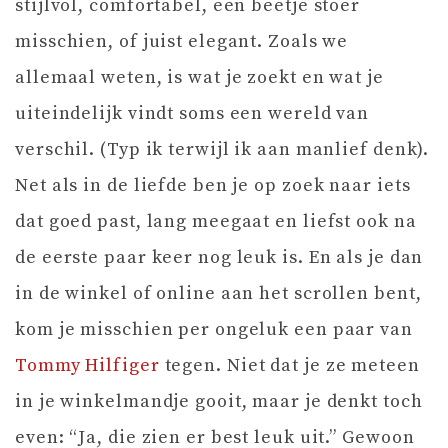
stijlvol, comfortabel, een beetje stoer
misschien, of juist elegant. Zoals we
allemaal weten, is wat je zoekt en wat je
uiteindelijk vindt soms een wereld van
verschil. (Typ ik terwijl ik aan manlief denk).
Net als in de liefde ben je op zoek naar iets
dat goed past, lang meegaat en liefst ook na
de eerste paar keer nog leuk is. En als je dan
in de winkel of online aan het scrollen bent,
kom je misschien per ongeluk een paar van
Tommy Hilfiger
tegen. Niet dat je ze meteen
in je winkelmandje gooit, maar je denkt toch
even: “Ja, die zien er best leuk uit.” Gewoon