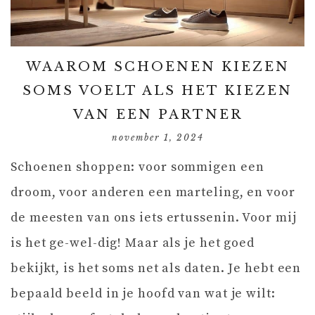
WAAROM SCHOENEN KIEZEN
SOMS VOELT ALS HET KIEZEN
VAN EEN PARTNER
november 1, 2024
Schoenen shoppen: voor sommigen een
droom, voor anderen een marteling, en voor
de meesten van ons iets ertussenin. Voor mij
is het ge-wel-dig! Maar als je het goed
bekijkt, is het soms net als daten. Je hebt een
bepaald beeld in je hoofd van wat je wilt: