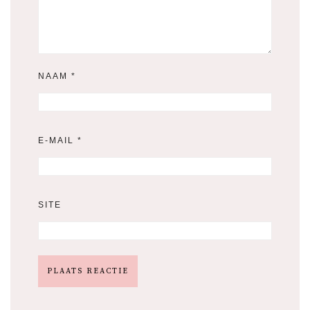
NAAM
*
E-MAIL
*
SITE