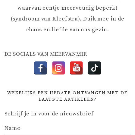
T
waarvan eentje meervoudig beperkt
I
(syndroom van Kleefstra). Duik mee in de
chaos en liefde van ons gezin.
E
DE SOCIALS VAN MEERVANMIR
WEKELIJKS EEN UPDATE ONTVANGEN MET DE
LAATSTE ARTIKELEN?
Schrijf je in voor de nieuwsbrief
Name