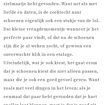
zielmaatje hebt gevonden. Want net als met
liefde en daten, is de zoektocht naar
schoenen eigenlijk ook een stukje van de lol.
Dat kleine vreugdemomentje wanneer je het
perfecte paar vindt, of dat nu de schoenen
zijn die je al weken zocht, of gewoon een
onverwachte klik in een etalage.
Uiteindelijk, wat je ook kiest, het gaat erom
dat je schoenen kiest die niet alleen passen,
maar die je ook een goed gevoel geven. Want
zoals met veel dingen in het leven: als je
eenmaal dat paar hebt gevonden dat je hart