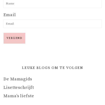
Email
LEUKE BLOGS OM TE VOLGEN
De Mamagids
Lisetteschrijft
Mama’s liefste