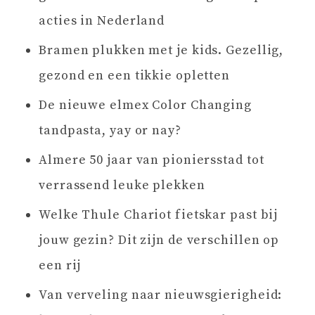
acties in Nederland
Bramen plukken met je kids. Gezellig,
gezond en een tikkie opletten
De nieuwe elmex Color Changing
tandpasta, yay or nay?
Almere 50 jaar van pioniersstad tot
verrassend leuke plekken
Welke Thule Chariot fietskar past bij
jouw gezin? Dit zijn de verschillen op
een rij
Van verveling naar nieuwsgierigheid: