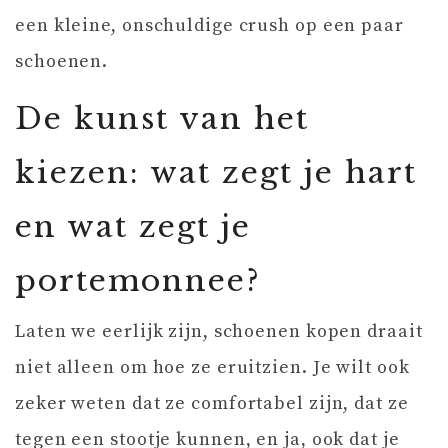
een kleine, onschuldige crush op een paar
schoenen.
De kunst van het
kiezen: wat zegt je hart
en wat zegt je
portemonnee?
Laten we eerlijk zijn, schoenen kopen draait
niet alleen om hoe ze eruitzien. Je wilt ook
zeker weten dat ze comfortabel zijn, dat ze
tegen een stootje kunnen, en ja, ook dat je