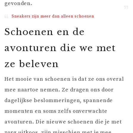
gevonden.
Sneakers zijn meer dan alleen schoenen
Schoenen en de
avonturen die we met
ze beleven
Het mooie van schoenen is dat ze ons overal
mee naartoe nemen. Ze dragen ons door
dagelijkse beslommeringen, spannende
momenten en soms zelfs onverwachte
avonturen. Die nieuwe schoenen die je met
zorg uitkoos, zijn misschien met je mee