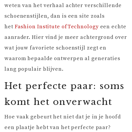
weten van het verhaal achter verschillende
schoenenstijlen, dan is een site zoals
het
Fashion Institute ofTechnology
een echte
aanrader. Hier vind je meer achtergrond over
wat jouw favoriete schoenstijl zegt en
waarom bepaalde ontwerpen al generaties
lang populair blijven.
Het perfecte paar: soms
komt het onverwacht
Hoe vaak gebeurt het niet dat je in je hoofd
een plaatje hebt van het perfecte paar?