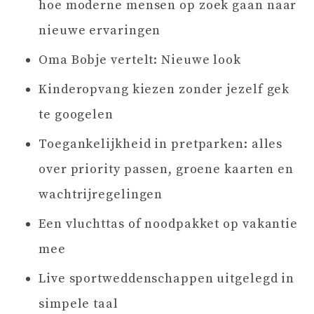
hoe moderne mensen op zoek gaan naar
nieuwe ervaringen
Oma Bobje vertelt: Nieuwe look
Kinderopvang kiezen zonder jezelf gek
te googelen
Toegankelijkheid in pretparken: alles
over priority passen, groene kaarten en
wachtrijregelingen
Een vluchttas of noodpakket op vakantie
mee
Live sportweddenschappen uitgelegd in
simpele taal