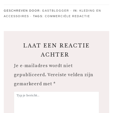
nieuwe
schoenen
GESCHREVEN DOOR:
GASTBLOGGER
IN:
KLEDING EN
ACCESSOIRES
TAGS:
COMMERCIËLE REDACTIE
LAAT EEN REACTIE
ACHTER
Je e-mailadres wordt niet
gepubliceerd.
Vereiste velden zijn
gemarkeerd met
*