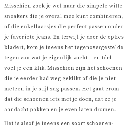
Misschien zoek je wel naar die simpele witte
sneakers die je overal mee kunt combineren,
of die enkellaarsjes die perfect passen onder
je favoriete jeans. En terwijl je door de opties
bladert, kom je ineens het tegenovergestelde
tegen van wat je eigenlijk zocht – en tóch
voel je een klik. Misschien zijn het schoenen
die je eerder had weg geklikt of die je niet
meteen in je stijl zag passen. Het gaat erom
dat die schoenen iets met je doen, dat ze je
aandacht pakken en je even laten dromen.
Het is alsof je ineens een soort schoenen-