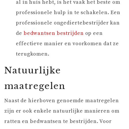
al in huis hebt, is het vaak het beste om
professionele hulp in te schakelen. Een
professionele ongediertebestrijder kan
de
bedwantsen bestrijden
op een
effectieve manier en voorkomen dat ze
terugkomen.
Natuurlijke
maatregelen
Naast de hierboven genoemde maatregelen
zijn er ook enkele natuurlijke manieren om
ratten en bedwantsen te bestrijden. Voor