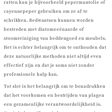
ratten kun je bijvoorbeeld pepermuntolie of
cayennepeper gebruiken om ze af te
schrikken. Bedwantsen kunnen worden
bestreden met diatomeeënaarde of
stoomreiniging van beddengoed en meubels.
Het is echter belangrijk om te onthouden dat
deze natuurlijke methoden niet altijd even
effectief zijn en dat je soms niet zonder
professionele hulp kan.
Tot slot is het belangrijk om te benadrukken
dat het voorkomen en bestrijden van plagen
een gezamenlijke verantwoordelijkheid is.