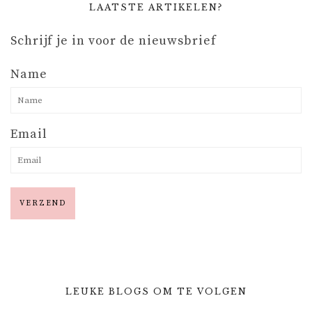
LAATSTE ARTIKELEN?
Schrijf je in voor de nieuwsbrief
Name
Email
LEUKE BLOGS OM TE VOLGEN