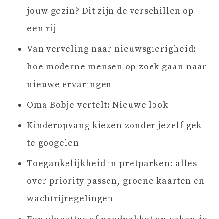
jouw gezin? Dit zijn de verschillen op
een rij
Van verveling naar nieuwsgierigheid:
hoe moderne mensen op zoek gaan naar
nieuwe ervaringen
Oma Bobje vertelt: Nieuwe look
Kinderopvang kiezen zonder jezelf gek
te googelen
Toegankelijkheid in pretparken: alles
over priority passen, groene kaarten en
wachtrijregelingen