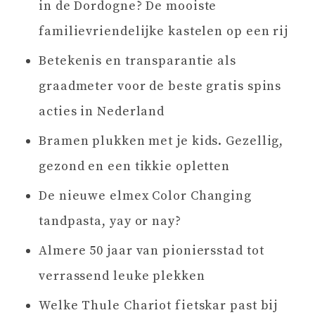
in de Dordogne? De mooiste
familievriendelijke kastelen op een rij
Betekenis en transparantie als
graadmeter voor de beste gratis spins
acties in Nederland
Bramen plukken met je kids. Gezellig,
gezond en een tikkie opletten
De nieuwe elmex Color Changing
tandpasta, yay or nay?
Almere 50 jaar van pioniersstad tot
verrassend leuke plekken
Welke Thule Chariot fietskar past bij