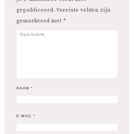
gepubliceerd.
Vereiste velden zijn
gemarkeerd met
*
NAAM
*
E-MAIL
*