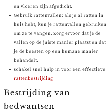
en vloeren zijn afgedicht.
Gebruik rattenvallen: als je al ratten in
huis hebt, kun je rattenvallen gebruiken
om ze te vangen. Zorg ervoor dat je de
vallen op de juiste manier plaatst en dat
je de beesten op een humane manier
behandelt.
schakel snel hulp in voor een effectieve
rattenbestrijding
Bestrijding van
bedwantsen