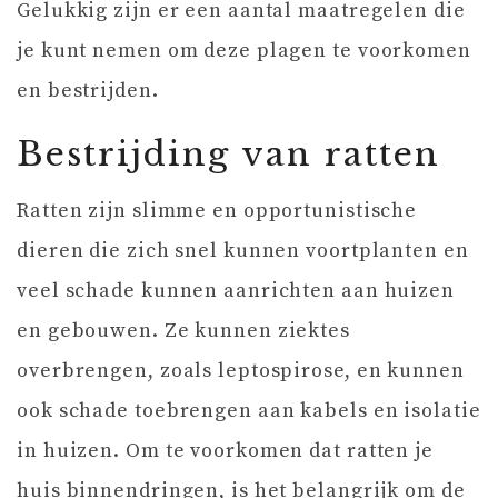
Gelukkig zijn er een aantal maatregelen die
je kunt nemen om deze plagen te voorkomen
en bestrijden.
Bestrijding van ratten
Ratten zijn slimme en opportunistische
dieren die zich snel kunnen voortplanten en
veel schade kunnen aanrichten aan huizen
en gebouwen. Ze kunnen ziektes
overbrengen, zoals leptospirose, en kunnen
ook schade toebrengen aan kabels en isolatie
in huizen. Om te voorkomen dat ratten je
huis binnendringen, is het belangrijk om de