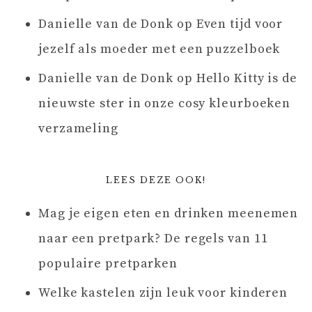
Danielle van de Donk
op
Even tijd voor
jezelf als moeder met een puzzelboek
Danielle van de Donk
op
Hello Kitty is de
nieuwste ster in onze cosy kleurboeken
verzameling
LEES DEZE OOK!
Mag je eigen eten en drinken meenemen
naar een pretpark? De regels van 11
populaire pretparken
Welke kastelen zijn leuk voor kinderen