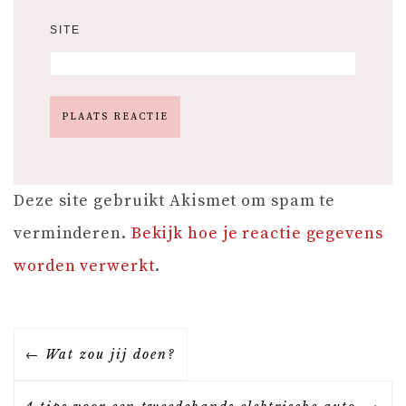
SITE
Deze site gebruikt Akismet om spam te
verminderen.
Bekijk hoe je reactie gegevens
worden verwerkt
.
B
Wat zou jij doen?
E