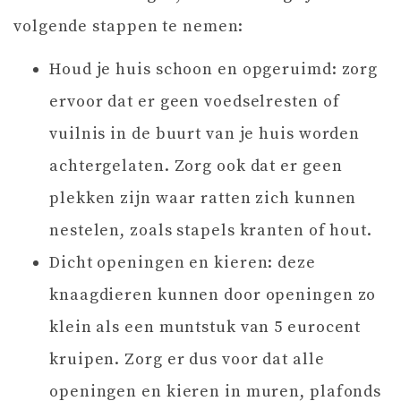
volgende stappen te nemen:
Houd je huis schoon en opgeruimd: zorg
ervoor dat er geen voedselresten of
vuilnis in de buurt van je huis worden
achtergelaten. Zorg ook dat er geen
plekken zijn waar ratten zich kunnen
nestelen, zoals stapels kranten of hout.
Dicht openingen en kieren: deze
knaagdieren kunnen door openingen zo
klein als een muntstuk van 5 eurocent
kruipen. Zorg er dus voor dat alle
openingen en kieren in muren, plafonds