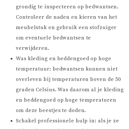
grondig te inspecteren op bedwantsen.
Controleer de naden en kieren van het
meubelstuk en gebruik een stofzuiger
om eventuele bedwantsen te
verwijderen.
Was kleding en beddengoed op hoge
temperatuur: bedwantsen kunnen niet
overleven bij temperaturen boven de 50
graden Celsius. Was daarom al je kleding
en beddengoed op hoge temperaturen
om deze beestjes te doden.
Schakel professionele hulp in: als je ze