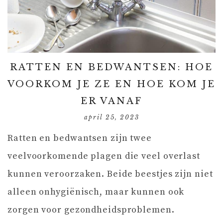
RATTEN EN BEDWANTSEN: HOE
VOORKOM JE ZE EN HOE KOM JE
ER VANAF
april 25, 2023
Ratten en bedwantsen zijn twee
veelvoorkomende plagen die veel overlast
kunnen veroorzaken. Beide beestjes zijn niet
alleen onhygiënisch, maar kunnen ook
zorgen voor gezondheidsproblemen.