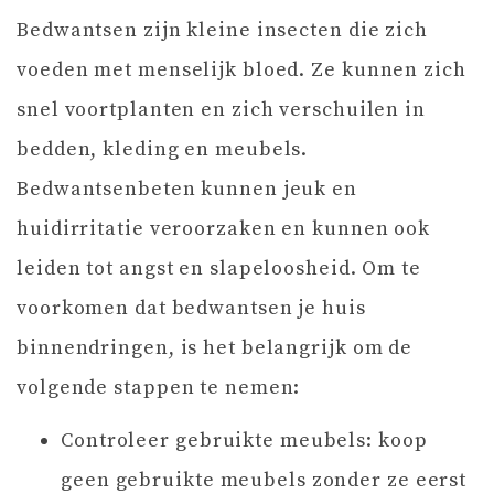
Bedwantsen zijn kleine insecten die zich
voeden met menselijk bloed. Ze kunnen zich
snel voortplanten en zich verschuilen in
bedden, kleding en meubels.
Bedwantsenbeten kunnen jeuk en
huidirritatie veroorzaken en kunnen ook
leiden tot angst en slapeloosheid. Om te
voorkomen dat bedwantsen je huis
binnendringen, is het belangrijk om de
volgende stappen te nemen:
Controleer gebruikte meubels: koop
geen gebruikte meubels zonder ze eerst