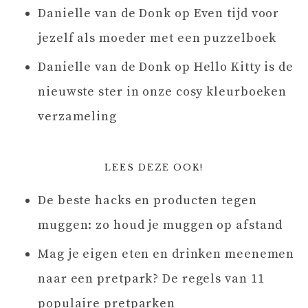
Danielle van de Donk
op
Even tijd voor
jezelf als moeder met een puzzelboek
Danielle van de Donk
op
Hello Kitty is de
nieuwste ster in onze cosy kleurboeken
verzameling
LEES DEZE OOK!
De beste hacks en producten tegen
muggen: zo houd je muggen op afstand
Mag je eigen eten en drinken meenemen
naar een pretpark? De regels van 11
populaire pretparken