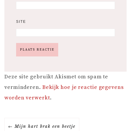
SITE
Deze site gebruikt Akismet om spam te
verminderen.
Bekijk hoe je reactie gegevens
worden verwerkt
.
B
Mijn hart brak een beetje