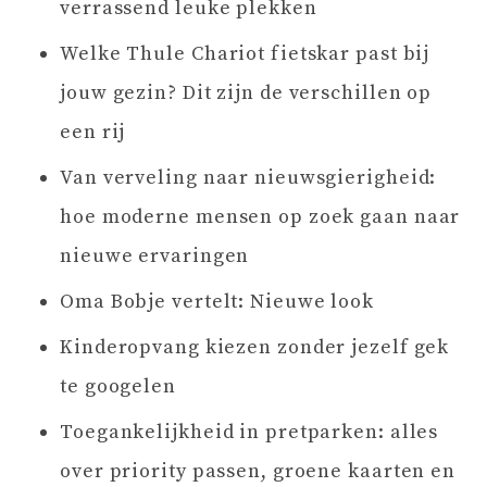
verrassend leuke plekken
Welke Thule Chariot fietskar past bij
jouw gezin? Dit zijn de verschillen op
een rij
Van verveling naar nieuwsgierigheid:
hoe moderne mensen op zoek gaan naar
nieuwe ervaringen
Oma Bobje vertelt: Nieuwe look
Kinderopvang kiezen zonder jezelf gek
te googelen
Toegankelijkheid in pretparken: alles
over priority passen, groene kaarten en