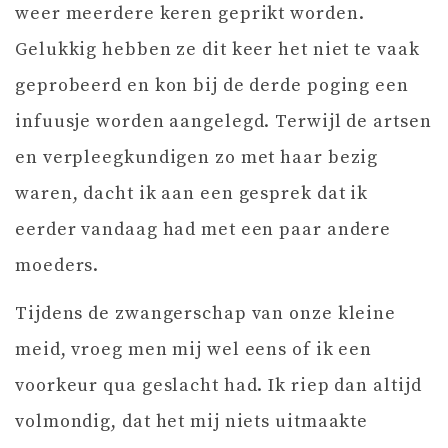
weer meerdere keren geprikt worden.
Gelukkig hebben ze dit keer het niet te vaak
geprobeerd en kon bij de derde poging een
infuusje worden aangelegd. Terwijl de artsen
en verpleegkundigen zo met haar bezig
waren, dacht ik aan een gesprek dat ik
eerder vandaag had met een paar andere
moeders.
Tijdens de zwangerschap van onze kleine
meid, vroeg men mij wel eens of ik een
voorkeur qua geslacht had. Ik riep dan altijd
volmondig, dat het mij niets uitmaakte