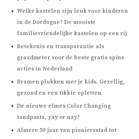
Welke kastelen zijn leuk voor kinderen
in de Dordogne? De mooiste
familievriendelijke kastelen op een rij
Betekenis en transparantie als
graadmeter voor de beste gratis spins
acties in Nederland
Bramen plukken met je kids. Gezellig,
gezond en een tikkie opletten
De nieuwe elmex Color Changing
tandpasta, yay or nay?
Almere 50 jaar van pioniersstad tot