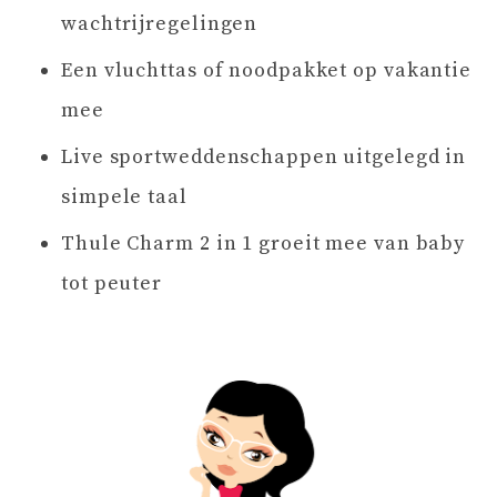
wachtrijregelingen
Een vluchttas of noodpakket op vakantie
mee
Live sportweddenschappen uitgelegd in
simpele taal
Thule Charm 2 in 1 groeit mee van baby
tot peuter