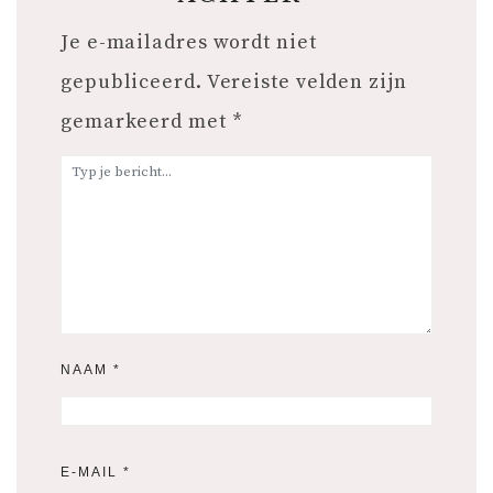
Je e-mailadres wordt niet
gepubliceerd.
Vereiste velden zijn
gemarkeerd met
*
NAAM
*
E-MAIL
*