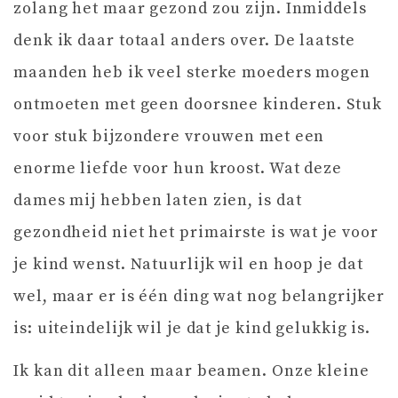
zolang het maar gezond zou zijn. Inmiddels
denk ik daar totaal anders over. De laatste
maanden heb ik veel sterke moeders mogen
ontmoeten met geen doorsnee kinderen. Stuk
voor stuk bijzondere vrouwen met een
enorme liefde voor hun kroost. Wat deze
dames mij hebben laten zien, is dat
gezondheid niet het primairste is wat je voor
je kind wenst. Natuurlijk wil en hoop je dat
wel, maar er is één ding wat nog belangrijker
is: uiteindelijk wil je dat je kind gelukkig is.
Ik kan dit alleen maar beamen. Onze kleine