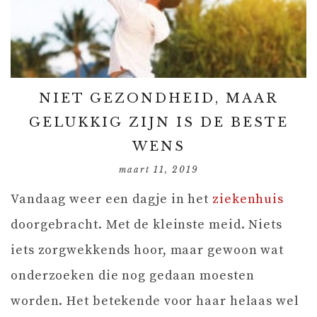
NIET GEZONDHEID, MAAR
GELUKKIG ZIJN IS DE BESTE
WENS
maart 11, 2019
Vandaag weer een dagje in het
ziekenhuis
doorgebracht. Met de kleinste meid. Niets
iets zorgwekkends hoor, maar gewoon wat
onderzoeken die nog gedaan moesten
worden. Het betekende voor haar helaas wel