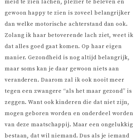
meid te zien lachen, plezier te beleven en
gewoon happy te zien is zoveel belangrijker
dan welke motorische achterstand dan ook.
Zolang ik haar betoverende lach ziet, weet ik
dat alles goed gaat komen. Op haar eigen
manier. Gezondheid is nog altijd belangrijk,
maar soms kan je daar gewoon niets aan
veranderen. Daarom zal ik ook nooit meer
tegen een zwangere “als het maar gezond” is
zeggen. Want ook kinderen die dat niet zijn,
mogen geboren worden en onderdeel worden
van deze maatschappij. Maar een ongelukkig
bestaan, dat wil niemand. Dus als je iemand