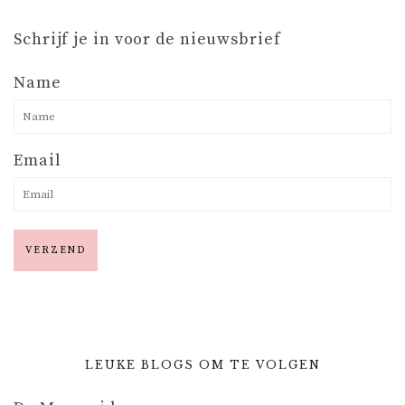
Schrijf je in voor de nieuwsbrief
Name
Email
LEUKE BLOGS OM TE VOLGEN