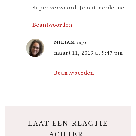
Super verwoord. Je ontroerde me.
Beantwoorden
MIRIAM
says:
maart 11, 2019 at 9:47 pm
Beantwoorden
LAAT EEN REACTIE
ACHTER