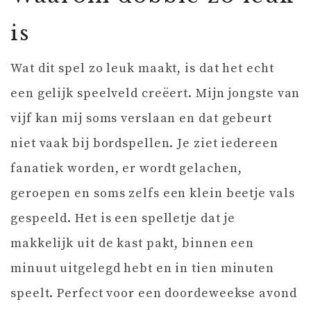
is
Wat dit spel zo leuk maakt, is dat het echt
een gelijk speelveld creëert. Mijn jongste van
vijf kan mij soms verslaan en dat gebeurt
niet vaak bij bordspellen. Je ziet iedereen
fanatiek worden, er wordt gelachen,
geroepen en soms zelfs een klein beetje vals
gespeeld. Het is een spelletje dat je
makkelijk uit de kast pakt, binnen een
minuut uitgelegd hebt en in tien minuten
speelt. Perfect voor een doordeweekse avond