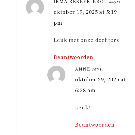
IRMA REKKER-KROL
says:
oktober 19, 2025 at 5:19
pm
Leuk met onze dochters
Beantwoorden
ANNE
says:
oktober 29, 2025 at
6:38 am
Leuk!
Beantwoorden