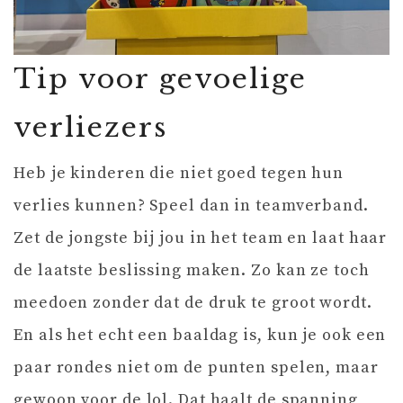
Tip voor gevoelige
verliezers
Heb je kinderen die niet goed tegen hun
verlies kunnen? Speel dan in teamverband.
Zet de jongste bij jou in het team en laat haar
de laatste beslissing maken. Zo kan ze toch
meedoen zonder dat de druk te groot wordt.
En als het echt een baaldag is, kun je ook een
paar rondes niet om de punten spelen, maar
gewoon voor de lol. Dat haalt de spanning