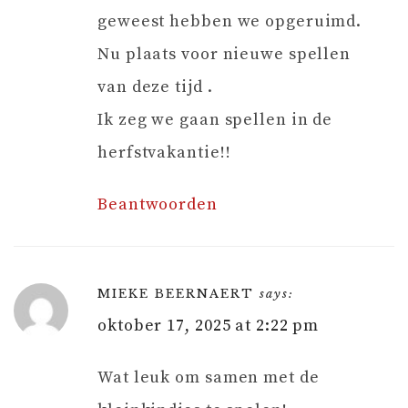
geweest hebben we opgeruimd.
Nu plaats voor nieuwe spellen
van deze tijd .
Ik zeg we gaan spellen in de
herfstvakantie!!
Beantwoorden
MIEKE BEERNAERT
says:
oktober 17, 2025 at 2:22 pm
Wat leuk om samen met de