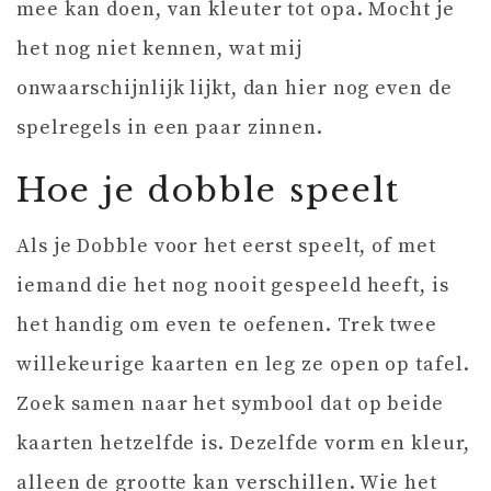
mee kan doen, van kleuter tot opa. Mocht je
het nog niet kennen, wat mij
onwaarschijnlijk lijkt, dan hier nog even de
spelregels in een paar zinnen.
Hoe je dobble speelt
Als je Dobble voor het eerst speelt, of met
iemand die het nog nooit gespeeld heeft, is
het handig om even te oefenen. Trek twee
willekeurige kaarten en leg ze open op tafel.
Zoek samen naar het symbool dat op beide
kaarten hetzelfde is. Dezelfde vorm en kleur,
alleen de grootte kan verschillen. Wie het