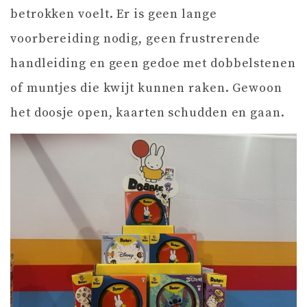
betrokken voelt. Er is geen lange
voorbereiding nodig, geen frustrerende
handleiding en geen gedoe met dobbelstenen
of muntjes die kwijt kunnen raken. Gewoon
het doosje open, kaarten schudden en gaan.