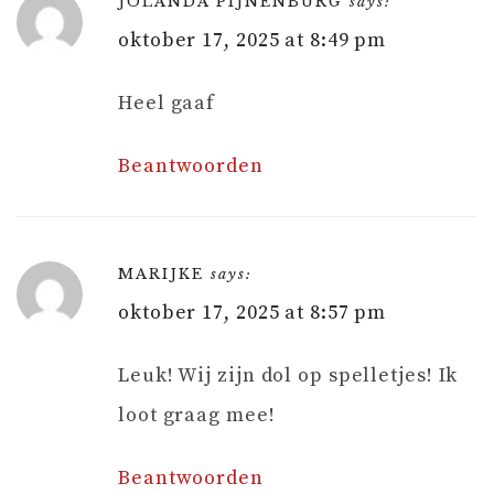
JOLANDA PIJNENBURG
says:
oktober 17, 2025 at 8:49 pm
Heel gaaf
Beantwoorden
MARIJKE
says:
oktober 17, 2025 at 8:57 pm
Leuk! Wij zijn dol op spelletjes! Ik
loot graag mee!
Beantwoorden