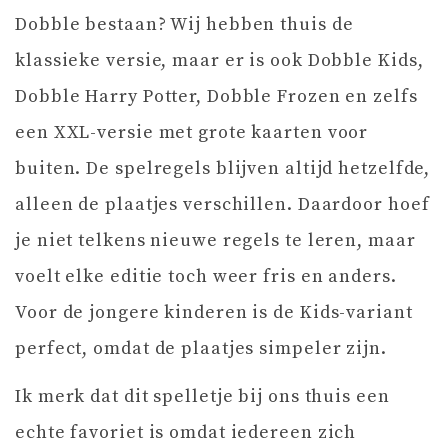
Dobble bestaan? Wij hebben thuis de
klassieke versie, maar er is ook Dobble Kids,
Dobble Harry Potter, Dobble Frozen en zelfs
een XXL-versie met grote kaarten voor
buiten. De spelregels blijven altijd hetzelfde,
alleen de plaatjes verschillen. Daardoor hoef
je niet telkens nieuwe regels te leren, maar
voelt elke editie toch weer fris en anders.
Voor de jongere kinderen is de Kids-variant
perfect, omdat de plaatjes simpeler zijn.
Ik merk dat dit spelletje bij ons thuis een
echte favoriet is omdat iedereen zich