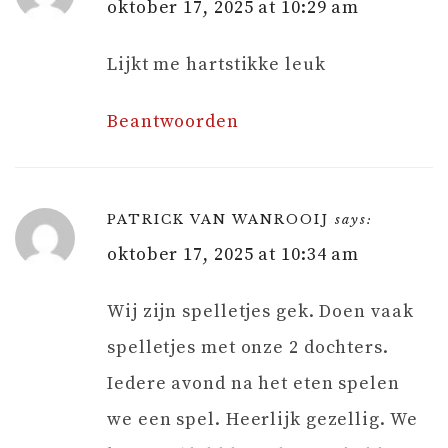
oktober 17, 2025 at 10:29 am
Lijkt me hartstikke leuk
Beantwoorden
PATRICK VAN WANROOIJ
says:
oktober 17, 2025 at 10:34 am
Wij zijn spelletjes gek. Doen vaak
spelletjes met onze 2 dochters.
Iedere avond na het eten spelen
we een spel. Heerlijk gezellig. We