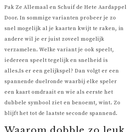
Pak Ze Allemaal en Schuif de Hete Aardappel
Door. In sommige varianten probeer je zo
snel mogelijk al je kaarten kwijt te raken, in
andere wil je er juist zoveel mogelijk
verzamelen. Welke variant je ook speelt,
iedereen speelt tegelijk en snelheid is
alles.Is er een gelijkspel? Dan volgt er een
spannende duelronde waarbij elke speler
een kaart omdraait en wie als eerste het
dubbele symbool ziet en benoemt, wint. Zo
blijft het tot de laatste seconde spannend.
Waarom dobble zo leuk