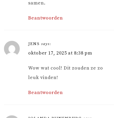
samen.
Beantwoorden
JENS
says:
oktober 17, 2025 at 8:38 pm
Wow wat cool! Dit zouden ze zo
leuk vinden!
Beantwoorden