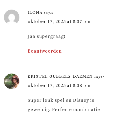
ILONA
says:
oktober 17, 2025 at 8:37 pm
Jaa supergraag!
Beantwoorden
KRISTEL GUBBELS-DAEMEN
says:
oktober 17, 2025 at 8:38 pm
Super leuk spel en Disney is
geweldig. Perfecte combinatie