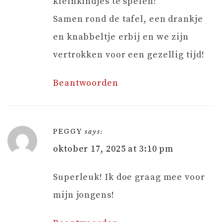
kleinkindjes te spelen!
Samen rond de tafel, een drankje
en knabbeltje erbij en we zijn
vertrokken voor een gezellig tijd!
Beantwoorden
PEGGY
says:
oktober 17, 2025 at 3:10 pm
Superleuk! Ik doe graag mee voor
mijn jongens!