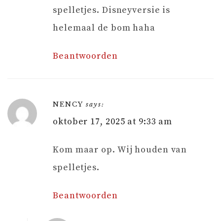
spelletjes. Disneyversie is
helemaal de bom haha
Beantwoorden
NENCY
says:
oktober 17, 2025 at 9:33 am
Kom maar op. Wij houden van
spelletjes.
Beantwoorden