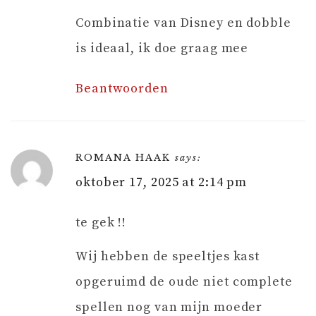
Combinatie van Disney en dobble
is ideaal, ik doe graag mee
Beantwoorden
ROMANA HAAK
says:
oktober 17, 2025 at 2:14 pm
te gek !!
Wij hebben de speeltjes kast
opgeruimd de oude niet complete
spellen nog van mijn moeder