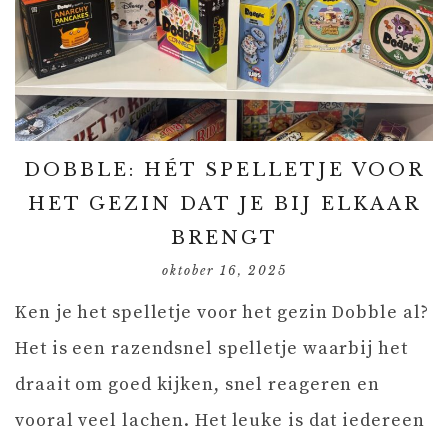
DOBBLE: HÉT SPELLETJE VOOR
HET GEZIN DAT JE BIJ ELKAAR
BRENGT
oktober 16, 2025
Ken je het spelletje voor het gezin Dobble al?
Het is een razendsnel spelletje waarbij het
draait om goed kijken, snel reageren en
vooral veel lachen. Het leuke is dat iedereen