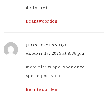
dolle pret
Beantwoorden
JHON DOVENS
says:
oktober 17, 2025 at 8:36 pm
mooi nieuw spel voor onze
spelletjes avond
Beantwoorden