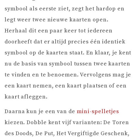
symbool als eerste ziet, zegt het hardop en
legt weer twee nieuwe kaarten open.
Herhaal dit een paar keer tot iedereen
doorheeft dat er altijd precies één identiek
symbool op de kaarten staat. En klaar, je kent
nu de basis van symbool tussen twee kaarten
te vinden en te benoemen. Vervolgens mag je
een kaart nemen, een kaart plaatsen of een
kaart afleggen.
Daarna kun je een van de
mini-spelletjes
kiezen. Dobble kent vijf varianten: De Toren
des Doods, De Put, Het Vergiftigde Geschenk,