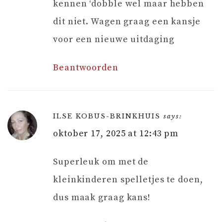
kennen ‘dobble wel maar hebben
dit niet. Wagen graag een kansje
voor een nieuwe uitdaging
Beantwoorden
ILSE KOBUS-BRINKHUIS
says:
oktober 17, 2025 at 12:43 pm
Superleuk om met de
kleinkinderen spelletjes te doen,
dus maak graag kans!