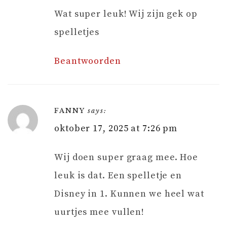
Wat super leuk! Wij zijn gek op
spelletjes
Beantwoorden
FANNY
says:
oktober 17, 2025 at 7:26 pm
Wij doen super graag mee. Hoe
leuk is dat. Een spelletje en
Disney in 1. Kunnen we heel wat
uurtjes mee vullen!