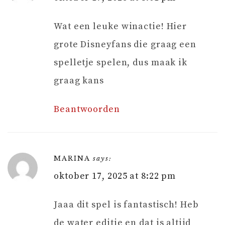
Wat een leuke winactie! Hier
grote Disneyfans die graag een
spelletje spelen, dus maak ik
graag kans
Beantwoorden
MARINA
says:
oktober 17, 2025 at 8:22 pm
Jaaa dit spel is fantastisch! Heb
de water editie en dat is altijd