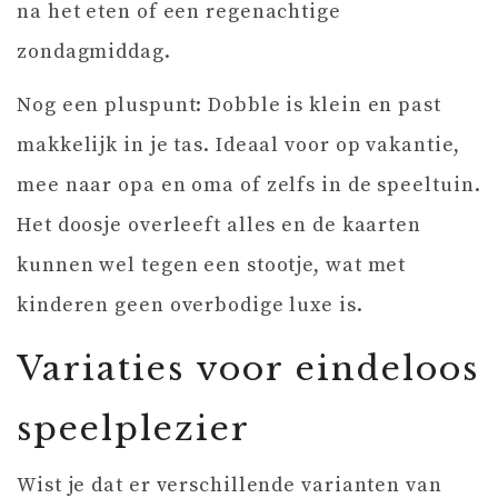
na het eten of een regenachtige
zondagmiddag.
Nog een pluspunt: Dobble is klein en past
makkelijk in je tas. Ideaal voor op vakantie,
mee naar opa en oma of zelfs in de speeltuin.
Het doosje overleeft alles en de kaarten
kunnen wel tegen een stootje, wat met
kinderen geen overbodige luxe is.
Variaties voor eindeloos
speelplezier
Wist je dat er verschillende varianten van