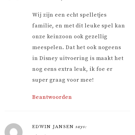
Wij zijn een echt spelletjes
familie, en met dit leuke spel kan
onze keinzoon ook gezellig
meespelen. Dat het ook nogeens
in Disney uitvoering is maakt het
nog eens extra leuk, ik foe er
super graag voor mee!
Beantwoorden
EDWIN JANSEN
says: