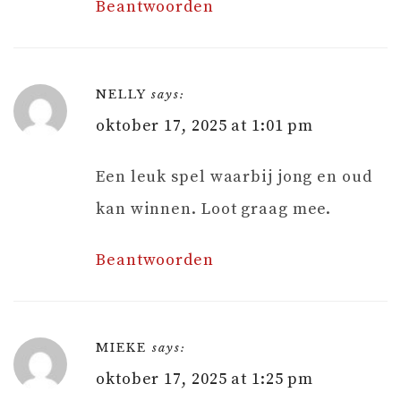
Beantwoorden
NELLY
says:
oktober 17, 2025 at 1:01 pm
Een leuk spel waarbij jong en oud
kan winnen. Loot graag mee.
Beantwoorden
MIEKE
says:
oktober 17, 2025 at 1:25 pm