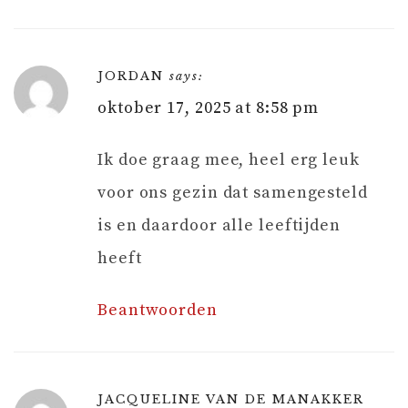
JORDAN
says:
oktober 17, 2025 at 8:58 pm
Ik doe graag mee, heel erg leuk
voor ons gezin dat samengesteld
is en daardoor alle leeftijden
heeft
Beantwoorden
JACQUELINE VAN DE MANAKKER