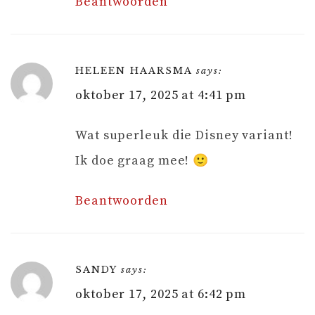
Beantwoorden
HELEEN HAARSMA
says:
oktober 17, 2025 at 4:41 pm
Wat superleuk die Disney variant!
Ik doe graag mee! 🙂
Beantwoorden
SANDY
says:
oktober 17, 2025 at 6:42 pm