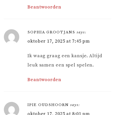
Beantwoorden
SOPHIA GROOTJANS
says:
oktober 17, 2025 at 7:45 pm
Ik waag graag een kansje. Altijd
leuk samen een spel spelen.
Beantwoorden
IPIE OUDSHOORN
says:
oktober 17, 2025 at 8:01 pm