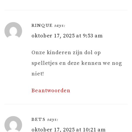
RINQUE
says:
oktober 17, 2025 at 9:53 am
Onze kinderen zijn dol op
spelletjes en deze kennen we nog
niet!
Beantwoorden
BETS
says:
oktober 17, 2025 at 10:21 am