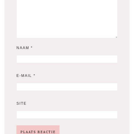
NAAM
*
E-MAIL
*
SITE