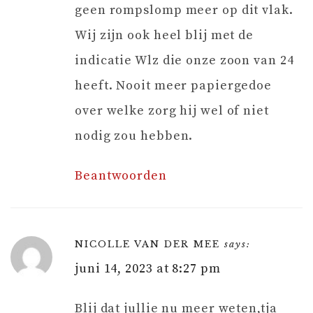
geen rompslomp meer op dit vlak.
Wij zijn ook heel blij met de
indicatie Wlz die onze zoon van 24
heeft. Nooit meer papiergedoe
over welke zorg hij wel of niet
nodig zou hebben.
Beantwoorden
NICOLLE VAN DER MEE
says:
juni 14, 2023 at 8:27 pm
Blij dat jullie nu meer weten,tja