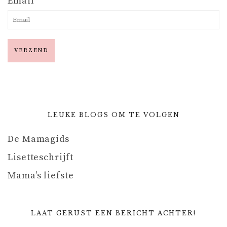
Email
LEUKE BLOGS OM TE VOLGEN
De Mamagids
Lisetteschrijft
Mama’s liefste
LAAT GERUST EEN BERICHT ACHTER!