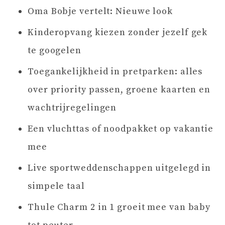
Oma Bobje vertelt: Nieuwe look
Kinderopvang kiezen zonder jezelf gek
te googelen
Toegankelijkheid in pretparken: alles
over priority passen, groene kaarten en
wachtrijregelingen
Een vluchttas of noodpakket op vakantie
mee
Live sportweddenschappen uitgelegd in
simpele taal
Thule Charm 2 in 1 groeit mee van baby