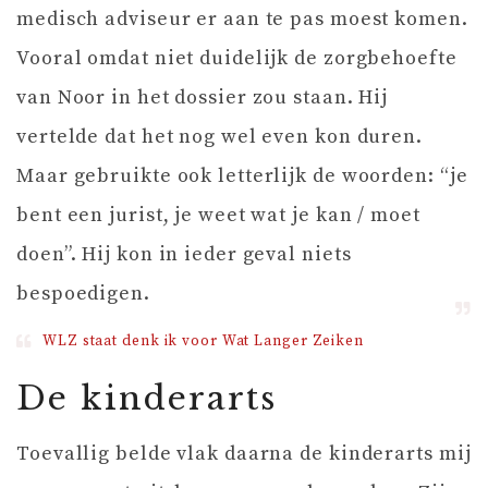
medisch adviseur er aan te pas moest komen.
Vooral omdat niet duidelijk de zorgbehoefte
van Noor in het dossier zou staan. Hij
vertelde dat het nog wel even kon duren.
Maar gebruikte ook letterlijk de woorden: “je
bent een jurist, je weet wat je kan / moet
doen”. Hij kon in ieder geval niets
bespoedigen.
WLZ staat denk ik voor Wat Langer Zeiken
De kinderarts
Toevallig belde vlak daarna de kinderarts mij