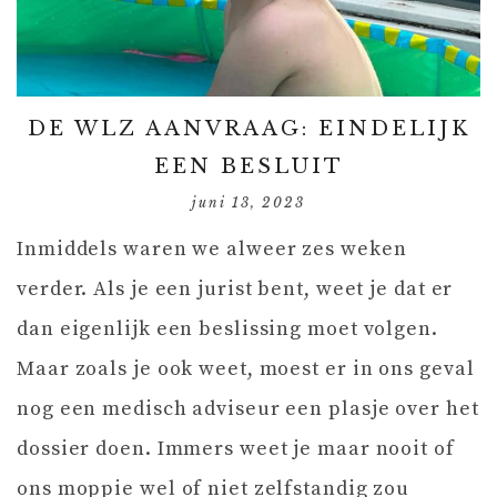
DE WLZ AANVRAAG: EINDELIJK
EEN BESLUIT
juni 13, 2023
Inmiddels waren we alweer zes weken
verder. Als je een jurist bent, weet je dat er
dan eigenlijk een beslissing moet volgen.
Maar zoals je ook weet, moest er in ons geval
nog een medisch adviseur een plasje over het
dossier doen. Immers weet je maar nooit of
ons moppie wel of niet zelfstandig zou