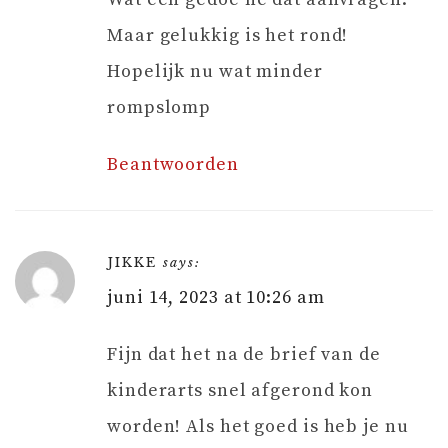
Maar gelukkig is het rond!
Hopelijk nu wat minder
rompslomp
Beantwoorden
JIKKE
says:
juni 14, 2023 at 10:26 am
Fijn dat het na de brief van de
kinderarts snel afgerond kon
worden! Als het goed is heb je nu