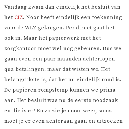
Vandaag kwam dan eindelijk het besluit van
het
CIZ
. Noor heeft eindelijk een toekenning
voor de WLZ gekregen. Per direct gaat het
ook in. Maar het papierwerk met het
zorgkantoor moet wel nog gebeuren. Dus we
gaan even een paar maanden achterlopen
qua betalingen, maar dat wisten we. Het
belangrijkste is, dat het nu eindelijk rond is.
De papieren rompslomp kunnen we prima
aan. Het besluit was nu de eerste noodzaak
en die is er! En zo zie je maar weer, soms
moet je er even achteraan gaan en uitzoeken