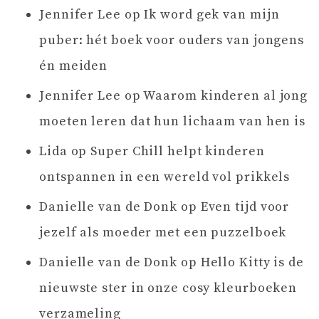
Jennifer Lee
op
Ik word gek van mijn
puber: hét boek voor ouders van jongens
én meiden
Jennifer Lee
op
Waarom kinderen al jong
moeten leren dat hun lichaam van hen is
Lida
op
Super Chill helpt kinderen
ontspannen in een wereld vol prikkels
Danielle van de Donk
op
Even tijd voor
jezelf als moeder met een puzzelboek
Danielle van de Donk
op
Hello Kitty is de
nieuwste ster in onze cosy kleurboeken
verzameling