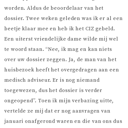
worden. Aldus de beoordelaar van het
dossier. Twee weken geleden was ik er al een
beetje klaar mee en heb ik het CIZ gebeld.
Een uiterst vriendelijke dame wilde mij wel
te woord staan. “Nee, ik mag en kan niets
over uw dossier zeggen. Ja, de man van het
huisbezoek heeft het overgedragen aan een
medisch adviseur. Er is nog niemand
toegewezen, dus het dossier is verder
ongeopend”. Toen ik mijn verbazing uitte,
vertelde ze mij dat er nog aanvragen van
januari onafgerond waren en die van ons dus