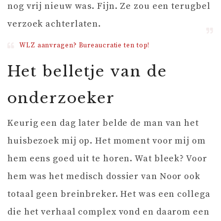
nog vrij nieuw was. Fijn. Ze zou een terugbel
verzoek achterlaten.
WLZ aanvragen? Bureaucratie ten top!
Het belletje van de
onderzoeker
Keurig een dag later belde de man van het
huisbezoek mij op. Het moment voor mij om
hem eens goed uit te horen. Wat bleek? Voor
hem was het medisch dossier van Noor ook
totaal geen breinbreker. Het was een collega
die het verhaal complex vond en daarom een