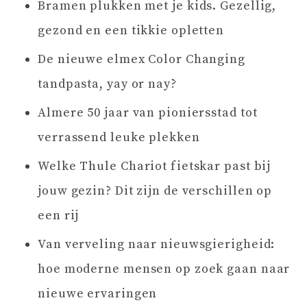
Bramen plukken met je kids. Gezellig,
gezond en een tikkie opletten
De nieuwe elmex Color Changing
tandpasta, yay or nay?
Almere 50 jaar van pioniersstad tot
verrassend leuke plekken
Welke Thule Chariot fietskar past bij
jouw gezin? Dit zijn de verschillen op
een rij
Van verveling naar nieuwsgierigheid:
hoe moderne mensen op zoek gaan naar
nieuwe ervaringen