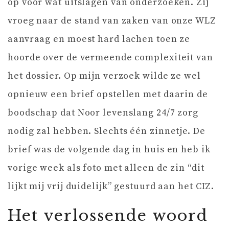
op voor wat uitslagen van onderzoeken. Zij
vroeg naar de stand van zaken van onze WLZ
aanvraag en moest hard lachen toen ze
hoorde over de vermeende complexiteit van
het dossier. Op mijn verzoek wilde ze wel
opnieuw een brief opstellen met daarin de
boodschap dat Noor levenslang 24/7 zorg
nodig zal hebben. Slechts één zinnetje. De
brief was de volgende dag in huis en heb ik
vorige week als foto met alleen de zin “dit
lijkt mij vrij duidelijk” gestuurd aan het CIZ.
Het verlossende woord