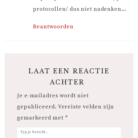
protocollen/ dus niet nadenken…
Beantwoorden
LAAT EEN REACTIE
ACHTER
Je e-mailadres wordt niet
gepubliceerd.
Vereiste velden zijn
gemarkeerd met
*