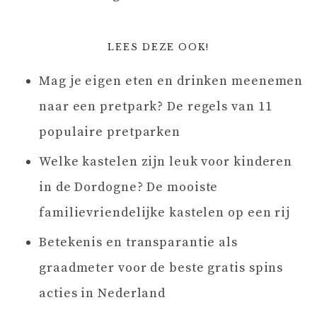
LEES DEZE OOK!
Mag je eigen eten en drinken meenemen
naar een pretpark? De regels van 11
populaire pretparken
Welke kastelen zijn leuk voor kinderen
in de Dordogne? De mooiste
familievriendelijke kastelen op een rij
Betekenis en transparantie als
graadmeter voor de beste gratis spins
acties in Nederland