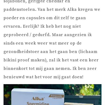
sojabonen, gerijpte cheddar en
paddenstoelen. Van het merk Alka kregen we
poeder en capsules om dit zelf te gaan
ervaren. Eerlijk? Ik heb het nog niet
geprobeerd / gedurfd. Maar aangezien ik
sinds een week weer wat meer op de
gezondheidstoer aan het gaan ben (lichaam
bikini proof maken), zal ik het vast een keer
binnenkort tot mij gaan nemen. Ik ben zeer
benieuwd wat het voor mij gaat doen!