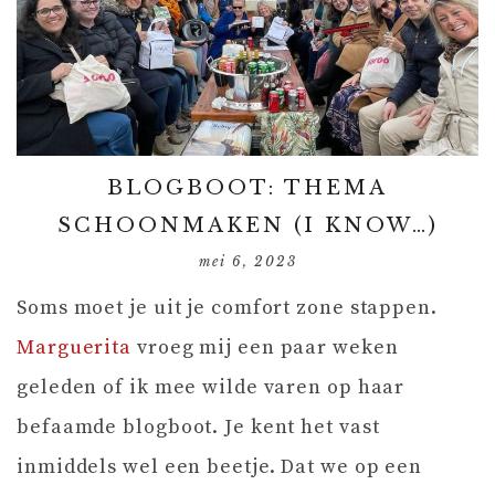
BLOGBOOT: THEMA
SCHOONMAKEN (I KNOW…)
mei 6, 2023
Soms moet je uit je comfort zone stappen.
Marguerita
vroeg mij een paar weken
geleden of ik mee wilde varen op haar
befaamde blogboot. Je kent het vast
inmiddels wel een beetje. Dat we op een