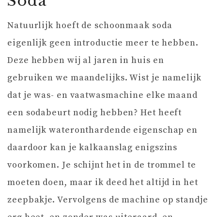
Soda
Natuurlijk hoeft de schoonmaak soda
eigenlijk geen introductie meer te hebben.
Deze hebben wij al jaren in huis en
gebruiken we maandelijks. Wist je namelijk
dat je was- en vaatwasmachine elke maand
een sodabeurt nodig hebben? Het heeft
namelijk wateronthardende eigenschap en
daardoor kan je kalkaanslag enigszins
voorkomen. Je schijnt het in de trommel te
moeten doen, maar ik deed het altijd in het
zeepbakje. Vervolgens de machine op standje