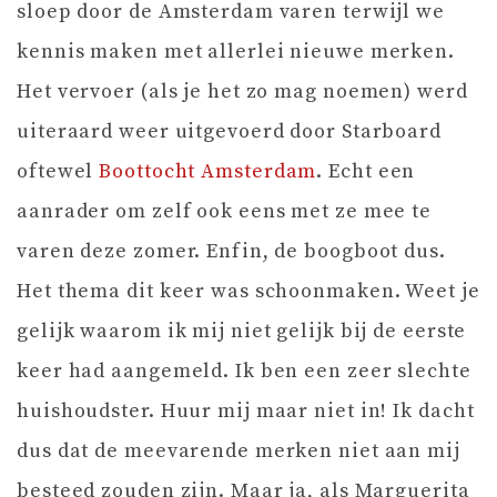
sloep door de Amsterdam varen terwijl we
kennis maken met allerlei nieuwe merken.
Het vervoer (als je het zo mag noemen) werd
uiteraard weer uitgevoerd door Starboard
oftewel
Boottocht Amsterdam
. Echt een
aanrader om zelf ook eens met ze mee te
varen deze zomer. Enfin, de boogboot dus.
Het thema dit keer was schoonmaken. Weet je
gelijk waarom ik mij niet gelijk bij de eerste
keer had aangemeld. Ik ben een zeer slechte
huishoudster. Huur mij maar niet in! Ik dacht
dus dat de meevarende merken niet aan mij
besteed zouden zijn. Maar ja, als Marguerita