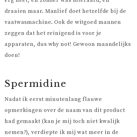
erg heet, en zonder was uiteraard, en
draaien maar. Manlief doet hetzelfde bij de
vaatwasmachine. Ook de witgoed mannen
zeggen dat het reinigend is voor je
apparaten, dus why not! Gewoon maandelijks
doen!
Spermidine
Nadat ik eerst minutenlang flauwe
opmerkingen over de naam van dit product
had gemaakt (kan je mij toch niet kwalijk
nemen?), verdiepte ik mij wat meer in de