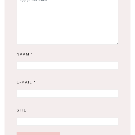
NAAM
*
E-MAIL
*
SITE