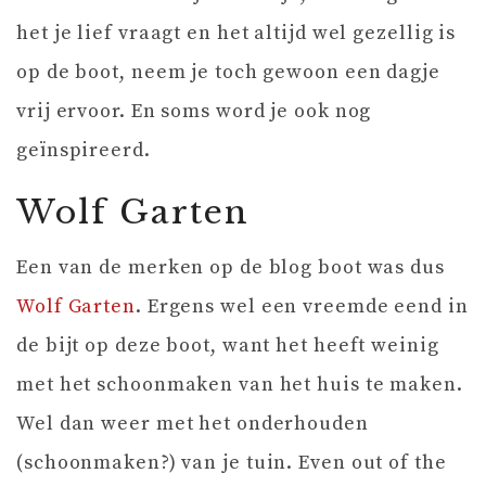
het je lief vraagt en het altijd wel gezellig is
op de boot, neem je toch gewoon een dagje
vrij ervoor. En soms word je ook nog
geïnspireerd.
Wolf Garten
Een van de merken op de blog boot was dus
Wolf Garten
. Ergens wel een vreemde eend in
de bijt op deze boot, want het heeft weinig
met het schoonmaken van het huis te maken.
Wel dan weer met het onderhouden
(schoonmaken?) van je tuin. Even out of the