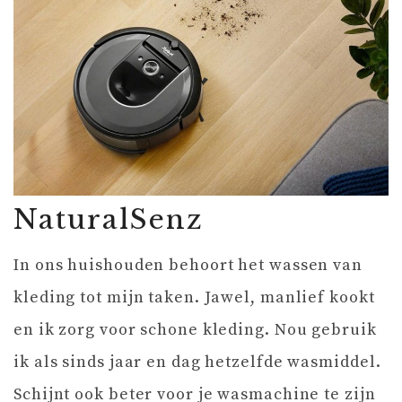
NaturalSenz
In ons huishouden behoort het wassen van
kleding tot mijn taken. Jawel, manlief kookt
en ik zorg voor schone kleding. Nou gebruik
ik als sinds jaar en dag hetzelfde wasmiddel.
Schijnt ook beter voor je wasmachine te zijn