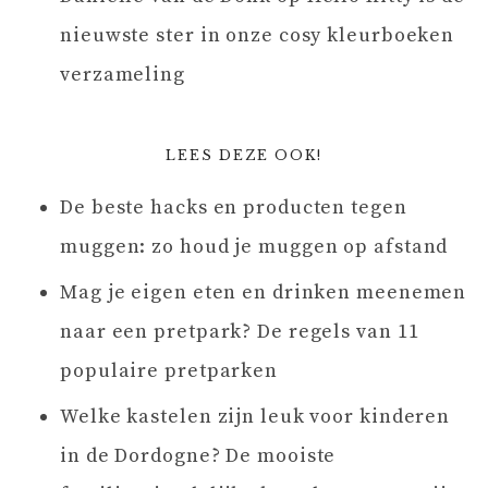
nieuwste ster in onze cosy kleurboeken
verzameling
LEES DEZE OOK!
De beste hacks en producten tegen
muggen: zo houd je muggen op afstand
Mag je eigen eten en drinken meenemen
naar een pretpark? De regels van 11
populaire pretparken
Welke kastelen zijn leuk voor kinderen
in de Dordogne? De mooiste