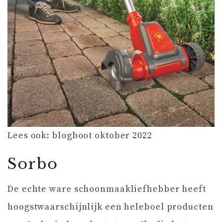
Lees ook: blogboot oktober 2022
Sorbo
De echte ware schoonmaakliefhebber heeft
hoogstwaarschijnlijk een heleboel producten