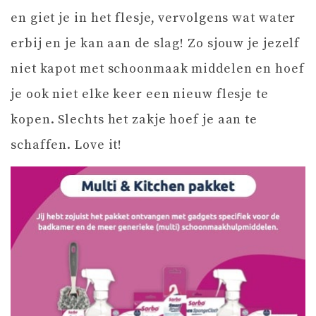
en giet je in het flesje, vervolgens wat water
erbij en je kan aan de slag! Zo sjouw je jezelf
niet kapot met schoonmaak middelen en hoef
je ook niet elke keer een nieuw flesje te
kopen. Slechts het zakje hoef je aan te
schaffen. Love it!