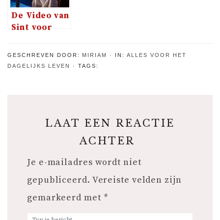
De Video van
Sint voor
iedereen
GESCHREVEN DOOR:
MIRIAM
IN:
ALLES VOOR HET
DAGELIJKS LEVEN
TAGS:
LAAT EEN REACTIE
ACHTER
Je e-mailadres wordt niet
gepubliceerd.
Vereiste velden zijn
gemarkeerd met
*