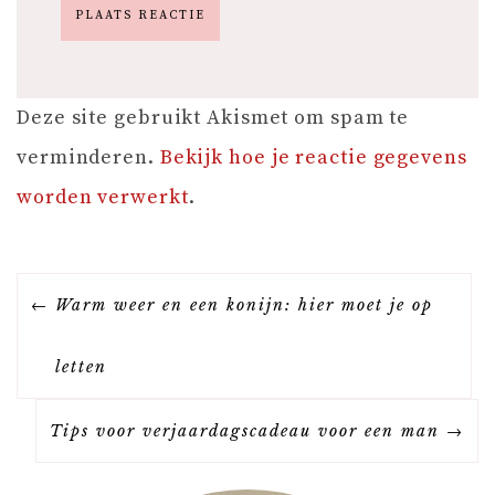
Deze site gebruikt Akismet om spam te
verminderen.
Bekijk hoe je reactie gegevens
worden verwerkt
.
B
Warm weer en een konijn: hier moet je op
E
letten
R
Tips voor verjaardagscadeau voor een man
I