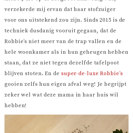
verzekerde mij ervan dat haar stofzuiger
voor ons uitstekend zou zijn. Sinds 2015 is de
techniek dusdanig vooruit gegaan, dat de
Robbie’s niet meer van de trap vallen en de
hele woonkamer als in hun geheugen hebben
staan, dat ze niet tegen dezelfde tafelpoot
blijven stoten. En de
super-de-luxe Robbie’s
gooien zelfs hun eigen afval weg! Je begrijpt
zeker wel wat deze mama in haar huis wil
hebben!