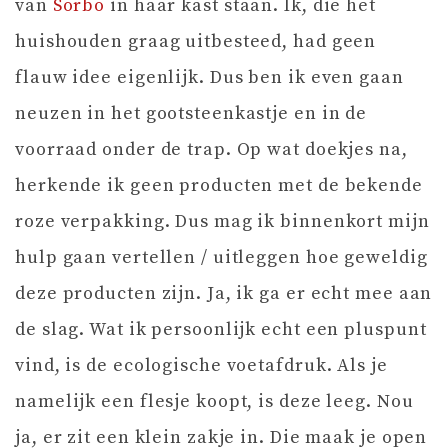
van
Sorbo
in haar kast staan. Ik, die het
huishouden graag uitbesteed, had geen
flauw idee eigenlijk. Dus ben ik even gaan
neuzen in het gootsteenkastje en in de
voorraad onder de trap. Op wat doekjes na,
herkende ik geen producten met de bekende
roze verpakking. Dus mag ik binnenkort mijn
hulp gaan vertellen / uitleggen hoe geweldig
deze producten zijn. Ja, ik ga er echt mee aan
de slag. Wat ik persoonlijk echt een pluspunt
vind, is de ecologische voetafdruk. Als je
namelijk een flesje koopt, is deze leeg. Nou
ja, er zit een klein zakje in. Die maak je open