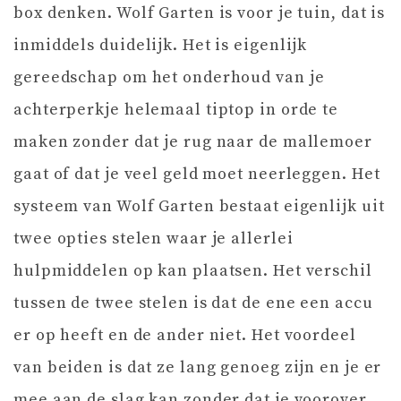
box denken. Wolf Garten is voor je tuin, dat is
inmiddels duidelijk. Het is eigenlijk
gereedschap om het onderhoud van je
achterperkje helemaal tiptop in orde te
maken zonder dat je rug naar de mallemoer
gaat of dat je veel geld moet neerleggen. Het
systeem van Wolf Garten bestaat eigenlijk uit
twee opties stelen waar je allerlei
hulpmiddelen op kan plaatsen. Het verschil
tussen de twee stelen is dat de ene een accu
er op heeft en de ander niet. Het voordeel
van beiden is dat ze lang genoeg zijn en je er
mee aan de slag kan zonder dat je voorover