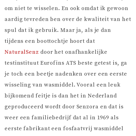
om niet te wisselen. En ook omdat ik gewoon
aardig tevreden ben over de kwaliteit van het
spul dat ik gebruik. Maar ja, als je dan
tijdens een boottochtje hoort dat
NaturalSenz
door het onafhankelijke
testinstituut Eurofins ATS beste getest is, ga
je toch een beetje nadenken over een eerste
wisseling van wasmiddel. Vooral een leuk
bijkomend feitje is dan het in Nederland
geproduceerd wordt door Senzora en dat is
weer een familiebedrijf dat al in 1969 als
eerste fabrikant een fosfaatvrij wasmiddel