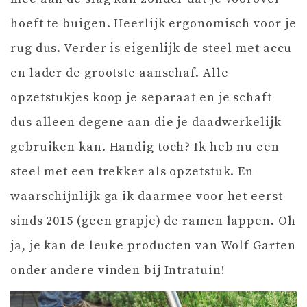
hoeft te buigen. Heerlijk ergonomisch voor je
rug dus. Verder is eigenlijk de steel met accu
en lader de grootste aanschaf. Alle
opzetstukjes koop je separaat en je schaft
dus alleen degene aan die je daadwerkelijk
gebruiken kan. Handig toch? Ik heb nu een
steel met een trekker als opzetstuk. En
waarschijnlijk ga ik daarmee voor het eerst
sinds 2015 (geen grapje) de ramen lappen. Oh
ja, je kan de leuke producten van Wolf Garten
onder andere vinden bij Intratuin!