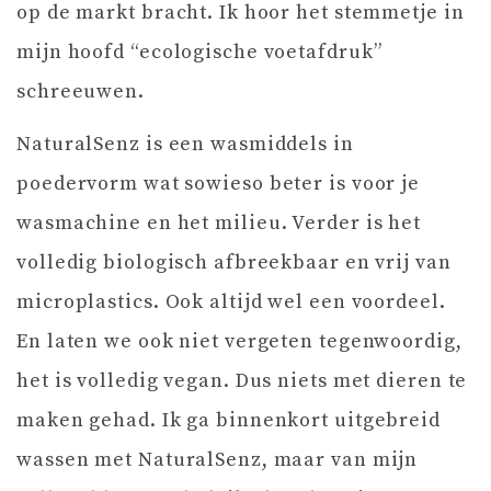
op de markt bracht. Ik hoor het stemmetje in
mijn hoofd “ecologische voetafdruk”
schreeuwen.
NaturalSenz is een wasmiddels in
poedervorm wat sowieso beter is voor je
wasmachine en het milieu. Verder is het
volledig biologisch afbreekbaar en vrij van
microplastics. Ook altijd wel een voordeel.
En laten we ook niet vergeten tegenwoordig,
het is volledig vegan. Dus niets met dieren te
maken gehad. Ik ga binnenkort uitgebreid
wassen met NaturalSenz, maar van mijn