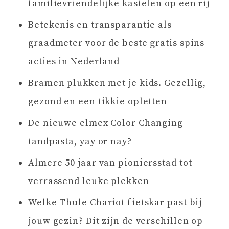
familievriendelijke kastelen op een rij
Betekenis en transparantie als
graadmeter voor de beste gratis spins
acties in Nederland
Bramen plukken met je kids. Gezellig,
gezond en een tikkie opletten
De nieuwe elmex Color Changing
tandpasta, yay or nay?
Almere 50 jaar van pioniersstad tot
verrassend leuke plekken
Welke Thule Chariot fietskar past bij
jouw gezin? Dit zijn de verschillen op