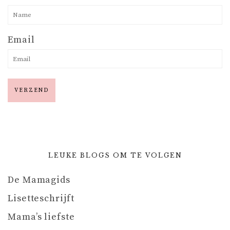
Email
LEUKE BLOGS OM TE VOLGEN
De Mamagids
Lisetteschrijft
Mama’s liefste