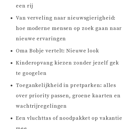
een rij
Van verveling naar nieuwsgierigheid:
hoe moderne mensen op zoek gaan naar
nieuwe ervaringen
Oma Bobje vertelt: Nieuwe look
Kinderopvang kiezen zonder jezelf gek
te googelen
Toegankelijkheid in pretparken: alles
over priority passen, groene kaarten en
wachtrijregelingen
Een vluchttas of noodpakket op vakantie
mee