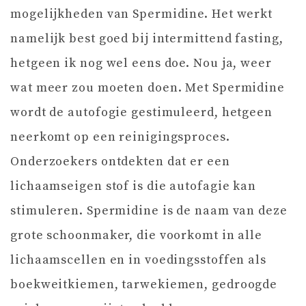
mogelijkheden van Spermidine. Het werkt
namelijk best goed bij intermittend fasting,
hetgeen ik nog wel eens doe. Nou ja, weer
wat meer zou moeten doen. Met Spermidine
wordt de autofogie gestimuleerd, hetgeen
neerkomt op een reinigingsproces.
Onderzoekers ontdekten dat er een
lichaamseigen stof is die autofagie kan
stimuleren. Spermidine is de naam van deze
grote schoonmaker, die voorkomt in alle
lichaamscellen en in voedingsstoffen als
boekweitkiemen, tarwekiemen, gedroogde