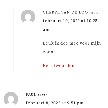
CHERYL VAN DE LOO
says:
februari 10, 2022 at 10:25
am
Leuk ik doe mee voor mijn
zoon
Beantwoorden
PAUL
says:
februari 8, 2022 at 9:51 pm