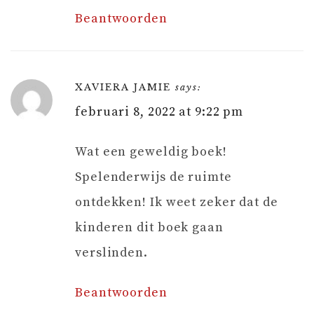
Beantwoorden
XAVIERA JAMIE
says:
februari 8, 2022 at 9:22 pm
Wat een geweldig boek!
Spelenderwijs de ruimte
ontdekken! Ik weet zeker dat de
kinderen dit boek gaan
verslinden.
Beantwoorden