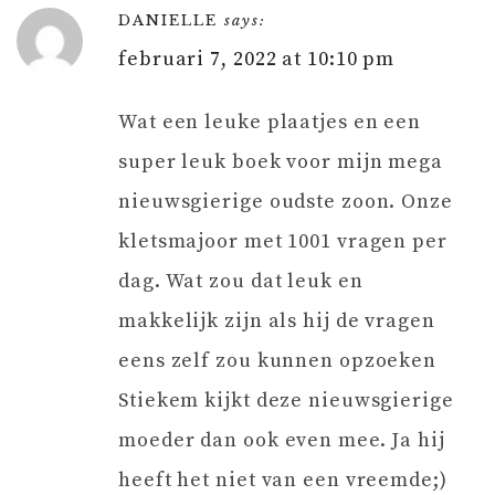
DANIELLE
says:
februari 7, 2022 at 10:10 pm
Wat een leuke plaatjes en een
super leuk boek voor mijn mega
nieuwsgierige oudste zoon. Onze
kletsmajoor met 1001 vragen per
dag. Wat zou dat leuk en
makkelijk zijn als hij de vragen
eens zelf zou kunnen opzoeken
Stiekem kijkt deze nieuwsgierige
moeder dan ook even mee. Ja hij
heeft het niet van een vreemde;)