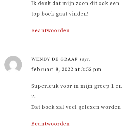
Ik denk dat mijn zoon dit ook een
top boek gaat vinden!
Beantwoorden
WENDY DE GRAAF
says:
februari 8, 2022 at 3:52 pm
Superleuk voor in mijn groep 1 en
2.
Dat boek zal veel gelezen worden
Beantwoorden