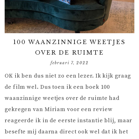
100 WAANZINNIGE WEETJES
OVER DE RUIMTE
februari 7, 2022
OK ik ben dus niet zo een lezer. Ik kijk graag
de film wel. Dus toen ik een boek 100
waanzinnige weetjes over de ruimte had
gekregen van Miriam voor een review
reageerde ik in de eerste instantie blij, maar
besefte mij daarna direct ook wel dat ik het