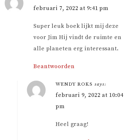
februari 7, 2022 at 9:41 pm
Super leuk boek lijkt mij deze
voor Jim Hij vindt de ruimte en
alle planeten erg interessant.
Beantwoorden
WENDY ROKS
says:
februari 9, 2022 at 10:04
pm
Heel graag!