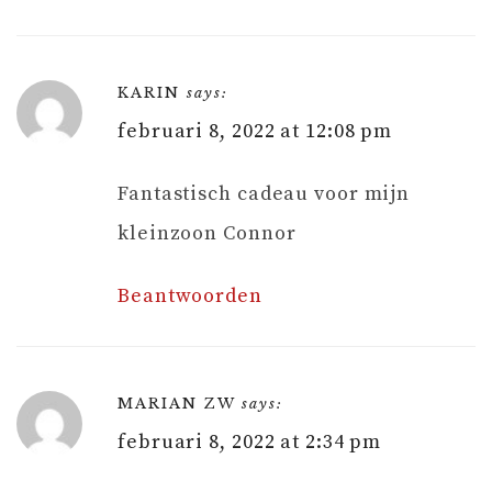
KARIN
says:
februari 8, 2022 at 12:08 pm
Fantastisch cadeau voor mijn
kleinzoon Connor
Beantwoorden
MARIAN ZW
says:
februari 8, 2022 at 2:34 pm