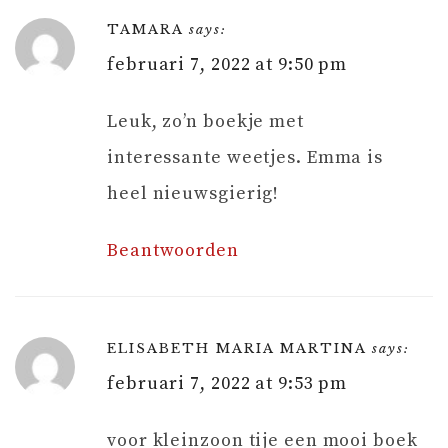
TAMARA
says:
februari 7, 2022 at 9:50 pm
Leuk, zo’n boekje met
interessante weetjes. Emma is
heel nieuwsgierig!
Beantwoorden
ELISABETH MARIA MARTINA
says:
februari 7, 2022 at 9:53 pm
voor kleinzoon tije een mooi boek