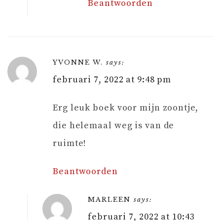
Beantwoorden
YVONNE W.
says:
februari 7, 2022 at 9:48 pm
Erg leuk boek voor mijn zoontje,
die helemaal weg is van de
ruimte!
Beantwoorden
MARLEEN
says:
februari 7, 2022 at 10:43