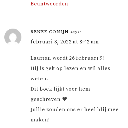
Beantwoorden
RENEE CONIJN
says:
februari 8, 2022 at 8:42 am
Laurian wordt 26 februari 9!
Hij is gek op lezen en wil alles
weten.
Dit boek lijkt voor hem
geschreven ❤️
Jullie zouden ons er heel blij mee
maken!