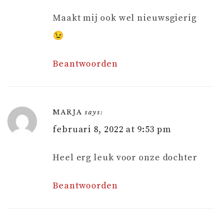
Maakt mij ook wel nieuwsgierig
😉
Beantwoorden
MARJA
says:
februari 8, 2022 at 9:53 pm
Heel erg leuk voor onze dochter
Beantwoorden