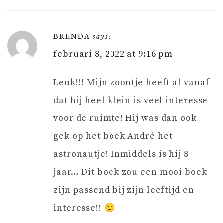
BRENDA
says:
februari 8, 2022 at 9:16 pm
Leuk!!! Mijn zoontje heeft al vanaf
dat hij heel klein is veel interesse
voor de ruimte! Hij was dan ook
gek op het boek André het
astronautje! Inmiddels is hij 8
jaar… Dit boek zou een mooi boek
zijn passend bij zijn leeftijd en
interesse!! 🙂