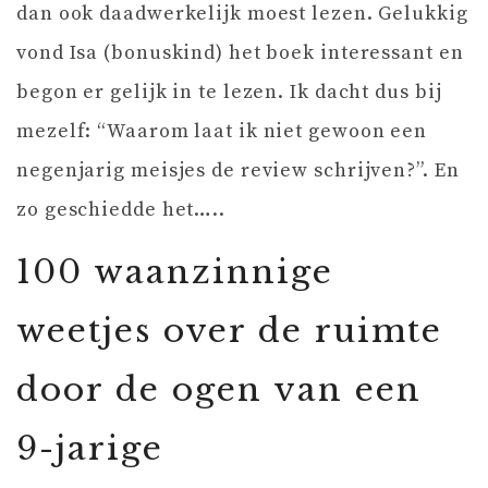
dan ook daadwerkelijk moest lezen. Gelukkig
vond Isa (bonuskind) het boek interessant en
begon er gelijk in te lezen. Ik dacht dus bij
mezelf: “Waarom laat ik niet gewoon een
negenjarig meisjes de review schrijven?”. En
zo geschiedde het…..
100 waanzinnige
weetjes over de ruimte
door de ogen van een
9-jarige