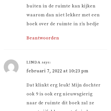
buiten in de ruimte kan kijken
waarom dan niet lekker met een
boek over de ruimte in z’n bedje
Beantwoorden
LINDA
says:
februari 7, 2022 at 10:23 pm
Dat klinkt erg leuk! Mijn dochter
ook 9 is ook erg nieuwsgierig
naar de ruimte dit boek zal ze