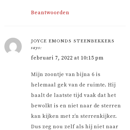
Beantwoorden
JOYCE EMONDS STEENBEKKERS
says:
februari 7, 2022 at 10:15 pm
Mijn zoontje van bijna 6 is
helemaal gek van de ruimte. Hij
baalt de laatste tijd vaak dat het
bewolkt is en niet naar de sterren
kan kijken met z’n sterrenkijker.
Dus zeg nou zelf als hij niet naar