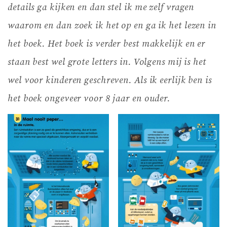
details ga kijken en dan stel ik me zelf vragen
waarom en dan zoek ik het op en ga ik het lezen in
het boek.
Het boek is verder best makkelijk en er
staan best wel grote letters in. Volgens mij is het
wel voor kinderen geschreven. Als ik eerlijk ben is
het boek ongeveer voor 8 jaar en ouder.