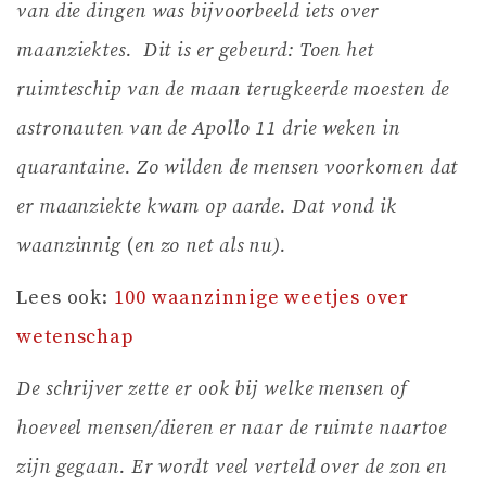
van die dingen was bijvoorbeeld iets over
maanziektes. Dit is er gebeurd: Toen het
ruimteschip van de maan terugkeerde moesten de
astronauten van de Apollo 11 drie weken in
quarantaine. Zo wilden de mensen voorkomen dat
er maanziekte kwam op aarde. Dat vond ik
waanzinnig
(
en zo net als nu).
Lees ook:
100 waanzinnige weetjes over
wetenschap
De schrijver zette er ook bij welke mensen of
hoeveel mensen/dieren er naar de ruimte naartoe
zijn gegaan. Er wordt veel verteld over de zon en