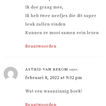
Ik doe graag mee,
Ik heb twee neefjes die dit super
leuk zullen vinden
Kunnen ze mooi samen erin lezen
Beantwoorden
ASTRID VAN REKOM
says:
februari 8, 2022 at 9:32 pm
Wat een waanzinnig boek!
Beantwoorden