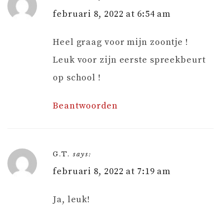
februari 8, 2022 at 6:54 am
Heel graag voor mijn zoontje !
Leuk voor zijn eerste spreekbeurt
op school !
Beantwoorden
G.T.
says:
februari 8, 2022 at 7:19 am
Ja, leuk!