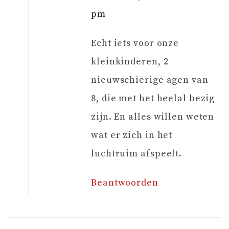
pm
Echt iets voor onze
kleinkinderen, 2
nieuwschierige agen van
8, die met het heelal bezig
zijn. En alles willen weten
wat er zich in het
luchtruim afspeelt.
Beantwoorden