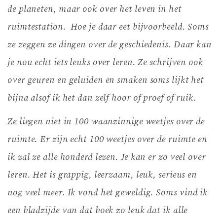
de planeten, maar ook over het leven in het
ruimtestation. Hoe je daar eet bijvoorbeeld.
Soms
ze zeggen ze dingen over de geschiedenis. Daar kan
je nou echt iets leuks over leren. Ze schrijven ook
over geuren en geluiden en smaken soms lijkt het
bijna alsof ik het dan zelf hoor of proef of ruik.
Ze liegen niet in 100 waanzinnige weetjes over de
ruimte. Er zijn echt 100 weetjes over de ruimte en
ik zal ze alle honderd lezen. Je kan er zo veel over
leren. Het is grappig, leerzaam, leuk, serieus en
nog veel meer. Ik vond het geweldig.
Soms vind ik
een bladzijde van dat boek zo leuk dat ik alle