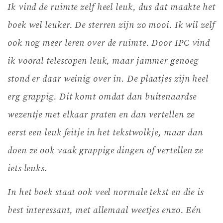
Ik vind de ruimte zelf heel leuk, dus dat maakte het
boek wel leuker. De sterren zijn zo mooi. Ik wil zelf
ook nog meer leren over de ruimte. Door IPC vind
ik vooral telescopen leuk, maar jammer genoeg
stond er daar weinig over in.
De plaatjes zijn heel
erg grappig. Dit komt omdat dan buitenaardse
wezentje met elkaar praten en dan vertellen ze
eerst een leuk feitje in het tekstwolkje, maar dan
doen ze ook vaak grappige dingen of vertellen ze
iets leuks.
In het boek staat ook veel normale tekst en die is
best interessant, met allemaal weetjes enzo. Eén