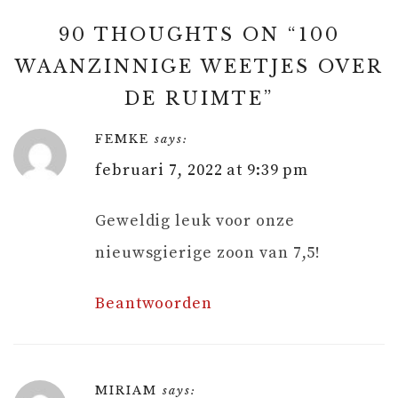
90 THOUGHTS ON “
100
WAANZINNIGE WEETJES OVER
DE RUIMTE
”
FEMKE
says:
februari 7, 2022 at 9:39 pm
Geweldig leuk voor onze
nieuwsgierige zoon van 7,5!
Beantwoorden
MIRIAM
says: