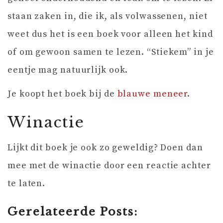
staan zaken in, die ik, als volwassenen, niet
weet dus het is een boek voor alleen het kind
of om gewoon samen te lezen. “Stiekem” in je
eentje mag natuurlijk ook.
Je koopt het boek bij de
blauwe meneer
.
Winactie
Lijkt dit boek je ook zo geweldig? Doen dan
mee met de winactie door een reactie achter
te laten.
Gerelateerde Posts: