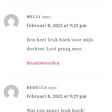
NELLY
says:
februari 8, 2022 at 9:23 pm
Een heel leuk boek voor mijn
dochter. Loot graag mee.
Beantwoorden
REBECCA
says:
februari 8, 2022 at 9:29 pm
Wat een super leuk boek!