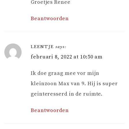
Groetjes Renee
Beantwoorden
LEENTJE
says:
februari 8, 2022 at 10:50 am
Ik doe graag mee vor mijn
kleinzoon Max van 9. Hij is super
geinteresserd in de ruimte.
Beantwoorden