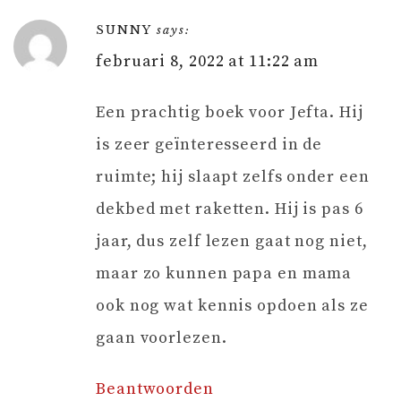
SUNNY
says:
februari 8, 2022 at 11:22 am
Een prachtig boek voor Jefta. Hij
is zeer geïnteresseerd in de
ruimte; hij slaapt zelfs onder een
dekbed met raketten. Hij is pas 6
jaar, dus zelf lezen gaat nog niet,
maar zo kunnen papa en mama
ook nog wat kennis opdoen als ze
gaan voorlezen.
Beantwoorden