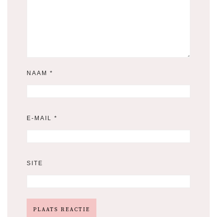
NAAM
*
E-MAIL
*
SITE