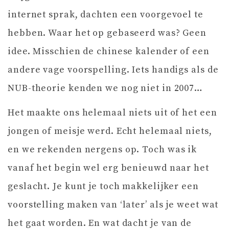
internet sprak, dachten een voorgevoel te
hebben. Waar het op gebaseerd was? Geen
idee. Misschien de chinese kalender of een
andere vage voorspelling. Iets handigs als de
NUB-theorie kenden we nog niet in 2007…
Het maakte ons helemaal niets uit of het een
jongen of meisje werd. Echt helemaal niets,
en we rekenden nergens op. Toch was ik
vanaf het begin wel erg benieuwd naar het
geslacht. Je kunt je toch makkelijker een
voorstelling maken van ‘later’ als je weet wat
het gaat worden. En wat dacht je van de