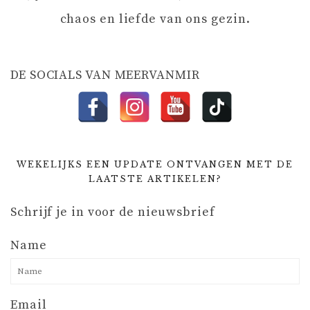
chaos en liefde van ons gezin.
T
I
DE SOCIALS VAN MEERVANMIR
E
WEKELIJKS EEN UPDATE ONTVANGEN MET DE
LAATSTE ARTIKELEN?
Schrijf je in voor de nieuwsbrief
Name
Email