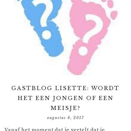
GASTBLOG LISETTE: WORDT
HET EEN JONGEN OF EEN
MEISJE?
augustus 8, 2017
Vanaf het moment dat je vertelt dat je