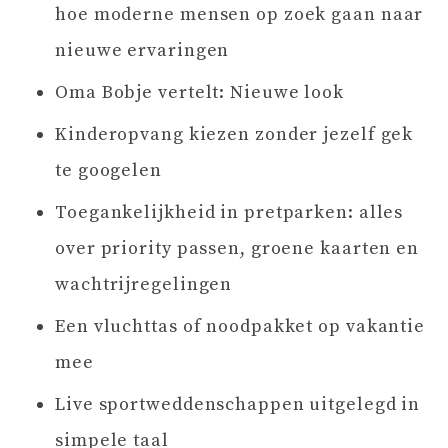
hoe moderne mensen op zoek gaan naar
nieuwe ervaringen
Oma Bobje vertelt: Nieuwe look
Kinderopvang kiezen zonder jezelf gek
te googelen
Toegankelijkheid in pretparken: alles
over priority passen, groene kaarten en
wachtrijregelingen
Een vluchttas of noodpakket op vakantie
mee
Live sportweddenschappen uitgelegd in
simpele taal