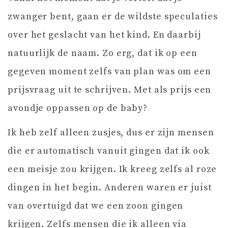
zwanger bent, gaan er de wildste speculaties
over het geslacht van het kind. En daarbij
natuurlijk de naam. Zo erg, dat ik op een
gegeven moment zelfs van plan was om een
prijsvraag uit te schrijven. Met als prijs een
avondje oppassen op de baby?
Ik heb zelf alleen zusjes, dus er zijn mensen
die er automatisch vanuit gingen dat ik ook
een meisje zou krijgen. Ik kreeg zelfs al roze
dingen in het begin. Anderen waren er juist
van overtuigd dat we een zoon gingen
krijgen. Zelfs mensen die ik alleen via