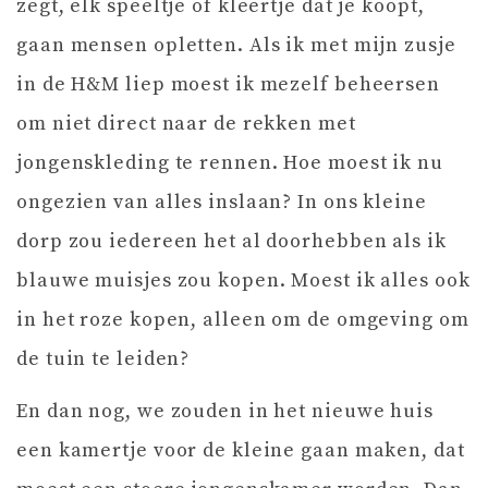
zegt, elk speeltje of kleertje dat je koopt,
gaan mensen opletten. Als ik met mijn zusje
in de H&M liep moest ik mezelf beheersen
om niet direct naar de rekken met
jongenskleding te rennen. Hoe moest ik nu
ongezien van alles inslaan? In ons kleine
dorp zou iedereen het al doorhebben als ik
blauwe muisjes zou kopen. Moest ik alles ook
in het roze kopen, alleen om de omgeving om
de tuin te leiden?
En dan nog, we zouden in het nieuwe huis
een kamertje voor de kleine gaan maken, dat