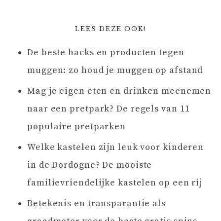
LEES DEZE OOK!
De beste hacks en producten tegen
muggen: zo houd je muggen op afstand
Mag je eigen eten en drinken meenemen
naar een pretpark? De regels van 11
populaire pretparken
Welke kastelen zijn leuk voor kinderen
in de Dordogne? De mooiste
familievriendelijke kastelen op een rij
Betekenis en transparantie als