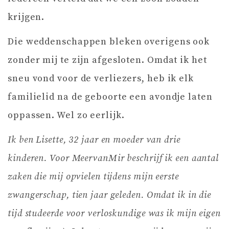
krijgen.
Die weddenschappen bleken overigens ook
zonder mij te zijn afgesloten. Omdat ik het
sneu vond voor de verliezers, heb ik elk
familielid na de geboorte een avondje laten
oppassen. Wel zo eerlijk.
Ik ben Lisette, 32 jaar en moeder van drie
kinderen. Voor MeervanMir beschrijf ik een aantal
zaken die mij opvielen tijdens mijn eerste
zwangerschap, tien jaar geleden. Omdat ik in die
tijd studeerde voor verloskundige was ik mijn eigen