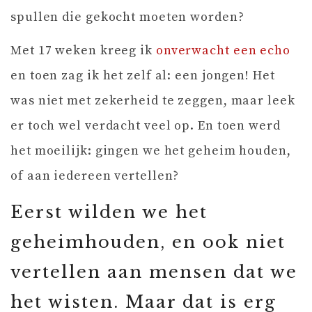
spullen die gekocht moeten worden?
Met 17 weken kreeg ik
onverwacht een echo
en toen zag ik het zelf al: een jongen! Het
was niet met zekerheid te zeggen, maar leek
er toch wel verdacht veel op. En toen werd
het moeilijk: gingen we het geheim houden,
of aan iedereen vertellen?
Eerst wilden we het
geheimhouden, en ook niet
vertellen aan mensen dat we
het wisten. Maar dat is erg