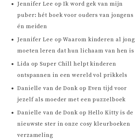
Jennifer Lee
op
Ik word gek van mijn
puber: hét boek voor ouders van jongens
én meiden
Jennifer Lee
op
Waarom kinderen al jong
moeten leren dat hun lichaam van hen is
Lida
op
Super Chill helpt kinderen
ontspannen in een wereld vol prikkels
Danielle van de Donk
op
Even tijd voor
jezelf als moeder met een puzzelboek
Danielle van de Donk
op
Hello Kitty is de
nieuwste ster in onze cosy kleurboeken
verzameling