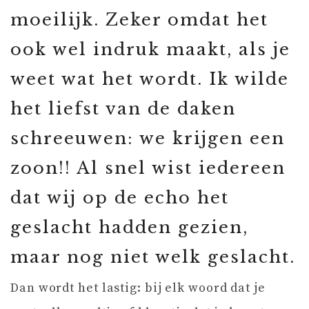
moeilijk. Zeker omdat het
ook wel indruk maakt, als je
weet wat het wordt. Ik wilde
het liefst van de daken
schreeuwen: we krijgen een
zoon!! Al snel wist iedereen
dat wij op de echo het
geslacht hadden gezien,
maar nog niet welk geslacht.
Dan wordt het lastig: bij elk woord dat je