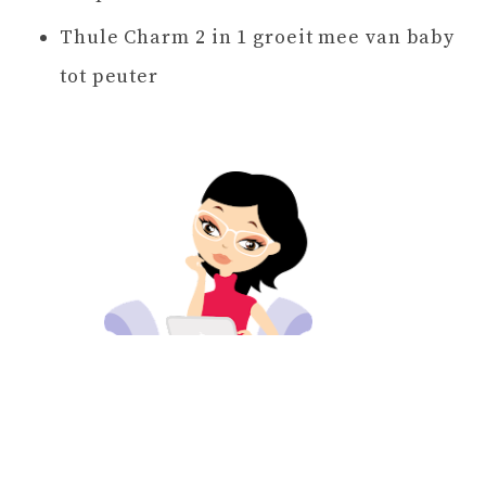
Thule Charm 2 in 1 groeit mee van baby
tot peuter