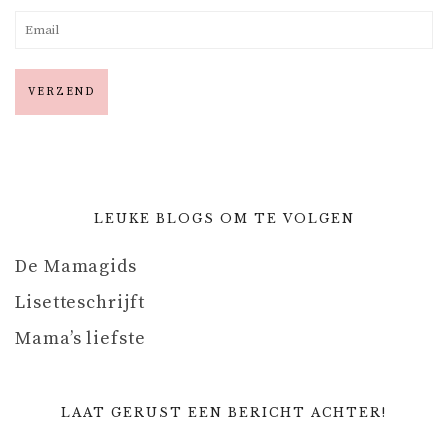
LEUKE BLOGS OM TE VOLGEN
De Mamagids
Lisetteschrijft
Mama’s liefste
LAAT GERUST EEN BERICHT ACHTER!