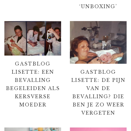
‘UNBOXING’
GASTBLOG
GASTBLOG
LISETTE: EEN
LISETTE: DE PIJN
BEVALLING
VAN DE
BEGELEIDEN ALS
BEVALLING? DIE
KERSVERSE
BEN JE ZO WEER
MOEDER
VERGETEN