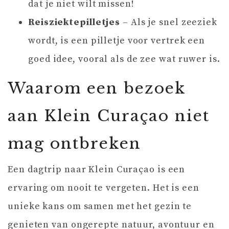
dat je niet wilt missen!
Reisziektepilletjes
– Als je snel zeeziek
wordt, is een pilletje voor vertrek een
goed idee, vooral als de zee wat ruwer is.
Waarom een bezoek
aan Klein Curaçao niet
mag ontbreken
Een dagtrip naar Klein Curaçao is een
ervaring om nooit te vergeten. Het is een
unieke kans om samen met het gezin te
genieten van ongerepte natuur, avontuur en