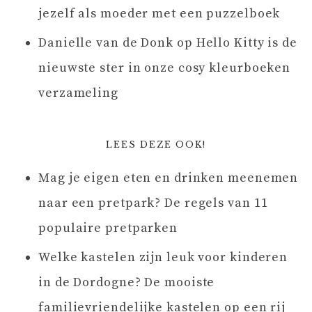
jezelf als moeder met een puzzelboek
Danielle van de Donk
op
Hello Kitty is de
nieuwste ster in onze cosy kleurboeken
verzameling
LEES DEZE OOK!
Mag je eigen eten en drinken meenemen
naar een pretpark? De regels van 11
populaire pretparken
Welke kastelen zijn leuk voor kinderen
in de Dordogne? De mooiste
familievriendelijke kastelen op een rij