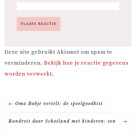
Deze site gebruikt Akismet om spam te
verminderen.
Bekijk hoe je reactie gegevens
worden verwerkt
.
B
Oma Bobje vertelt: de speelgoedkist
E
Rondreis door Schotland met kinderen: een
R