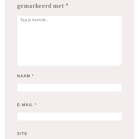
gemarkeerd met
*
NAAM
*
E-MAIL
*
SITE