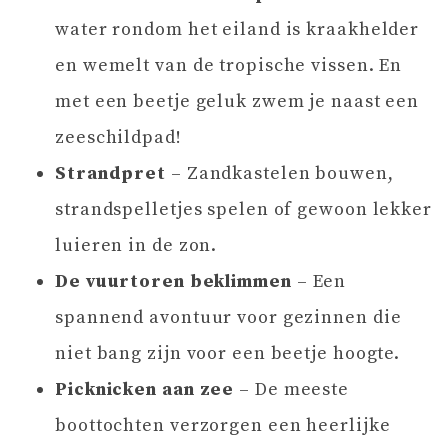
water rondom het eiland is kraakhelder
en wemelt van de tropische vissen. En
met een beetje geluk zwem je naast een
zeeschildpad!
Strandpret
– Zandkastelen bouwen,
strandspelletjes spelen of gewoon lekker
luieren in de zon.
De vuurtoren beklimmen
– Een
spannend avontuur voor gezinnen die
niet bang zijn voor een beetje hoogte.
Picknicken aan zee
– De meeste
boottochten verzorgen een heerlijke