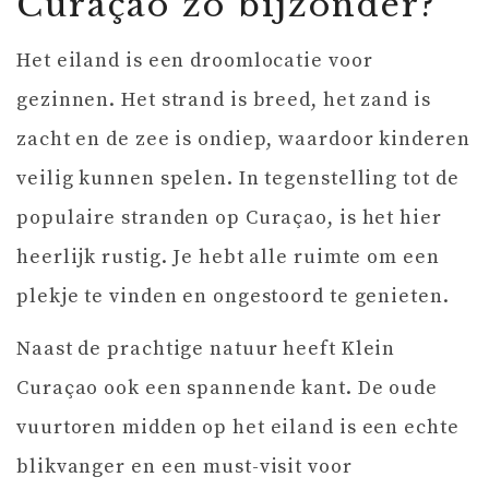
Curaçao zo bijzonder?
Het eiland is een droomlocatie voor
gezinnen. Het strand is breed, het zand is
zacht en de zee is ondiep, waardoor kinderen
veilig kunnen spelen. In tegenstelling tot de
populaire stranden op Curaçao, is het hier
heerlijk rustig. Je hebt alle ruimte om een
plekje te vinden en ongestoord te genieten.
Naast de prachtige natuur heeft Klein
Curaçao ook een spannende kant. De oude
vuurtoren midden op het eiland is een echte
blikvanger en een must-visit voor