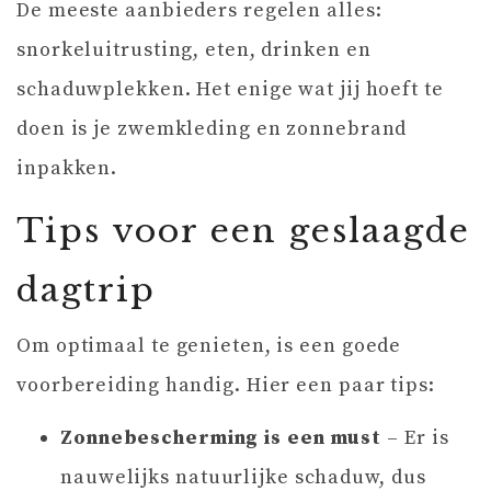
De meeste aanbieders regelen alles:
snorkeluitrusting, eten, drinken en
schaduwplekken. Het enige wat jij hoeft te
doen is je zwemkleding en zonnebrand
inpakken.
Tips voor een geslaagde
dagtrip
Om optimaal te genieten, is een goede
voorbereiding handig. Hier een paar tips:
Zonnebescherming is een must
– Er is
nauwelijks natuurlijke schaduw, dus