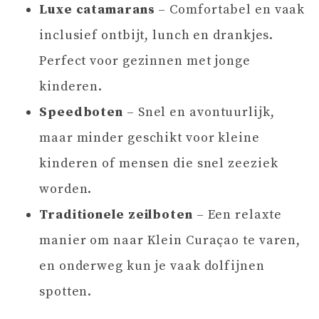
Luxe catamarans
– Comfortabel en vaak
inclusief ontbijt, lunch en drankjes.
Perfect voor gezinnen met jonge
kinderen.
Speedboten
– Snel en avontuurlijk,
maar minder geschikt voor kleine
kinderen of mensen die snel zeeziek
worden.
Traditionele zeilboten
– Een relaxte
manier om naar Klein Curaçao te varen,
en onderweg kun je vaak dolfijnen
spotten.