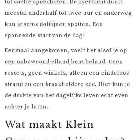
tot snelle speedboten. De overtocht duurt
meestal anderhalf tot twee uur en onderweg
kun je soms dolfijnen spotten. Een
spannende start van de dag!
Eenmaal aangekomen, voelt het alsof je op
een onbewoond eiland bent beland. Geen
resorts, geen winkels, alleen een eindeloos
strand en een kraakheldere zee. Hier kun je
de drukte van het dagelijks leven echt even
achter je laten.
Wat maakt Klein