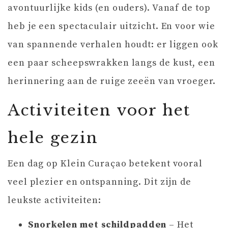
avontuurlijke kids (en ouders). Vanaf de top
heb je een spectaculair uitzicht. En voor wie
van spannende verhalen houdt: er liggen ook
een paar scheepswrakken langs de kust, een
herinnering aan de ruige zeeën van vroeger.
Activiteiten voor het
hele gezin
Een dag op Klein Curaçao betekent vooral
veel plezier en ontspanning. Dit zijn de
leukste activiteiten:
Snorkelen met schildpadden
– Het