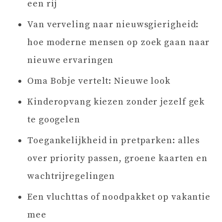
een rij
Van verveling naar nieuwsgierigheid:
hoe moderne mensen op zoek gaan naar
nieuwe ervaringen
Oma Bobje vertelt: Nieuwe look
Kinderopvang kiezen zonder jezelf gek
te googelen
Toegankelijkheid in pretparken: alles
over priority passen, groene kaarten en
wachtrijregelingen
Een vluchttas of noodpakket op vakantie
mee