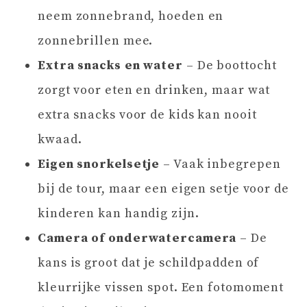
neem zonnebrand, hoeden en
zonnebrillen mee.
Extra snacks en water
– De boottocht
zorgt voor eten en drinken, maar wat
extra snacks voor de kids kan nooit
kwaad.
Eigen snorkelsetje
– Vaak inbegrepen
bij de tour, maar een eigen setje voor de
kinderen kan handig zijn.
Camera of onderwatercamera
– De
kans is groot dat je schildpadden of
kleurrijke vissen spot. Een fotomoment