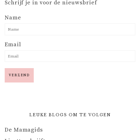
Schrijf je in voor de nieuwsbrief
Name
Email
LEUKE BLOGS OM TE VOLGEN
De Mamagids