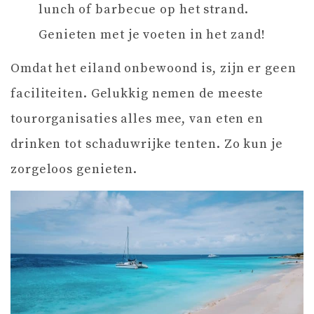
lunch of barbecue op het strand.
Genieten met je voeten in het zand!
Omdat het eiland onbewoond is, zijn er geen
faciliteiten. Gelukkig nemen de meeste
tourorganisaties alles mee, van eten en
drinken tot schaduwrijke tenten. Zo kun je
zorgeloos genieten.