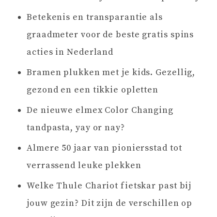
Betekenis en transparantie als
graadmeter voor de beste gratis spins
acties in Nederland
Bramen plukken met je kids. Gezellig,
gezond en een tikkie opletten
De nieuwe elmex Color Changing
tandpasta, yay or nay?
Almere 50 jaar van pioniersstad tot
verrassend leuke plekken
Welke Thule Chariot fietskar past bij
jouw gezin? Dit zijn de verschillen op