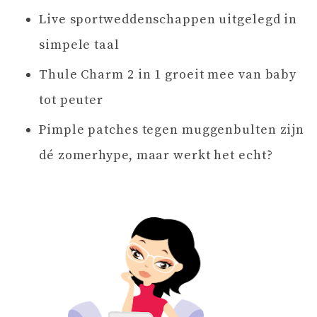
Live sportweddenschappen uitgelegd in
simpele taal
Thule Charm 2 in 1 groeit mee van baby
tot peuter
Pimple patches tegen muggenbulten zijn
dé zomerhype, maar werkt het echt?