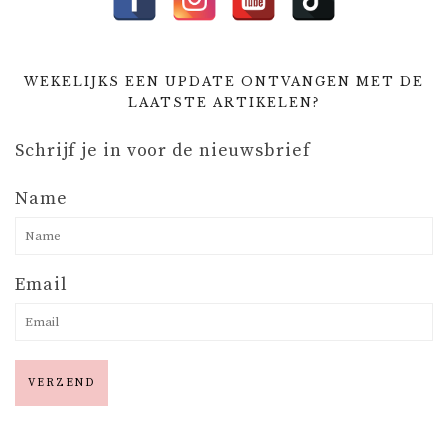
WEKELIJKS EEN UPDATE ONTVANGEN MET DE
LAATSTE ARTIKELEN?
Schrijf je in voor de nieuwsbrief
Name
Email