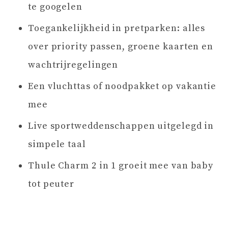
te googelen
Toegankelijkheid in pretparken: alles
over priority passen, groene kaarten en
wachtrijregelingen
Een vluchttas of noodpakket op vakantie
mee
Live sportweddenschappen uitgelegd in
simpele taal
Thule Charm 2 in 1 groeit mee van baby
tot peuter