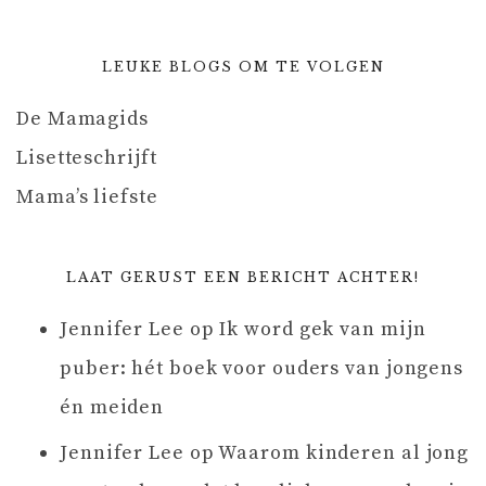
LEUKE BLOGS OM TE VOLGEN
De Mamagids
Lisetteschrijft
Mama’s liefste
LAAT GERUST EEN BERICHT ACHTER!
Jennifer Lee
op
Ik word gek van mijn
puber: hét boek voor ouders van jongens
én meiden
Jennifer Lee
op
Waarom kinderen al jong