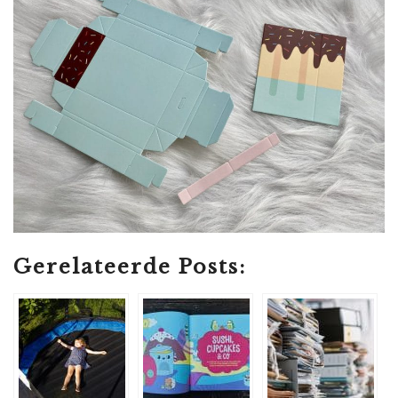
Gerelateerde Posts: