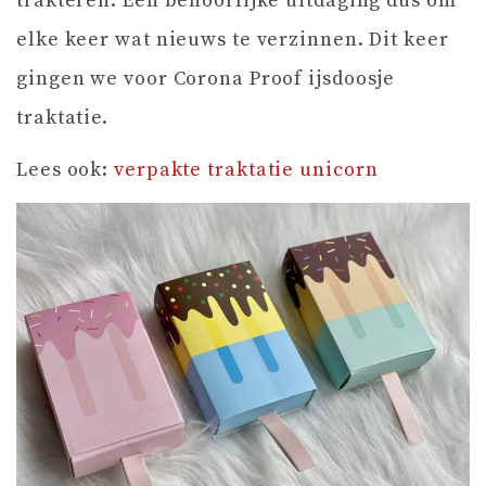
trakteren. Een behoorlijke uitdaging dus om
elke keer wat nieuws te verzinnen. Dit keer
gingen we voor Corona Proof ijsdoosje
traktatie.
Lees ook:
verpakte traktatie unicorn