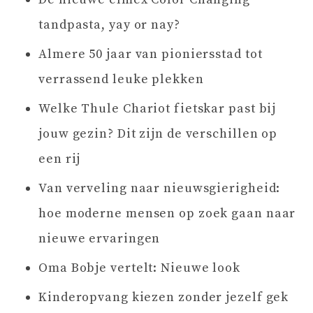
tandpasta, yay or nay?
Almere 50 jaar van pioniersstad tot
verrassend leuke plekken
Welke Thule Chariot fietskar past bij
jouw gezin? Dit zijn de verschillen op
een rij
Van verveling naar nieuwsgierigheid:
hoe moderne mensen op zoek gaan naar
nieuwe ervaringen
Oma Bobje vertelt: Nieuwe look
Kinderopvang kiezen zonder jezelf gek