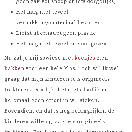
geen zak vol snoep of iets dergelijks)
Het mag niet teveel
verpakkingsmateriaal bevatten
Liefst überhaupt geen plastic
Het mag niet teveel rotzooi geven
Nu zal je mij sowieso niet
koekjes zien
bakken
voor een hele klas. Toch wil ik wel
graag dat mijn kinderen iets origineels
trakteren. Dan lijkt het niet alsof ik er
helemaal geen effort in wil steken.
Bovendien, en dat is nog belangrijker, de
kinderen willen graag iets origineels