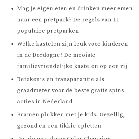
Mag je eigen eten en drinken meenemen
naar een pretpark? De regels van 11
populaire pretparken
Welke kastelen zijn leuk voor kinderen
in de Dordogne? De mooiste
familievriendelijke kastelen op een rij
Betekenis en transparantie als
graadmeter voor de beste gratis spins
acties in Nederland
Bramen plukken met je kids. Gezellig,
gezond en een tikkie opletten
De nieuwe elmex Color Changing