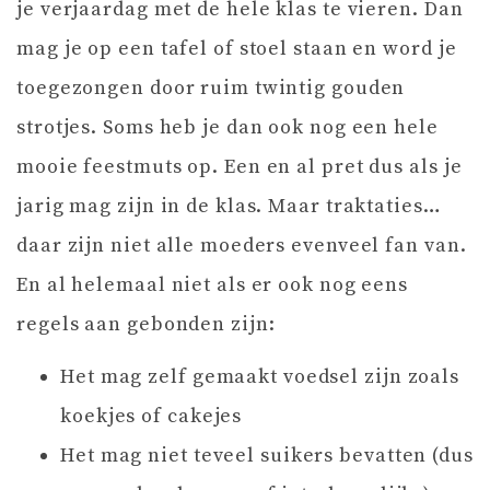
je verjaardag met de hele klas te vieren. Dan
mag je op een tafel of stoel staan en word je
toegezongen door ruim twintig gouden
strotjes. Soms heb je dan ook nog een hele
mooie feestmuts op. Een en al pret dus als je
jarig mag zijn in de klas. Maar traktaties…
daar zijn niet alle moeders evenveel fan van.
En al helemaal niet als er ook nog eens
regels aan gebonden zijn:
Het mag zelf gemaakt voedsel zijn zoals
koekjes of cakejes
Het mag niet teveel suikers bevatten (dus