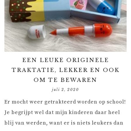
EEN LEUKE ORIGINELE
TRAKTATIE, LEKKER EN OOK
OM TE BEWAREN
juli 2, 2020
Er mocht weer getrakteerd worden op school!
Je begrijpt wel dat mijn kinderen daar heel
blij van werden, want er is niets leukers dan