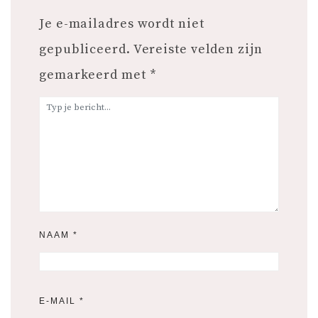
Je e-mailadres wordt niet
gepubliceerd.
Vereiste velden zijn
gemarkeerd met
*
NAAM
*
E-MAIL
*