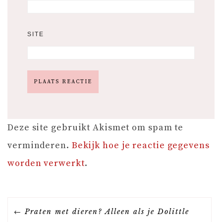
SITE
Deze site gebruikt Akismet om spam te
verminderen.
Bekijk hoe je reactie gegevens
worden verwerkt
.
B
Praten met dieren? Alleen als je Dolittle