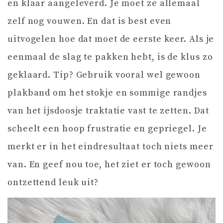
en klaar aangeleverd. Je moet ze allemaal
zelf nog vouwen. En dat is best even
uitvogelen hoe dat moet de eerste keer. Als je
eenmaal de slag te pakken hebt, is de klus zo
geklaard. Tip? Gebruik vooral wel gewoon
plakband om het stokje en sommige randjes
van het ijsdoosje traktatie vast te zetten. Dat
scheelt een hoop frustratie en gepriegel. Je
merkt er in het eindresultaat toch niets meer
van. En geef nou toe, het ziet er toch gewoon
ontzettend leuk uit?