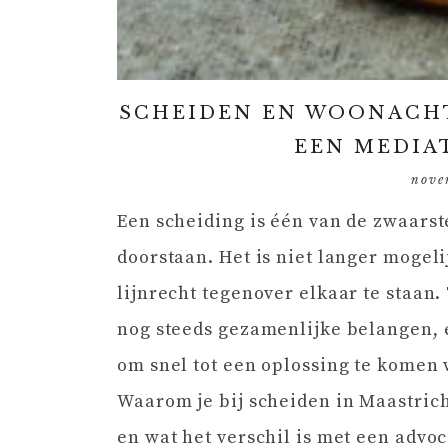
SCHEIDEN EN WOONACHT
EEN MEDIA
nove
Een scheiding is één van de zwaarste
doorstaan. Het is niet langer mogeli
lijnrecht tegenover elkaar te staan
nog steeds gezamenlijke belangen, 
om snel tot een oplossing te komen
Waarom je bij scheiden in Maastrich
en wat het verschil is met een advo