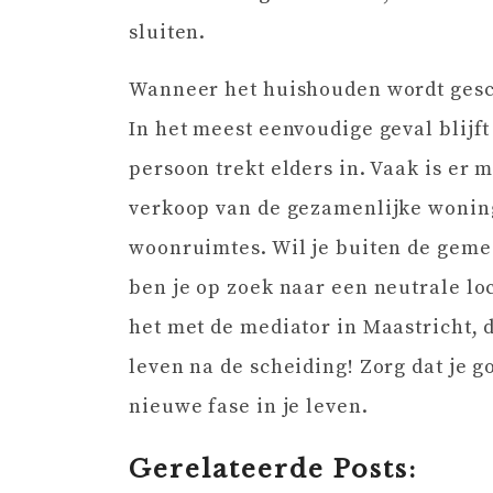
sluiten.
Wanneer het huishouden wordt gesc
In het meest eenvoudige geval blijf
persoon trekt elders in. Vaak is er
verkoop van de gezamenlijke woning
woonruimtes. Wil je buiten de gemee
ben je op zoek naar een neutrale lo
het met de mediator in Maastricht, d
leven na de scheiding! Zorg dat je
nieuwe fase in je leven.
Gerelateerde Posts: