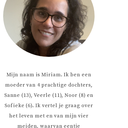
Mijn naam is Miriam. Ik ben een
moeder van 4 prachtige dochters,
Sanne (13), Veerle (11), Noor (8) en
Sofieke (6). Ik vertel je graag over
het leven met en van mijn vier
meiden, waarvan eentje