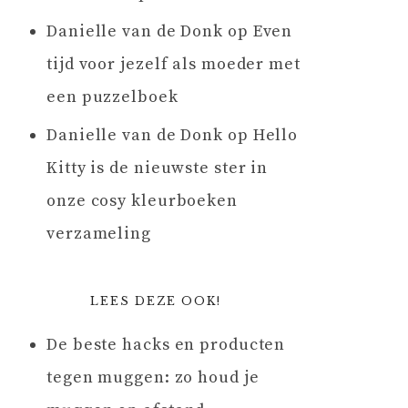
Danielle van de Donk
op
Even
tijd voor jezelf als moeder met
een puzzelboek
Danielle van de Donk
op
Hello
Kitty is de nieuwste ster in
onze cosy kleurboeken
verzameling
LEES DEZE OOK!
De beste hacks en producten
tegen muggen: zo houd je