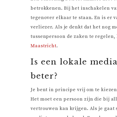
betrokkenen. Bij het inschakelen v
tegenover elkaar te staan. En is er
verliezer. Als je denkt dat het nog
tussenpersoon de zaken te regelen, 
Maastricht
.
Is een lokale media
beter?
Je bent in principe vrij om te kieze
Het moet een persoon zijn die bij a
vertrouwen kan krijgen. Als je gaat 