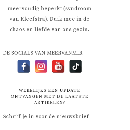
meervoudig beperkt (syndroom
van Kleefstra). Duik mee in de
chaos en liefde van ons gezin.
DE SOCIALS VAN MEERVANMIR
WEKELIJKS EEN UPDATE
ONTVANGEN MET DE LAATSTE
ARTIKELEN?
Schrijf je in voor de nieuwsbrief