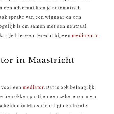
an een advocaat kom je automatisch
 vaak sprake van een winnaar en een
 mogelijk is om samen met een neutraal
kan je hiervoor terecht bij een
mediator in
tor in Maastricht
n voor een
mediator
. Dat is ook belangrijk!
lle betrokken partijen een zekere vorm van
scheiden in Maastricht ligt een lokale