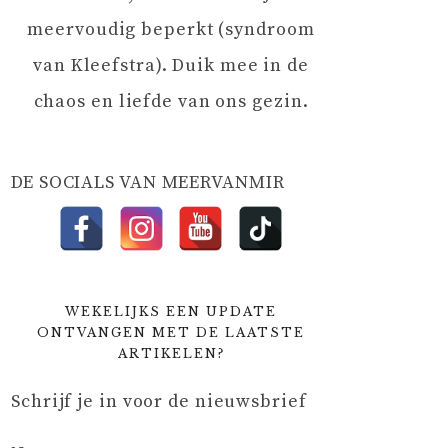
meervoudig beperkt (syndroom
van Kleefstra). Duik mee in de
chaos en liefde van ons gezin.
DE SOCIALS VAN MEERVANMIR
WEKELIJKS EEN UPDATE
ONTVANGEN MET DE LAATSTE
ARTIKELEN?
Schrijf je in voor de nieuwsbrief