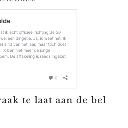
ak te laat aan de bel