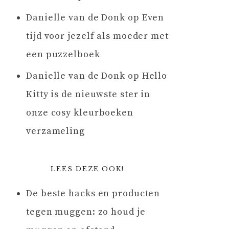
Danielle van de Donk
op
Even
tijd voor jezelf als moeder met
een puzzelboek
Danielle van de Donk
op
Hello
Kitty is de nieuwste ster in
onze cosy kleurboeken
verzameling
LEES DEZE OOK!
De beste hacks en producten
tegen muggen: zo houd je