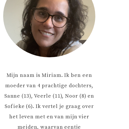
Mijn naam is Miriam. Ik ben een
moeder van 4 prachtige dochters,
Sanne (13), Veerle (11), Noor (8) en
Sofieke (6). Ik vertel je graag over
het leven met en van mijn vier
meiden, waarvan eentje