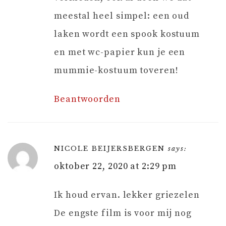
meestal heel simpel: een oud
laken wordt een spook kostuum
en met wc-papier kun je een
mummie-kostuum toveren!
Beantwoorden
NICOLE BEIJERSBERGEN
says:
oktober 22, 2020 at 2:29 pm
Ik houd ervan. lekker griezelen
De engste film is voor mij nog