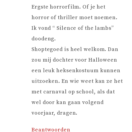
Ergste horrorfilm. Of je het
horror of thriller moet noemen.
Ik vond “ Silence of the lambs”
doodeng.
Shoptegoed is heel welkom. Dan
zou mij dochter voor Halloween
een leuk heksenkostuum kunnen
uitzoeken. En wie weet kan ze het
met carnaval op school, als dat
wel door kan gaan volgend
voorjaar, dragen.
Beantwoorden