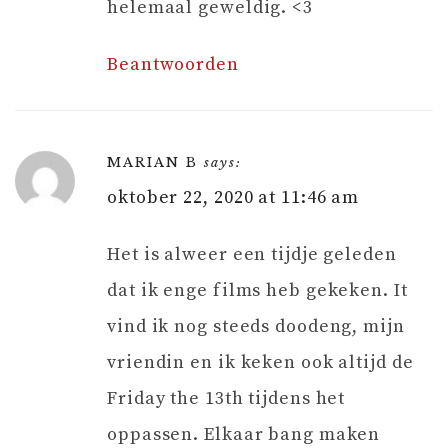
helemaal geweldig. <3
Beantwoorden
MARIAN B
says:
oktober 22, 2020 at 11:46 am
Het is alweer een tijdje geleden
dat ik enge films heb gekeken. It
vind ik nog steeds doodeng, mijn
vriendin en ik keken ook altijd de
Friday the 13th tijdens het
oppassen. Elkaar bang maken