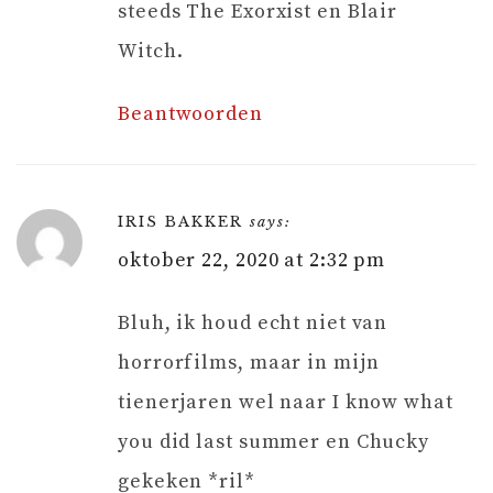
steeds The Exorxist en Blair
Witch.
Beantwoorden
IRIS BAKKER
says:
oktober 22, 2020 at 2:32 pm
Bluh, ik houd echt niet van
horrorfilms, maar in mijn
tienerjaren wel naar I know what
you did last summer en Chucky
gekeken *ril*