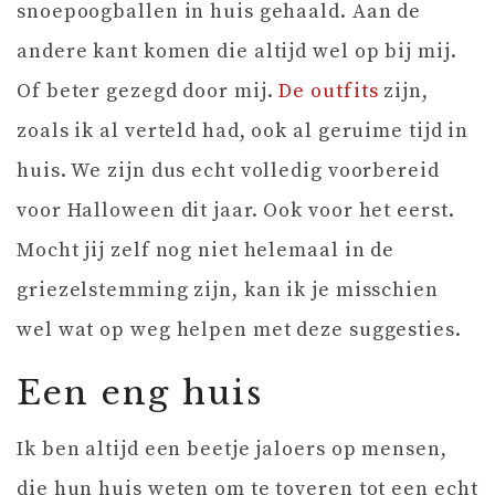
snoepoogballen in huis gehaald. Aan de
andere kant komen die altijd wel op bij mij.
Of beter gezegd door mij.
De outfits
zijn,
zoals ik al verteld had, ook al geruime tijd in
huis. We zijn dus echt volledig voorbereid
voor Halloween dit jaar. Ook voor het eerst.
Mocht jij zelf nog niet helemaal in de
griezelstemming zijn, kan ik je misschien
wel wat op weg helpen met deze suggesties.
Een eng huis
Ik ben altijd een beetje jaloers op mensen,
die hun huis weten om te toveren tot een echt