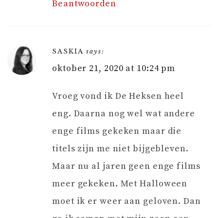
Beantwoorden
SASKIA
says:
oktober 21, 2020 at 10:24 pm
Vroeg vond ik De Heksen heel
eng. Daarna nog wel wat andere
enge films gekeken maar die
titels zijn me niet bijgebleven.
Maar nu al jaren geen enge films
meer gekeken. Met Halloween
moet ik er weer aan geloven. Dan