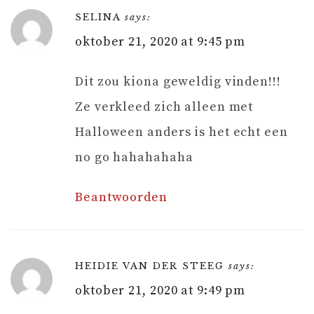
SELINA
says:
oktober 21, 2020 at 9:45 pm
Dit zou kiona geweldig vinden!!!
Ze verkleed zich alleen met
Halloween anders is het echt een
no go hahahahaha
Beantwoorden
HEIDIE VAN DER STEEG
says:
oktober 21, 2020 at 9:49 pm