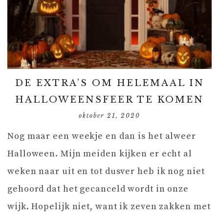
DE EXTRA’S OM HELEMAAL IN
HALLOWEENSFEER TE KOMEN
oktober 21, 2020
Nog maar een weekje en dan is het alweer
Halloween. Mijn meiden kijken er echt al
weken naar uit en tot dusver heb ik nog niet
gehoord dat het gecanceld wordt in onze
wijk. Hopelijk niet, want ik zeven zakken met