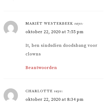
MARIËT WESTERBEEK
says:
oktober 22, 2020 at 7:55 pm
It, ben sindsdien doodsbang voor
clowns
Beantwoorden
CHARLOTTE
says:
oktober 22, 2020 at 8:34 pm