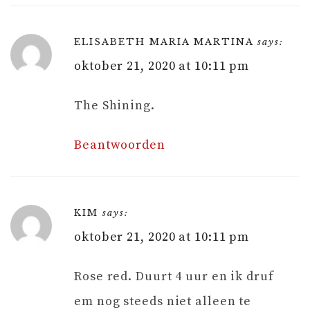
ELISABETH MARIA MARTINA
says:
oktober 21, 2020 at 10:11 pm
The Shining.
Beantwoorden
KIM
says:
oktober 21, 2020 at 10:11 pm
Rose red. Duurt 4 uur en ik druf
em nog steeds niet alleen te