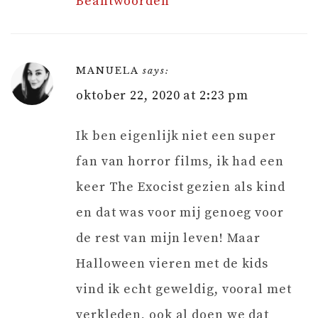
Beantwoorden
MANUELA
says:
oktober 22, 2020 at 2:23 pm
Ik ben eigenlijk niet een super
fan van horror films, ik had een
keer The Exocist gezien als kind
en dat was voor mij genoeg voor
de rest van mijn leven! Maar
Halloween vieren met de kids
vind ik echt geweldig, vooral met
verkleden, ook al doen we dat