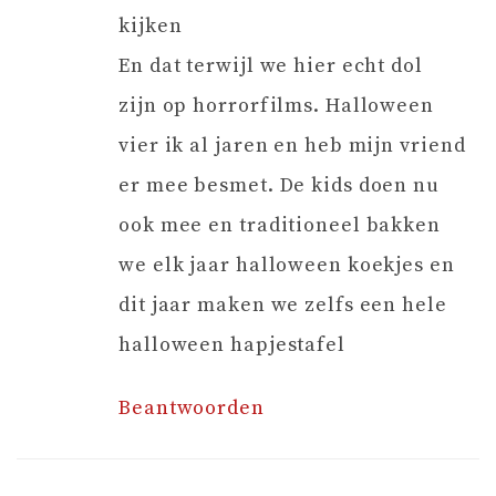
kijken
En dat terwijl we hier echt dol
zijn op horrorfilms. Halloween
vier ik al jaren en heb mijn vriend
er mee besmet. De kids doen nu
ook mee en traditioneel bakken
we elk jaar halloween koekjes en
dit jaar maken we zelfs een hele
halloween hapjestafel
Beantwoorden