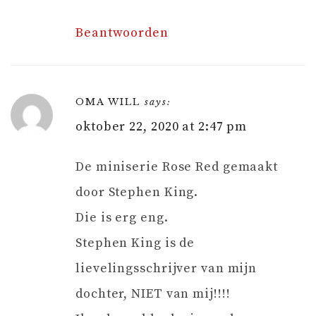
Beantwoorden
OMA WILL
says:
oktober 22, 2020 at 2:47 pm
De miniserie Rose Red gemaakt
door Stephen King.
Die is erg eng.
Stephen King is de
lievelingsschrijver van mijn
dochter, NIET van mij!!!!