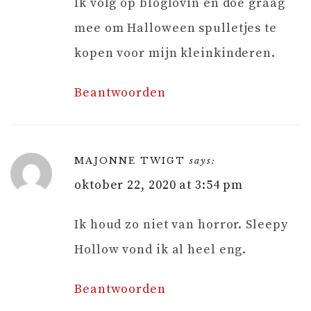
Ik volg op bloglovin en doe graag
mee om Halloween spulletjes te
kopen voor mijn kleinkinderen.
Beantwoorden
MAJONNE TWIGT
says:
oktober 22, 2020 at 3:54 pm
Ik houd zo niet van horror. Sleepy
Hollow vond ik al heel eng.
Beantwoorden