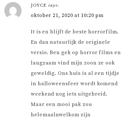
JOYCE
says:
oktober 21, 2020 at 10:20 pm
It is en blijft de beste horrorfilm.
En dan natuurlijk de originele
versie. Ben gek op horror films en
langzaam vind mijn zoon ze ook
geweldig. Ons huis is al een tijdje
in halloweensfeer wordt komend
weekend nog iets uitgebreid.
Maar een mooi pak zou
helemaalnwelkom zijn