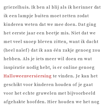
griezelhuis. Ik ben al blij als ik herinner dat
ik een lampje buiten moet zetten zodat
kinderen weten dat we mee doen. Dat ging
het eerste jaar een beetje mis. Niet dat we
met veel snoep bleven zitten, want ik dacht
(heel naïef) dat ik aan één zakje genoeg zou
hebben. Als je iets meer wil doen en wat
inspiratie nodig hebt, is er online genoeg
Halloweenversiersing
te vinden. Je kan het
geschikt voor kinderen houden of je gaat
voor het echte gruwelen met bijvoorbeeld
afgehakte hoofden. Hier houden we het nog