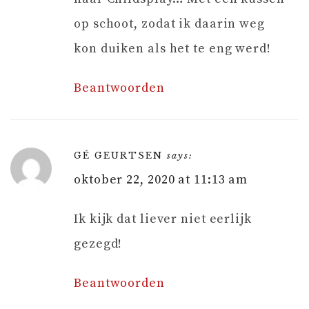
op schoot, zodat ik daarin weg
kon duiken als het te eng werd!
Beantwoorden
GÉ GEURTSEN
says:
oktober 22, 2020 at 11:13 am
Ik kijk dat liever niet eerlijk
gezegd!
Beantwoorden