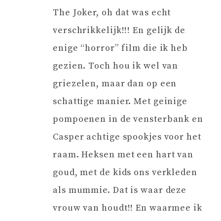
The Joker, oh dat was echt
verschrikkelijk!!! En gelijk de
enige “horror” film die ik heb
gezien. Toch hou ik wel van
griezelen, maar dan op een
schattige manier. Met geinige
pompoenen in de vensterbank en
Casper achtige spookjes voor het
raam. Heksen met een hart van
goud, met de kids ons verkleden
als mummie. Dat is waar deze
vrouw van houdt!! En waarmee ik