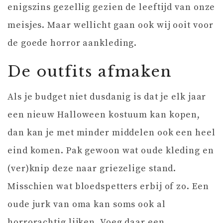
enigszins gezellig gezien de leeftijd van onze
meisjes. Maar wellicht gaan ook wij ooit voor
de goede horror aankleding.
De outfits afmaken
Als je budget niet dusdanig is dat je elk jaar
een nieuw Halloween kostuum kan kopen,
dan kan je met minder middelen ook een heel
eind komen. Pak gewoon wat oude kleding en
(ver)knip deze naar griezelige stand.
Misschien wat bloedspetters erbij of zo. Een
oude jurk van oma kan soms ook al
horrorachtig lijken. Voeg daar een