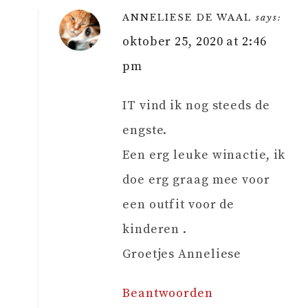
ANNELIESE DE WAAL
says:
oktober 25, 2020 at 2:46
pm
IT vind ik nog steeds de
engste.
Een erg leuke winactie, ik
doe erg graag mee voor
een outfit voor de
kinderen .
Groetjes Anneliese
Beantwoorden