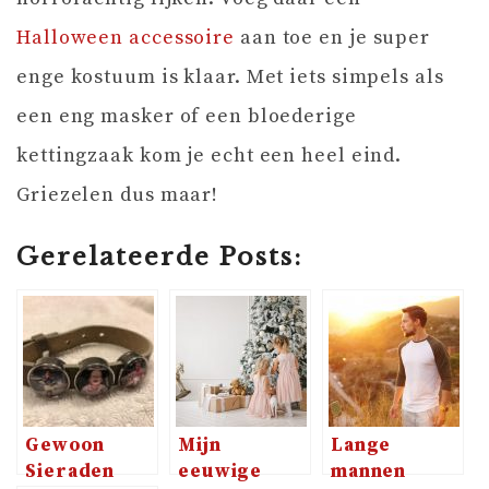
Halloween accessoire
aan toe en je super
enge kostuum is klaar. Met iets simpels als
een eng masker of een bloederige
kettingzaak kom je echt een heel eind.
Griezelen dus maar!
Gerelateerde Posts:
Gewoon
Mijn
Lange
Sieraden
eeuwige
mannen