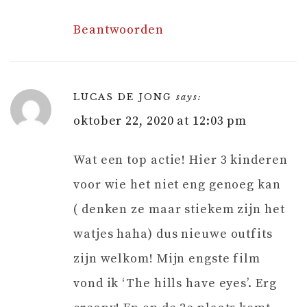
Beantwoorden
LUCAS DE JONG
says:
oktober 22, 2020 at 12:03 pm
Wat een top actie! Hier 3 kinderen
voor wie het niet eng genoeg kan
( denken ze maar stiekem zijn het
watjes haha) dus nieuwe outfits
zijn welkom! Mijn engste film
vond ik ‘The hills have eyes’. Erg