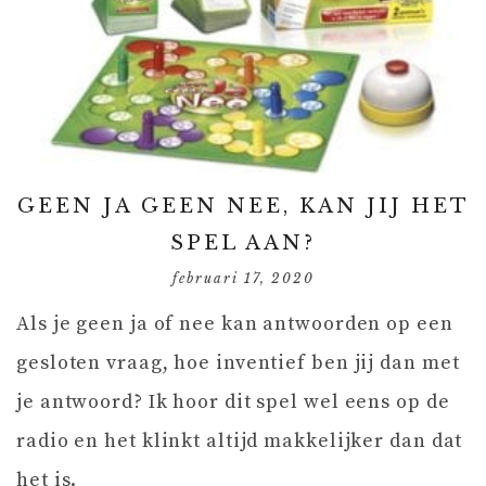
GEEN JA GEEN NEE, KAN JIJ HET
SPEL AAN?
februari 17, 2020
Als je geen ja of nee kan antwoorden op een
gesloten vraag, hoe inventief ben jij dan met
je antwoord? Ik hoor dit spel wel eens op de
radio en het klinkt altijd makkelijker dan dat
het is.