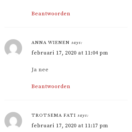
Beantwoorden
ANNA WIENEN
says:
februari 17, 2020 at 11:04 pm
Ja nee
Beantwoorden
TROTSEMA FATI
says:
februari 17, 2020 at 11:17 pm