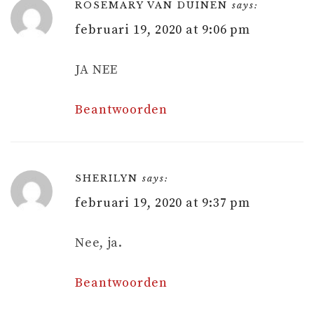
ROSEMARY VAN DUINEN
says:
februari 19, 2020 at 9:06 pm
JA NEE
Beantwoorden
SHERILYN
says:
februari 19, 2020 at 9:37 pm
Nee, ja.
Beantwoorden