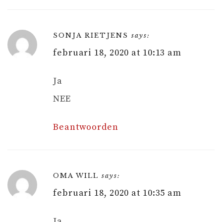
SONJA RIETJENS
says:
februari 18, 2020 at 10:13 am
Ja
NEE
Beantwoorden
OMA WILL
says:
februari 18, 2020 at 10:35 am
Ja