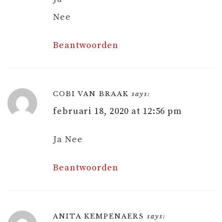
Nee
Beantwoorden
COBI VAN BRAAK
says:
februari 18, 2020 at 12:56 pm
Ja Nee
Beantwoorden
ANITA KEMPENAERS
says: