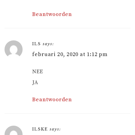
Beantwoorden
ILS
says:
februari 20, 2020 at 1:12 pm
NEE
JA
Beantwoorden
ILSKE
says: