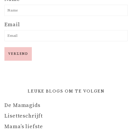
Email
LEUKE BLOGS OM TE VOLGEN
De Mamagids
Lisetteschrijft
Mama’s liefste