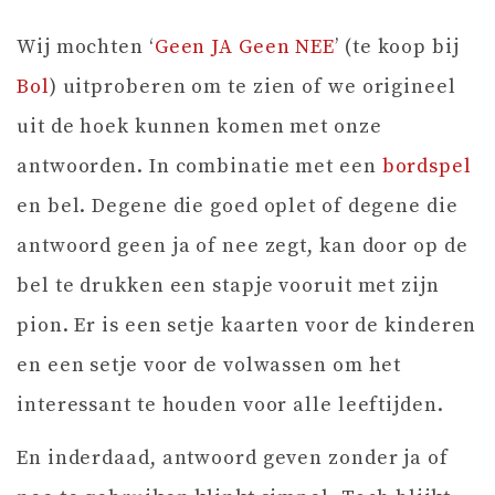
Wij mochten ‘
Geen JA Geen NEE
’ (te koop bij
Bol
) uitproberen om te zien of we origineel
uit de hoek kunnen komen met onze
antwoorden. In combinatie met een
bordspel
en bel. Degene die goed oplet of degene die
antwoord geen ja of nee zegt, kan door op de
bel te drukken een stapje vooruit met zijn
pion. Er is een setje kaarten voor de kinderen
en een setje voor de volwassen om het
interessant te houden voor alle leeftijden.
En inderdaad, antwoord geven zonder ja of