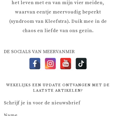
het leven met en van mijn vier meiden,
T
waarvan eentje meervoudig beperkt
I
(syndroom van Kleefstra). Duik mee in de
chaos en liefde van ons gezin.
E
DE SOCIALS VAN MEERVANMIR
WEKELIJKS EEN UPDATE ONTVANGEN MET DE
LAATSTE ARTIKELEN?
Schrijf je in voor de nieuwsbrief
Name