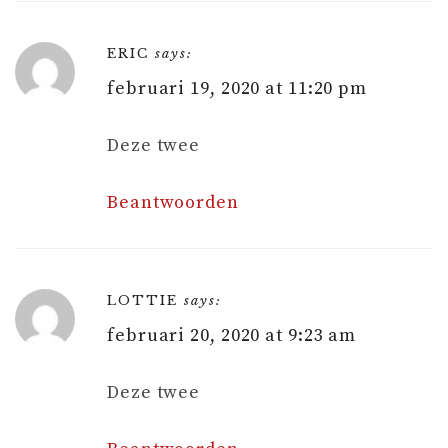
ERIC
says:
februari 19, 2020 at 11:20 pm
Deze twee
Beantwoorden
LOTTIE
says:
februari 20, 2020 at 9:23 am
Deze twee