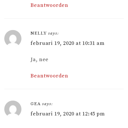
Beantwoorden
NELLY
says:
februari 19, 2020 at 10:31 am
Ja, nee
Beantwoorden
GEA
says:
februari 19, 2020 at 12:45 pm