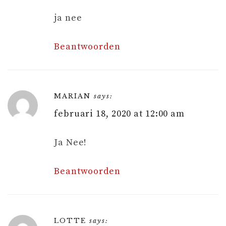
ja nee
Beantwoorden
MARIAN
says:
februari 18, 2020 at 12:00 am
Ja Nee!
Beantwoorden
LOTTE
says: