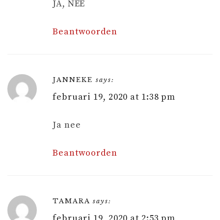
JA, NEE
Beantwoorden
JANNEKE
says:
februari 19, 2020 at 1:38 pm
Ja nee
Beantwoorden
TAMARA
says:
februari 19, 2020 at 2:53 pm