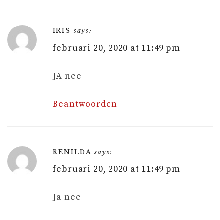
IRIS
says:
februari 20, 2020 at 11:49 pm
JA nee
Beantwoorden
RENILDA
says:
februari 20, 2020 at 11:49 pm
Ja nee