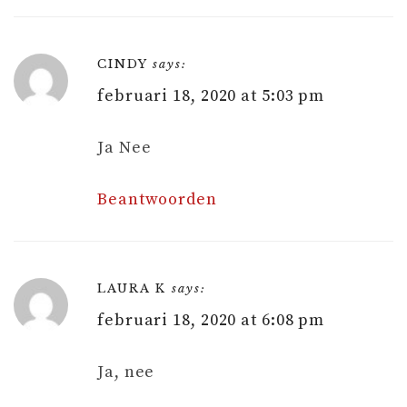
CINDY
says:
februari 18, 2020 at 5:03 pm
Ja Nee
Beantwoorden
LAURA K
says:
februari 18, 2020 at 6:08 pm
Ja, nee