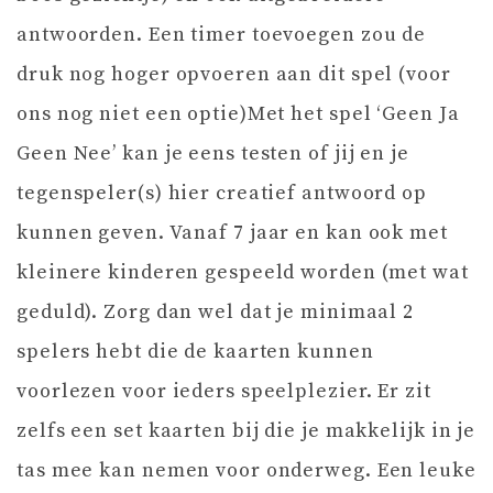
antwoorden. Een timer toevoegen zou de
druk nog hoger opvoeren aan dit spel (voor
ons nog niet een optie)Met het spel ‘Geen Ja
Geen Nee’ kan je eens testen of jij en je
tegenspeler(s) hier creatief antwoord op
kunnen geven. Vanaf 7 jaar en kan ook met
kleinere kinderen gespeeld worden (met wat
geduld). Zorg dan wel dat je minimaal 2
spelers hebt die de kaarten kunnen
voorlezen voor ieders speelplezier. Er zit
zelfs een set kaarten bij die je makkelijk in je
tas mee kan nemen voor onderweg. Een leuke