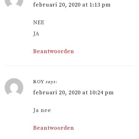
februari 20, 2020 at 1:13 pm
NEE
JA
Beantwoorden
ROY
says:
februari 20, 2020 at 10:24 pm
Ja nee
Beantwoorden