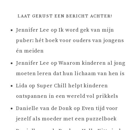
LAAT GERUST EEN BERICHT ACHTER!
Jennifer Lee
op
Ik word gek van mijn
puber: hét boek voor ouders van jongens
én meiden
Jennifer Lee
op
Waarom kinderen al jong
moeten leren dat hun lichaam van hen is
Lida
op
Super Chill helpt kinderen
ontspannen in een wereld vol prikkels
Danielle van de Donk
op
Even tijd voor
jezelf als moeder met een puzzelboek