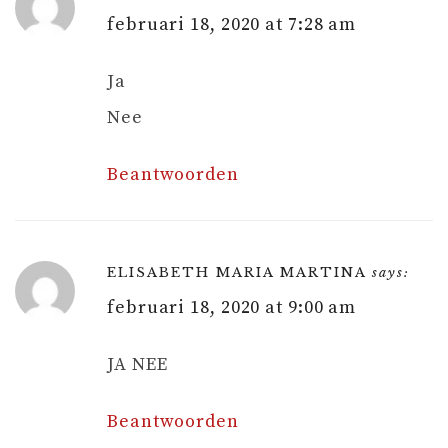
februari 18, 2020 at 7:28 am
Ja
Nee
Beantwoorden
ELISABETH MARIA MARTINA
says:
februari 18, 2020 at 9:00 am
JA NEE
Beantwoorden