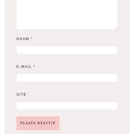
NAAM
*
E-MAIL
*
SITE