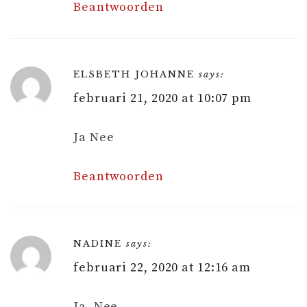
Beantwoorden
ELSBETH JOHANNE
says:
februari 21, 2020 at 10:07 pm
Ja Nee
Beantwoorden
NADINE
says:
februari 22, 2020 at 12:16 am
Ja, Nee