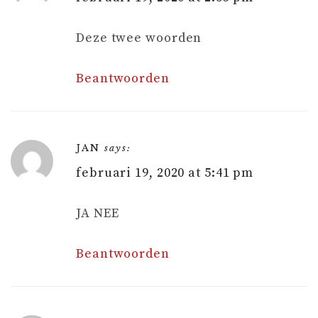
Deze twee woorden
Beantwoorden
JAN
says:
februari 19, 2020 at 5:41 pm
JA NEE
Beantwoorden