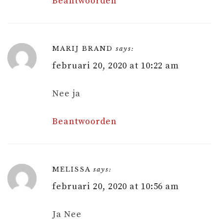
Beantwoorden
MARIJ BRAND
says:
februari 20, 2020 at 10:22 am
Nee ja
Beantwoorden
MELISSA
says:
februari 20, 2020 at 10:56 am
Ja Nee