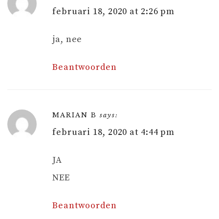
februari 18, 2020 at 2:26 pm
ja, nee
Beantwoorden
MARIAN B
says:
februari 18, 2020 at 4:44 pm
JA
NEE
Beantwoorden