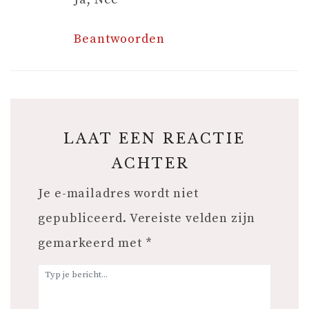
Beantwoorden
LAAT EEN REACTIE
ACHTER
Je e-mailadres wordt niet
gepubliceerd.
Vereiste velden zijn
gemarkeerd met
*