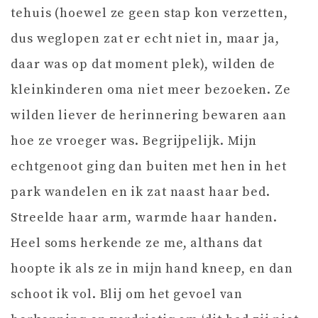
tehuis (hoewel ze geen stap kon verzetten,
dus weglopen zat er echt niet in, maar ja,
daar was op dat moment plek), wilden de
kleinkinderen oma niet meer bezoeken. Ze
wilden liever de herinnering bewaren aan
hoe ze vroeger was. Begrijpelijk. Mijn
echtgenoot ging dan buiten met hen in het
park wandelen en ik zat naast haar bed.
Streelde haar arm, warmde haar handen.
Heel soms herkende ze me, althans dat
hoopte ik als ze in mijn hand kneep, en dan
schoot ik vol. Blij om het gevoel van