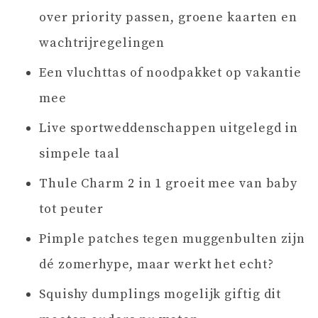
over priority passen, groene kaarten en
wachtrijregelingen
Een vluchttas of noodpakket op vakantie
mee
Live sportweddenschappen uitgelegd in
simpele taal
Thule Charm 2 in 1 groeit mee van baby
tot peuter
Pimple patches tegen muggenbulten zijn
dé zomerhype, maar werkt het echt?
Squishy dumplings mogelijk giftig dit