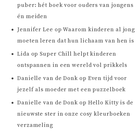
puber: hét boek voor ouders van jongens
én meiden
Jennifer Lee
op
Waarom kinderen al jong
moeten leren dat hun lichaam van hen is
Lida
op
Super Chill helpt kinderen
ontspannen in een wereld vol prikkels
Danielle van de Donk
op
Even tijd voor
jezelf als moeder met een puzzelboek
Danielle van de Donk
op
Hello Kitty is de
nieuwste ster in onze cosy kleurboeken
verzameling