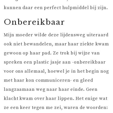
kunnen daar een perfect hulpmiddel bij zijn.
Onbereikbaar
Mijn moeder wilde deze lijdensweg uiteraard
ook niet bewandelen, maar haar ziekte kwam
gewoon op haar pad. Ze trok bij wijze van
spreken een plastic jasje aan -onbereikbaar
voor ons allemaal, hoewel je in het begin nog
met haar kon communiceren- en gleed
langzaamaan weg naar haar einde. Geen
klacht kwam over haar lippen. Het enige wat
ze een keer tegen me zei, waren de woorden: