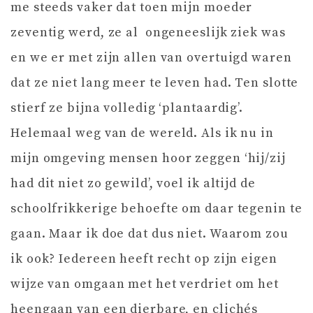
me steeds vaker dat toen mijn moeder
zeventig werd, ze al ongeneeslijk ziek was
en we er met zijn allen van overtuigd waren
dat ze niet lang meer te leven had. Ten slotte
stierf ze bijna volledig ‘plantaardig’.
Helemaal weg van de wereld. Als ik nu in
mijn omgeving mensen hoor zeggen ‘hij/zij
had dit niet zo gewild’, voel ik altijd de
schoolfrikkerige behoefte om daar tegenin te
gaan. Maar ik doe dat dus niet. Waarom zou
ik ook? Iedereen heeft recht op zijn eigen
wijze van omgaan met het verdriet om het
heengaan van een dierbare, en clichés