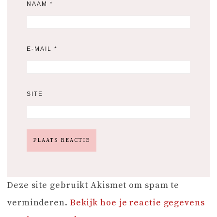
NAAM
*
E-MAIL
*
SITE
Deze site gebruikt Akismet om spam te
verminderen.
Bekijk hoe je reactie gegevens