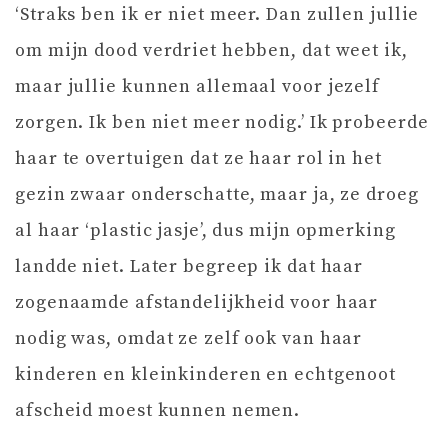
‘Straks ben ik er niet meer. Dan zullen jullie
om mijn dood verdriet hebben, dat weet ik,
maar jullie kunnen allemaal voor jezelf
zorgen. Ik ben niet meer nodig.’ Ik probeerde
haar te overtuigen dat ze haar rol in het
gezin zwaar onderschatte, maar ja, ze droeg
al haar ‘plastic jasje’, dus mijn opmerking
landde niet. Later begreep ik dat haar
zogenaamde afstandelijkheid voor haar
nodig was, omdat ze zelf ook van haar
kinderen en kleinkinderen en echtgenoot
afscheid moest kunnen nemen.