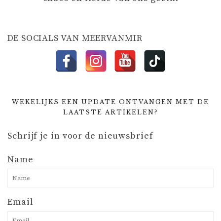
E
DE SOCIALS VAN MEERVANMIR
WEKELIJKS EEN UPDATE ONTVANGEN MET DE
LAATSTE ARTIKELEN?
Schrijf je in voor de nieuwsbrief
Name
Email