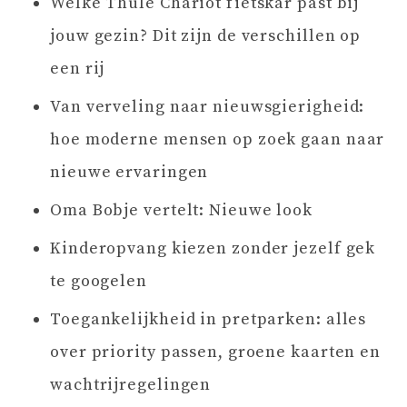
Welke Thule Chariot fietskar past bij
jouw gezin? Dit zijn de verschillen op
een rij
Van verveling naar nieuwsgierigheid:
hoe moderne mensen op zoek gaan naar
nieuwe ervaringen
Oma Bobje vertelt: Nieuwe look
Kinderopvang kiezen zonder jezelf gek
te googelen
Toegankelijkheid in pretparken: alles
over priority passen, groene kaarten en
wachtrijregelingen