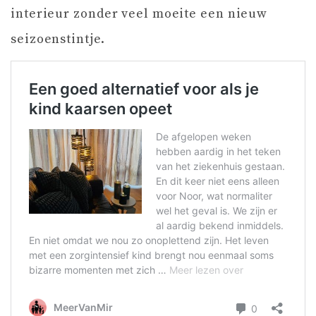
interieur zonder veel moeite een nieuw
seizoenstintje.