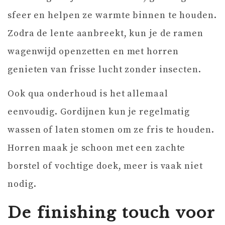
sfeer en helpen ze warmte binnen te houden.
Zodra de lente aanbreekt, kun je de ramen
wagenwijd openzetten en met horren
genieten van frisse lucht zonder insecten.
Ook qua onderhoud is het allemaal
eenvoudig. Gordijnen kun je regelmatig
wassen of laten stomen om ze fris te houden.
Horren maak je schoon met een zachte
borstel of vochtige doek, meer is vaak niet
nodig.
De finishing touch voor