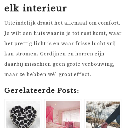
elk interieur
Uiteindelijk draait het allemaal om comfort.
Je wilt een huis waarin je tot rust komt, waar
het prettig licht is en waar frisse lucht vrij
kan stromen. Gordijnen en horren zijn
daarbij misschien geen grote verbouwing,
maar ze hebben wél groot effect.
Gerelateerde Posts: