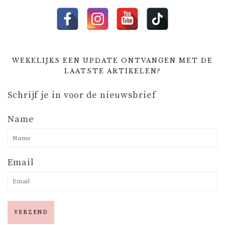
WEKELIJKS EEN UPDATE ONTVANGEN MET DE
LAATSTE ARTIKELEN?
Schrijf je in voor de nieuwsbrief
Name
Email