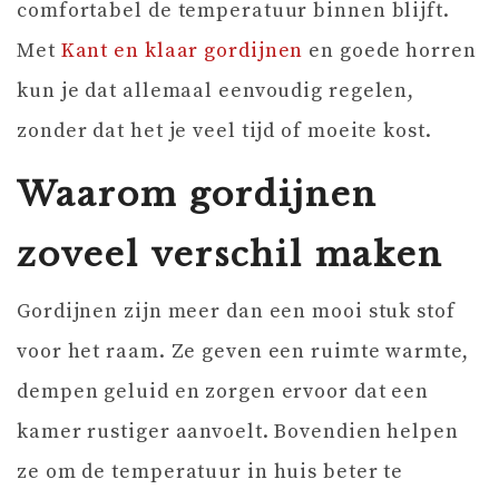
comfortabel de temperatuur binnen blijft.
Met
Kant en klaar gordijnen
en goede horren
kun je dat allemaal eenvoudig regelen,
zonder dat het je veel tijd of moeite kost.
Waarom gordijnen
zoveel verschil maken
Gordijnen zijn meer dan een mooi stuk stof
voor het raam. Ze geven een ruimte warmte,
dempen geluid en zorgen ervoor dat een
kamer rustiger aanvoelt. Bovendien helpen
ze om de temperatuur in huis beter te