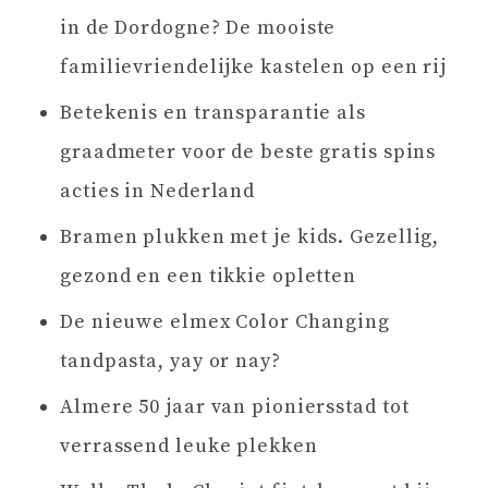
in de Dordogne? De mooiste
familievriendelijke kastelen op een rij
Betekenis en transparantie als
graadmeter voor de beste gratis spins
acties in Nederland
Bramen plukken met je kids. Gezellig,
gezond en een tikkie opletten
De nieuwe elmex Color Changing
tandpasta, yay or nay?
Almere 50 jaar van pioniersstad tot
verrassend leuke plekken