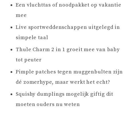
Een vluchttas of noodpakket op vakantie
mee
Live sportweddenschappen uitgelegd in
simpele taal
Thule Charm 2 in 1 groeit mee van baby
tot peuter
Pimple patches tegen muggenbulten zijn
dé zomerhype, maar werkt het echt?
Squishy dumplings mogelijk giftig dit
moeten ouders nu weten