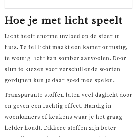
Hoe je met licht speelt
Licht heeft enorme invloed op de sfeer in
huis. Te fel licht maakt een kamer onrustig,
te weinig licht kan somber aanvoelen. Door
slim te kiezen voor verschillende soorten
gordijnen kun je daar goed mee spelen.
Transparante stoffen laten veel daglicht door
en geven een luchtig effect. Handig in
woonkamers of keukens waar je het graag
helder houdt. Dikkere stoffen zijn beter