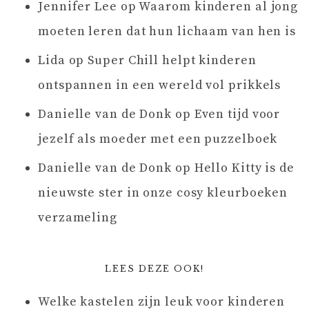
Jennifer Lee
op
Waarom kinderen al jong
moeten leren dat hun lichaam van hen is
Lida
op
Super Chill helpt kinderen
ontspannen in een wereld vol prikkels
Danielle van de Donk
op
Even tijd voor
jezelf als moeder met een puzzelboek
Danielle van de Donk
op
Hello Kitty is de
nieuwste ster in onze cosy kleurboeken
verzameling
LEES DEZE OOK!
Welke kastelen zijn leuk voor kinderen