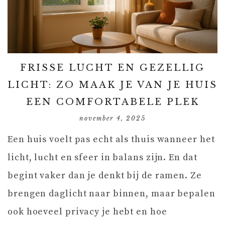
FRISSE LUCHT EN GEZELLIG
LICHT: ZO MAAK JE VAN JE HUIS
EEN COMFORTABELE PLEK
november 4, 2025
Een huis voelt pas echt als thuis wanneer het
licht, lucht en sfeer in balans zijn. En dat
begint vaker dan je denkt bij de ramen. Ze
brengen daglicht naar binnen, maar bepalen
ook hoeveel privacy je hebt en hoe