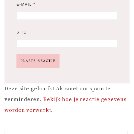
E-MAIL
*
SITE
Deze site gebruikt Akismet om spam te
verminderen.
Bekijk hoe je reactie gegevens
worden verwerkt
.