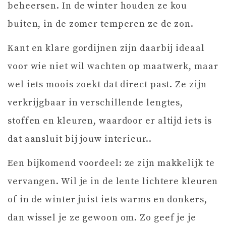
beheersen. In de winter houden ze kou
buiten, in de zomer temperen ze de zon.
Kant en klare gordijnen zijn daarbij ideaal
voor wie niet wil wachten op maatwerk, maar
wel iets moois zoekt dat direct past. Ze zijn
verkrijgbaar in verschillende lengtes,
stoffen en kleuren, waardoor er altijd iets is
dat aansluit bij jouw interieur..
Een bijkomend voordeel: ze zijn makkelijk te
vervangen. Wil je in de lente lichtere kleuren
of in de winter juist iets warms en donkers,
dan wissel je ze gewoon om. Zo geef je je