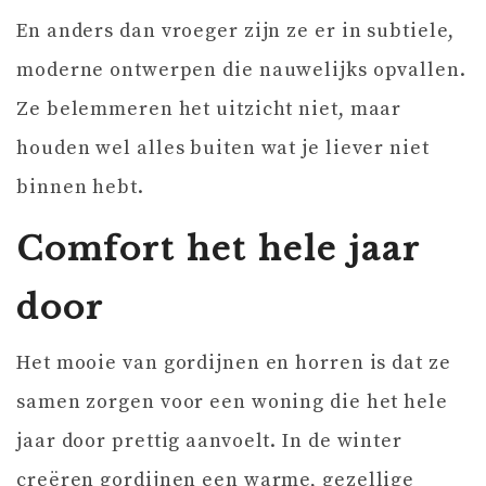
En anders dan vroeger zijn ze er in subtiele,
moderne ontwerpen die nauwelijks opvallen.
Ze belemmeren het uitzicht niet, maar
houden wel alles buiten wat je liever niet
binnen hebt.
Comfort het hele jaar
door
Het mooie van gordijnen en horren is dat ze
samen zorgen voor een woning die het hele
jaar door prettig aanvoelt. In de winter
creëren gordijnen een warme, gezellige