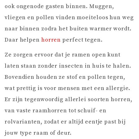
ook ongenode gasten binnen. Muggen,
vliegen en pollen vinden moeiteloos hun weg
naar binnen zodra het buiten warmer wordt.
Daar helpen
horren
perfect tegen.
Ze zorgen ervoor dat je ramen open kunt
laten staan zonder insecten in huis te halen.
Bovendien houden ze stof en pollen tegen,
wat prettig is voor mensen met een allergie.
Er zijn tegenwoordig allerlei soorten horren,
van vaste raamhorren tot schuif- en
rolvarianten, zodat er altijd eentje past bij
jouw type raam of deur.