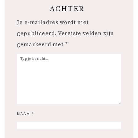
ACHTER
Je e-mailadres wordt niet
gepubliceerd.
Vereiste velden zijn
gemarkeerd met
*
NAAM
*