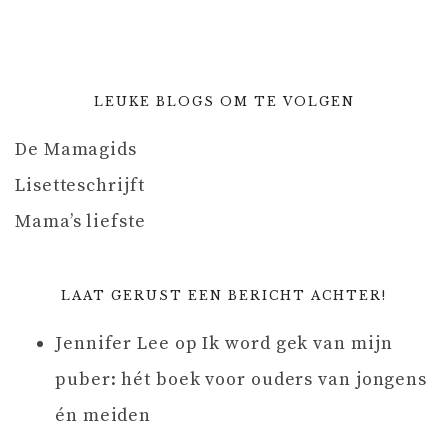
LEUKE BLOGS OM TE VOLGEN
De Mamagids
Lisetteschrijft
Mama’s liefste
LAAT GERUST EEN BERICHT ACHTER!
Jennifer Lee
op
Ik word gek van mijn
puber: hét boek voor ouders van jongens
én meiden