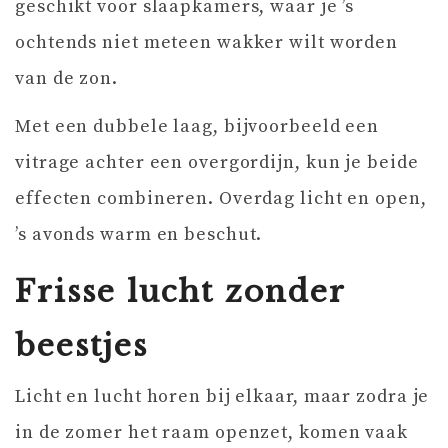
geschikt voor slaapkamers, waar je ’s
ochtends niet meteen wakker wilt worden
van de zon.
Met een dubbele laag, bijvoorbeeld een
vitrage achter een overgordijn, kun je beide
effecten combineren. Overdag licht en open,
’s avonds warm en beschut.
Frisse lucht zonder
beestjes
Licht en lucht horen bij elkaar, maar zodra je
in de zomer het raam openzet, komen vaak