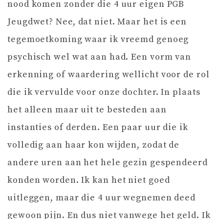
nood komen zonder die 4 uur eigen PGB
Jeugdwet? Nee, dat niet. Maar het is een
tegemoetkoming waar ik vreemd genoeg
psychisch wel wat aan had. Een vorm van
erkenning of waardering wellicht voor de rol
die ik vervulde voor onze dochter. In plaats
het alleen maar uit te besteden aan
instanties of derden. Een paar uur die ik
volledig aan haar kon wijden, zodat de
andere uren aan het hele gezin gespendeerd
konden worden. Ik kan het niet goed
uitleggen, maar die 4 uur wegnemen deed
gewoon pijn. En dus niet vanwege het geld. Ik