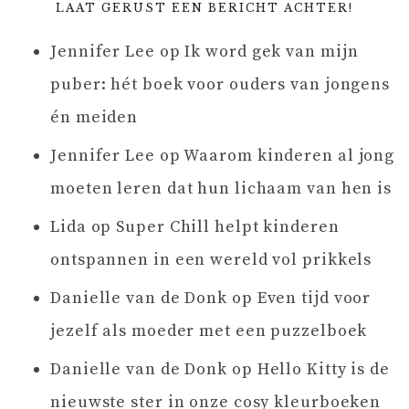
LAAT GERUST EEN BERICHT ACHTER!
Jennifer Lee
op
Ik word gek van mijn
puber: hét boek voor ouders van jongens
én meiden
Jennifer Lee
op
Waarom kinderen al jong
moeten leren dat hun lichaam van hen is
Lida
op
Super Chill helpt kinderen
ontspannen in een wereld vol prikkels
Danielle van de Donk
op
Even tijd voor
jezelf als moeder met een puzzelboek
Danielle van de Donk
op
Hello Kitty is de
nieuwste ster in onze cosy kleurboeken