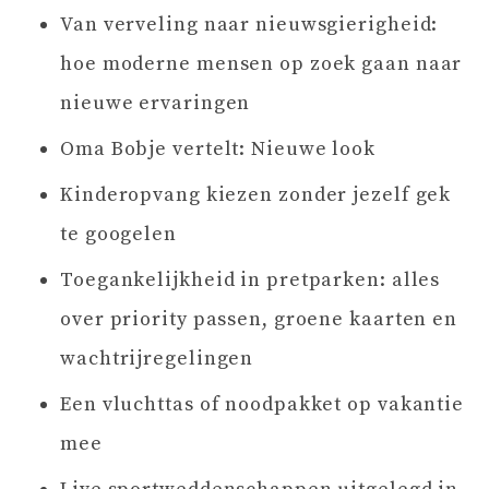
Van verveling naar nieuwsgierigheid:
hoe moderne mensen op zoek gaan naar
nieuwe ervaringen
Oma Bobje vertelt: Nieuwe look
Kinderopvang kiezen zonder jezelf gek
te googelen
Toegankelijkheid in pretparken: alles
over priority passen, groene kaarten en
wachtrijregelingen
Een vluchttas of noodpakket op vakantie
mee