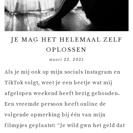
JE MAG HET HELEMAAL ZELF
OPLOSSEN
maart 22, 2021
Als je mij ook op mijn socials Instagram en
TikTok volgt, weet je een beetje wat mij
afgelopen weekend heeft bezig gehouden.
Een vreemde persoon heeft online de
volgende opmerking bij één van mijn
filmpjes geplaatst: “Je wild gwn het geld dat