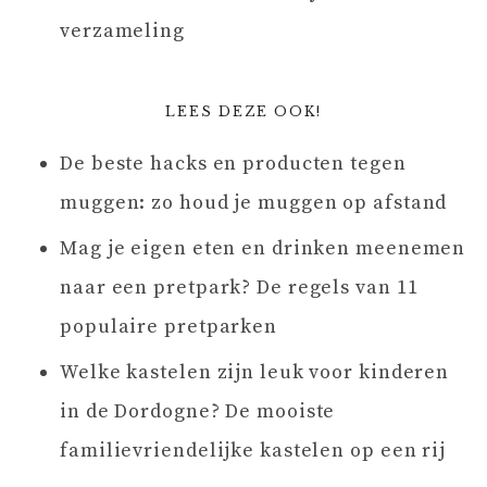
verzameling
LEES DEZE OOK!
De beste hacks en producten tegen
muggen: zo houd je muggen op afstand
Mag je eigen eten en drinken meenemen
naar een pretpark? De regels van 11
populaire pretparken
Welke kastelen zijn leuk voor kinderen
in de Dordogne? De mooiste
familievriendelijke kastelen op een rij