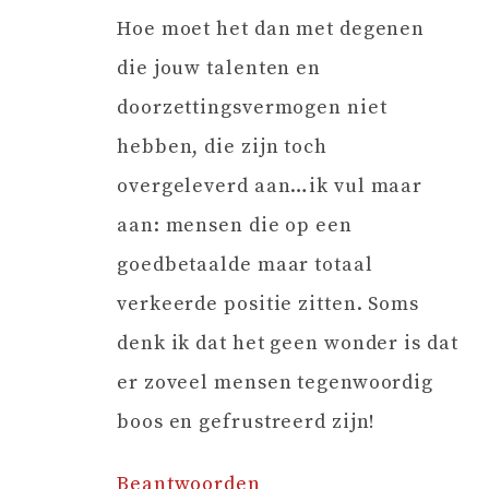
Hoe moet het dan met degenen
die jouw talenten en
doorzettingsvermogen niet
hebben, die zijn toch
overgeleverd aan…ik vul maar
aan: mensen die op een
goedbetaalde maar totaal
verkeerde positie zitten. Soms
denk ik dat het geen wonder is dat
er zoveel mensen tegenwoordig
boos en gefrustreerd zijn!
Beantwoorden