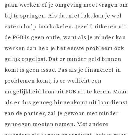
gaan werken of je omgeving moet vragen om
bij te springen. Als dat niet lukt kan je wel
extern hulp inschakelen. Jezelf uitkeren uit
de PGB is geen optie, want als je minder kan
werken dan heb je het eerste probleem ook
gelijk opgelost. Dat er minder geld binnen
komt is geen issue. Pas als je financieel in
problemen komt, is er wellicht een
mogelijkheid loon uit PGB uit te keren. Maar
als er dus genoeg binnenkomt uit loondienst
van de partner, zal je gewoon met minder
genoegen moeten nemen. Met andere