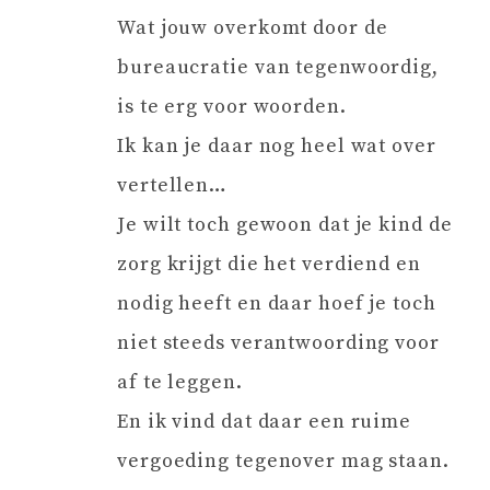
Wat jouw overkomt door de
bureaucratie van tegenwoordig,
is te erg voor woorden.
Ik kan je daar nog heel wat over
vertellen…
Je wilt toch gewoon dat je kind de
zorg krijgt die het verdiend en
nodig heeft en daar hoef je toch
niet steeds verantwoording voor
af te leggen.
En ik vind dat daar een ruime
vergoeding tegenover mag staan.