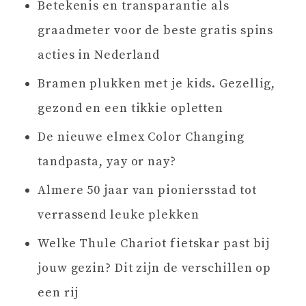
Betekenis en transparantie als
graadmeter voor de beste gratis spins
acties in Nederland
Bramen plukken met je kids. Gezellig,
gezond en een tikkie opletten
De nieuwe elmex Color Changing
tandpasta, yay or nay?
Almere 50 jaar van pioniersstad tot
verrassend leuke plekken
Welke Thule Chariot fietskar past bij
jouw gezin? Dit zijn de verschillen op
een rij