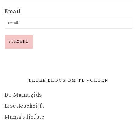
Email
LEUKE BLOGS OM TE VOLGEN
De Mamagids
Lisetteschrijft
Mama’s liefste