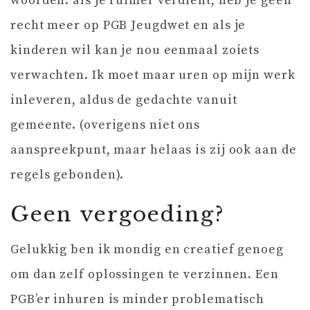
woorden: als je ruimer verdient, heb je geen
recht meer op PGB Jeugdwet en als je
kinderen wil kan je nou eenmaal zoiets
verwachten. Ik moet maar uren op mijn werk
inleveren, aldus de gedachte vanuit
gemeente. (overigens niet ons
aanspreekpunt, maar helaas is zij ook aan de
regels gebonden).
Geen vergoeding?
Gelukkig ben ik mondig en creatief genoeg
om dan zelf oplossingen te verzinnen. Een
PGB’er inhuren is minder problematisch