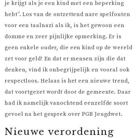
je krijgt als je een kind met een beperking
hebt”. Los van de ontzettend nare spelfouten
voor een taalnazi als ik, is het gewoon een
domme en zeer pijnlijke opmerking. Er is
geen enkele ouder, die een kind op de wereld
zet voor geld! En dat er mensen zijn die dat
denken, vind ik onbegrijpelijk en vooral ook
respectloos. Helaas is het een nieuwe trend,
dat voortgezet wordt door de gemeente. Daar
had ik namelijk vanochtend eenzelfde soort
gevoel na het gesprek over PGB Jeugdwet.
Nieuwe verordening