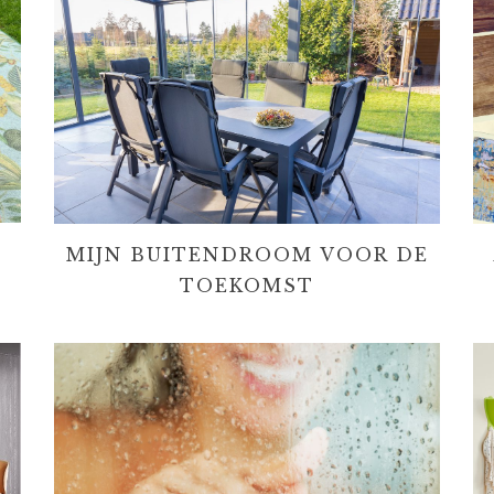
MIJN BUITENDROOM VOOR DE
TOEKOMST