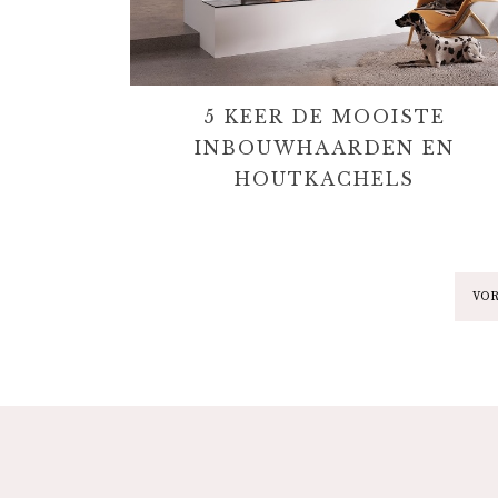
5 KEER DE MOOISTE
INBOUWHAARDEN EN
HOUTKACHELS
VO