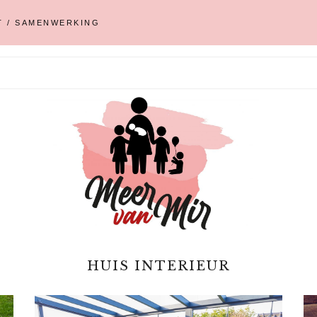
T / SAMENWERKING
HUIS INTERIEUR