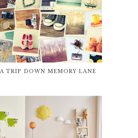
A TRIP DOWN MEMORY LANE