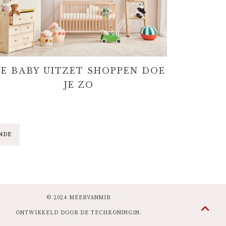
E BABY UITZET SHOPPEN DOE
JE ZO
NDE
© 2024 MEERVANMIR
ONTWIKKELD DOOR
DE TECHKONINGIN
.