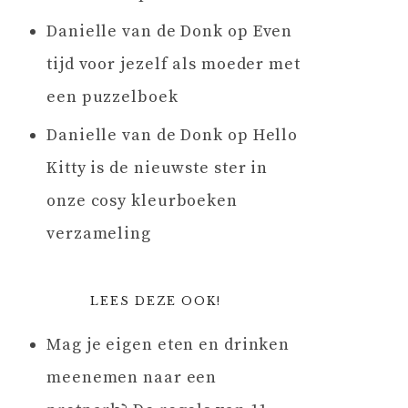
Danielle van de Donk
op
Even
tijd voor jezelf als moeder met
een puzzelboek
Danielle van de Donk
op
Hello
Kitty is de nieuwste ster in
onze cosy kleurboeken
verzameling
LEES DEZE OOK!
Mag je eigen eten en drinken
meenemen naar een