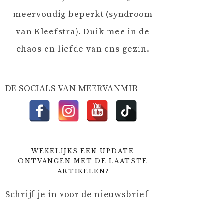
meervoudig beperkt (syndroom
van Kleefstra). Duik mee in de
chaos en liefde van ons gezin.
DE SOCIALS VAN MEERVANMIR
WEKELIJKS EEN UPDATE
ONTVANGEN MET DE LAATSTE
ARTIKELEN?
Schrijf je in voor de nieuwsbrief