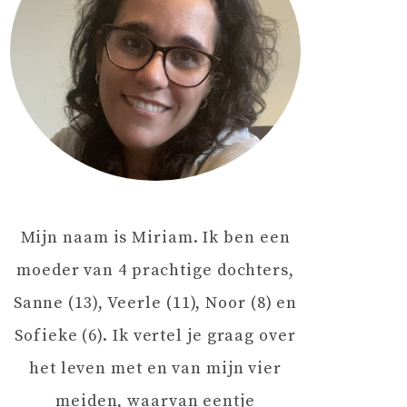
Mijn naam is Miriam. Ik ben een
moeder van 4 prachtige dochters,
Sanne (13), Veerle (11), Noor (8) en
Sofieke (6). Ik vertel je graag over
het leven met en van mijn vier
meiden, waarvan eentje