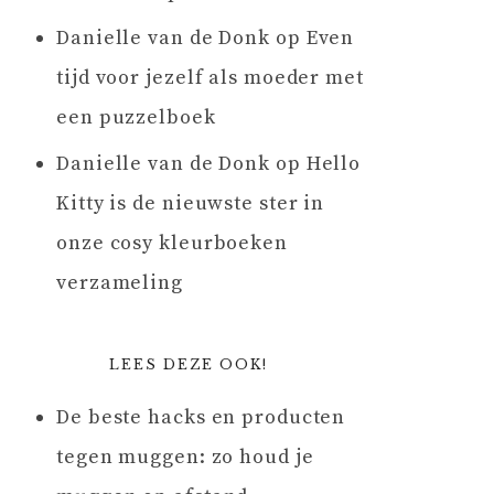
Danielle van de Donk
op
Even
tijd voor jezelf als moeder met
een puzzelboek
Danielle van de Donk
op
Hello
Kitty is de nieuwste ster in
onze cosy kleurboeken
verzameling
LEES DEZE OOK!
De beste hacks en producten
tegen muggen: zo houd je