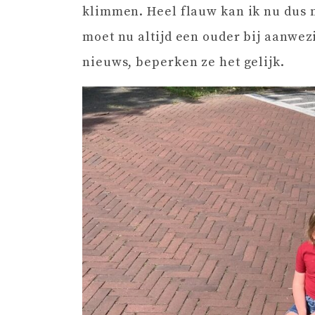
klimmen. Heel flauw kan ik nu dus 
moet nu altijd een ouder bij aanwezi
nieuws, beperken ze het gelijk.