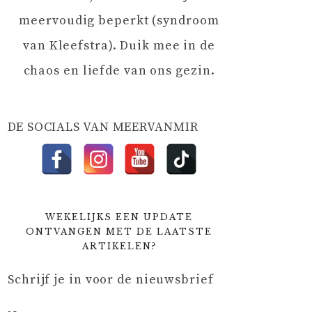
meervoudig beperkt (syndroom
van Kleefstra). Duik mee in de
chaos en liefde van ons gezin.
DE SOCIALS VAN MEERVANMIR
WEKELIJKS EEN UPDATE
ONTVANGEN MET DE LAATSTE
ARTIKELEN?
Schrijf je in voor de nieuwsbrief