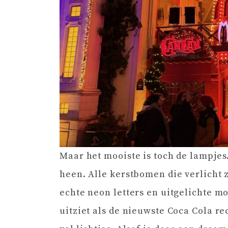
Maar het mooiste is toch de lampjes
heen. Alle kerstbomen die verlicht 
echte neon letters en uitgelichte mo
uitziet als de nieuwste Coca Cola r