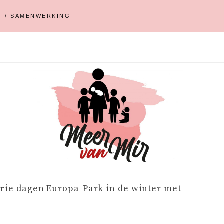
T / SAMENWERKING
rie dagen Europa-Park in de winter met