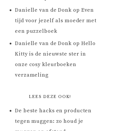
Danielle van de Donk
op
Even
tijd voor jezelf als moeder met
een puzzelboek
Danielle van de Donk
op
Hello
Kitty is de nieuwste ster in
onze cosy kleurboeken
verzameling
LEES DEZE OOK!
De beste hacks en producten
tegen muggen: zo houd je