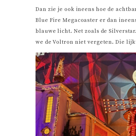
Dan zie je ook ineens hoe de achtban
Blue Fire Megacoaster er dan ineen
blauwe licht. Net zoals de Silverstar
we de Voltron niet vergeten. Die lij