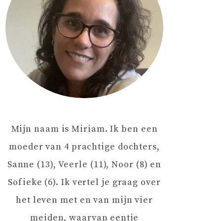
Mijn naam is Miriam. Ik ben een
moeder van 4 prachtige dochters,
Sanne (13), Veerle (11), Noor (8) en
Sofieke (6). Ik vertel je graag over
het leven met en van mijn vier
meiden, waarvan eentje