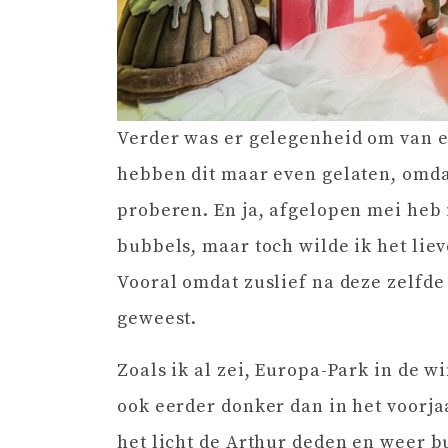
Verder was er gelegenheid om van e
hebben dit maar even gelaten, omda
proberen. En ja, afgelopen mei heb
bubbels, maar toch wilde ik het liev
Vooral omdat zuslief na deze zelfde 
geweest.
Zoals ik al zei, Europa-Park in de w
ook eerder donker dan in het voorja
het licht de Arthur deden en weer 