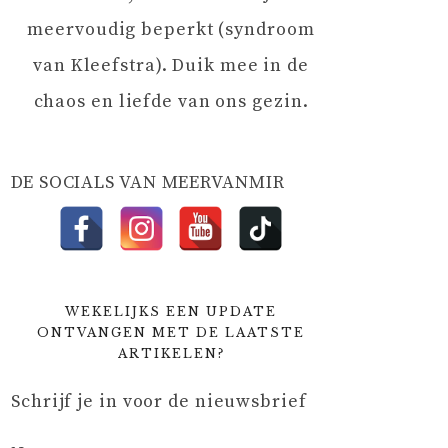
meervoudig beperkt (syndroom
van Kleefstra). Duik mee in de
chaos en liefde van ons gezin.
DE SOCIALS VAN MEERVANMIR
WEKELIJKS EEN UPDATE
ONTVANGEN MET DE LAATSTE
ARTIKELEN?
Schrijf je in voor de nieuwsbrief