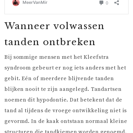
Wanneer volwassen
tanden ontbreken
Bij sommige mensen met het Kleefstra
syndroom gebeurt er nog iets anders met het
gebit. Eén of meerdere blijvende tanden
blijken nooit te zijn aangelegd. Tandartsen
noemen dit hypodontie. Dat betekent dat de
tand al tijdens de vroege ontwikkeling niet is
gevormd. In de kaak ontstaan normaal kleine
structuren die tandkiemen worden genoemd.