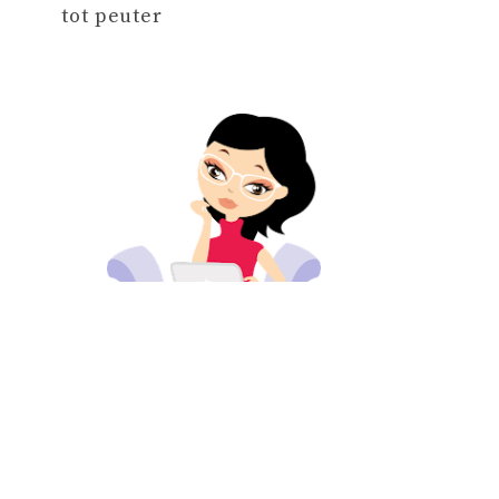
tot peuter