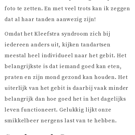
foto te zetten. En met veel trots kan ik zeggen
dat al haar tanden aanwezig zijn!
Omdat het Kleefstra syndroom zich bij
iedereen anders uit, kijken tandartsen
meestal heel individueel naar het gebit. Het
belangrijkste is dat iemand goed kan eten,
praten en zijn mond gezond kan houden. Het
uiterlijk van het gebit is daarbij vaak minder
belangrijk dan hoe goed het in het dagelijks
leven functioneert. Gelukkig lijkt onze
smikkelbeer nergens last van te hebben.