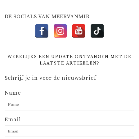
E
DE SOCIALS VAN MEERVANMIR
WEKELIJKS EEN UPDATE ONTVANGEN MET DE
LAATSTE ARTIKELEN?
Schrijf je in voor de nieuwsbrief
Name
Email