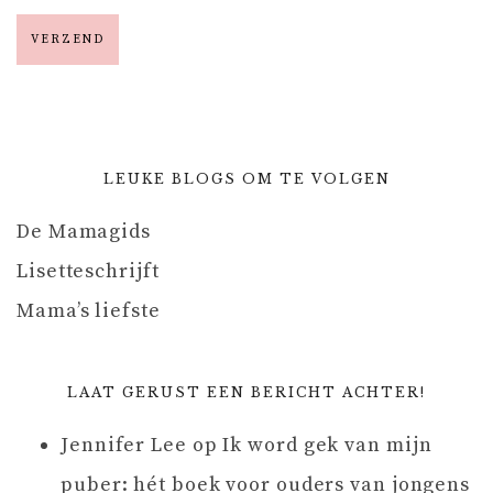
LEUKE BLOGS OM TE VOLGEN
De Mamagids
Lisetteschrijft
Mama’s liefste
LAAT GERUST EEN BERICHT ACHTER!
Jennifer Lee
op
Ik word gek van mijn
puber: hét boek voor ouders van jongens