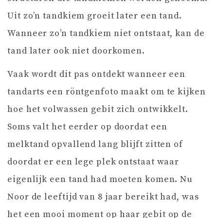
Uit zo’n tandkiem groeit later een tand.
Wanneer zo’n tandkiem niet ontstaat, kan de
tand later ook niet doorkomen.
Vaak wordt dit pas ontdekt wanneer een
tandarts een röntgenfoto maakt om te kijken
hoe het volwassen gebit zich ontwikkelt.
Soms valt het eerder op doordat een
melktand opvallend lang blijft zitten of
doordat er een lege plek ontstaat waar
eigenlijk een tand had moeten komen. Nu
Noor de leeftijd van 8 jaar bereikt had, was
het een mooi moment op haar gebit op de