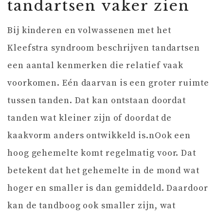
tandartsen vaker zien
Bij kinderen en volwassenen met het
Kleefstra syndroom beschrijven tandartsen
een aantal kenmerken die relatief vaak
voorkomen. Eén daarvan is een groter ruimte
tussen tanden. Dat kan ontstaan doordat
tanden wat kleiner zijn of doordat de
kaakvorm anders ontwikkeld is.nOok een
hoog gehemelte komt regelmatig voor. Dat
betekent dat het gehemelte in de mond wat
hoger en smaller is dan gemiddeld. Daardoor
kan de tandboog ook smaller zijn, wat