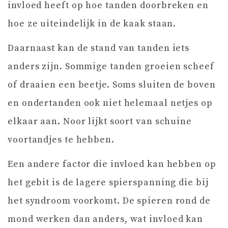
invloed heeft op hoe tanden doorbreken en
hoe ze uiteindelijk in de kaak staan.
Daarnaast kan de stand van tanden iets
anders zijn. Sommige tanden groeien scheef
of draaien een beetje. Soms sluiten de boven
en ondertanden ook niet helemaal netjes op
elkaar aan. Noor lijkt soort van schuine
voortandjes te hebben.
Een andere factor die invloed kan hebben op
het gebit is de lagere spierspanning die bij
het syndroom voorkomt. De spieren rond de
mond werken dan anders, wat invloed kan