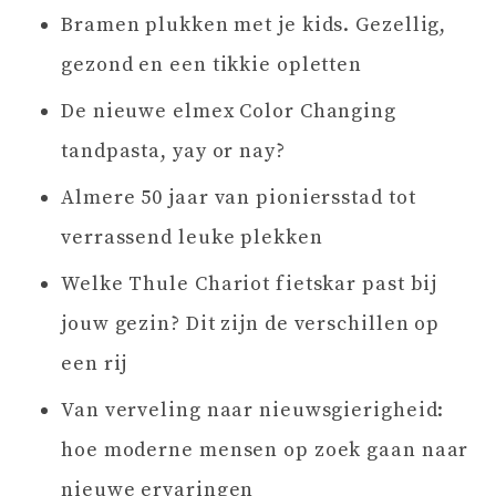
Bramen plukken met je kids. Gezellig,
gezond en een tikkie opletten
De nieuwe elmex Color Changing
tandpasta, yay or nay?
Almere 50 jaar van pioniersstad tot
verrassend leuke plekken
Welke Thule Chariot fietskar past bij
jouw gezin? Dit zijn de verschillen op
een rij
Van verveling naar nieuwsgierigheid:
hoe moderne mensen op zoek gaan naar
nieuwe ervaringen