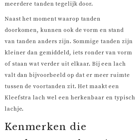
meerdere tanden tegelijk door.
Naast het moment waarop tanden
doorkomen, kunnen ook de vorm en stand
van tanden anders zijn. Sommige tanden zijn
kleiner dan gemiddeld, iets ronder van vorm
of staan wat verder uit elkaar. Bij een lach
valt dan bijvoorbeeld op dat er meer ruimte
tussen de voortanden zit. Het maakt een
Kleefstra lach wel een herkenbaar en typisch
lachje.
Kenmerken die