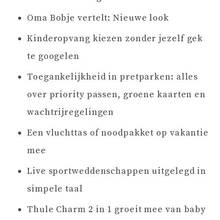
Oma Bobje vertelt: Nieuwe look
Kinderopvang kiezen zonder jezelf gek
te googelen
Toegankelijkheid in pretparken: alles
over priority passen, groene kaarten en
wachtrijregelingen
Een vluchttas of noodpakket op vakantie
mee
Live sportweddenschappen uitgelegd in
simpele taal
Thule Charm 2 in 1 groeit mee van baby