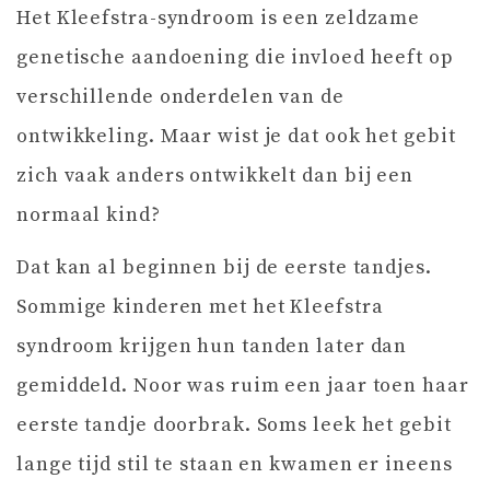
Het Kleefstra-syndroom is een zeldzame
genetische aandoening die invloed heeft op
verschillende onderdelen van de
ontwikkeling. Maar wist je dat ook het gebit
zich vaak anders ontwikkelt dan bij een
normaal kind?
Dat kan al beginnen bij de eerste tandjes.
Sommige kinderen met het Kleefstra
syndroom krijgen hun tanden later dan
gemiddeld. Noor was ruim een jaar toen haar
eerste tandje doorbrak. Soms leek het gebit
lange tijd stil te staan en kwamen er ineens