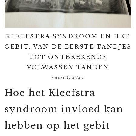
KLEEFSTRA SYNDROOM EN HET
GEBIT, VAN DE EERSTE TANDJES
TOT ONTBREKENDE
VOLWASSEN TANDEN
maart 4, 2026
Hoe het Kleefstra
syndroom invloed kan
hebben op het gebit