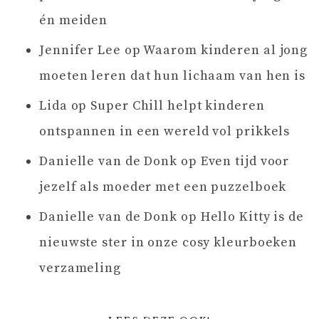
én meiden
Jennifer Lee
op
Waarom kinderen al jong
moeten leren dat hun lichaam van hen is
Lida
op
Super Chill helpt kinderen
ontspannen in een wereld vol prikkels
Danielle van de Donk
op
Even tijd voor
jezelf als moeder met een puzzelboek
Danielle van de Donk
op
Hello Kitty is de
nieuwste ster in onze cosy kleurboeken
verzameling