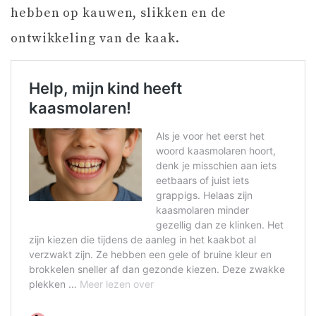
hebben op kauwen, slikken en de
ontwikkeling van de kaak.