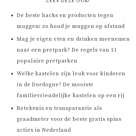
LEES DEZE OOK!
De beste hacks en producten tegen
muggen: zo houd je muggen op afstand
Mag je eigen eten en drinken meenemen
naar een pretpark? De regels van 11
populaire pretparken
Welke kastelen zijn leuk voor kinderen
in de Dordogne? De mooiste
familievriendelijke kastelen op een rij
Betekenis en transparantie als
graadmeter voor de beste gratis spins
acties in Nederland