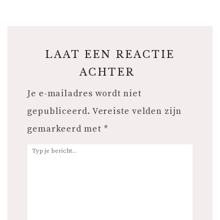
LAAT EEN REACTIE
ACHTER
Je e-mailadres wordt niet
gepubliceerd.
Vereiste velden zijn
gemarkeerd met
*