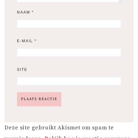
NAAM
*
E-MAIL
*
SITE
Deze site gebruikt Akismet om spam te