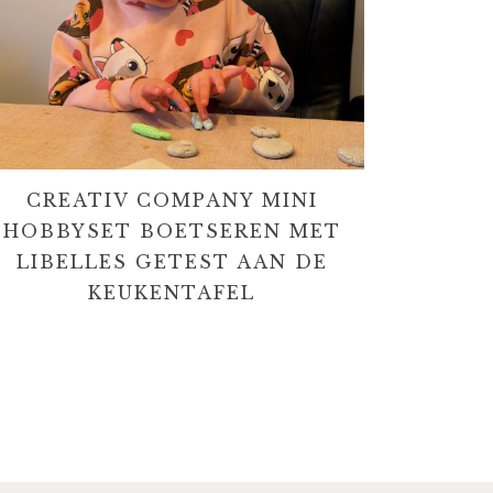
CREATIV COMPANY MINI
HOBBYSET BOETSEREN MET
LIBELLES GETEST AAN DE
KEUKENTAFEL