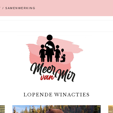
T / SAMENWERKING
LOPENDE WINACTIES