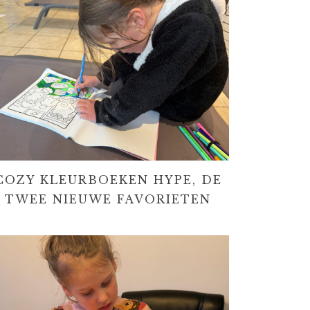
COZY KLEURBOEKEN HYPE, DE
TWEE NIEUWE FAVORIETEN