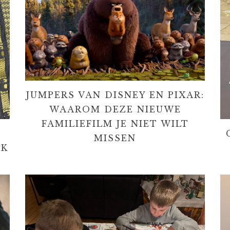
JUMPERS VAN DISNEY EN PIXAR:
WAAROM DEZE NIEUWE
FAMILIEFILM JE NIET WILT
MISSEN
EK