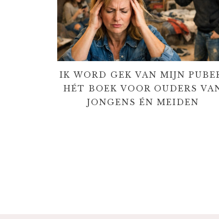
IK WORD GEK VAN MIJN PUBE
HÉT BOEK VOOR OUDERS VA
JONGENS ÉN MEIDEN