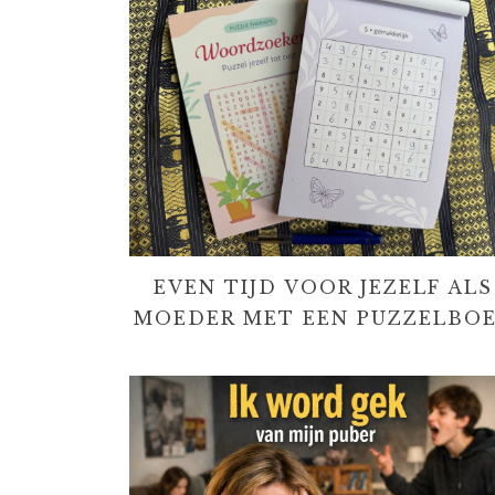
EVEN TIJD VOOR JEZELF ALS
MOEDER MET EEN PUZZELBO