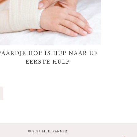
PAARDJE HOP IS HUP NAAR DE
EERSTE HULP
© 2024 MEERVANMIR