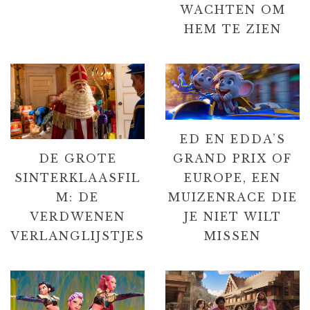
WACHTEN OM
HEM TE ZIEN
ED EN EDDA’S
DE GROTE
GRAND PRIX OF
SINTERKLAASFIL
EUROPE, EEN
M: DE
MUIZENRACE DIE
VERDWENEN
JE NIET WILT
VERLANGLIJSTJES
MISSEN