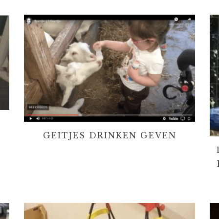
GEITJES DRINKEN GEVEN