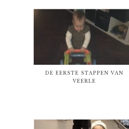
DE EERSTE STAPPEN VAN
VEERLE