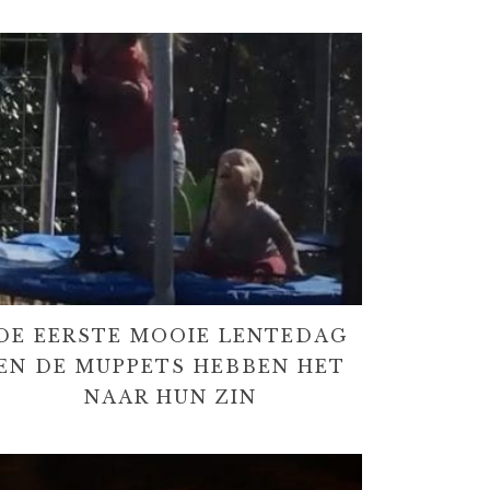
DE EERSTE MOOIE LENTEDAG
EN DE MUPPETS HEBBEN HET
NAAR HUN ZIN