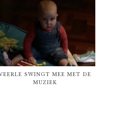
VEERLE SWINGT MEE MET DE
MUZIEK