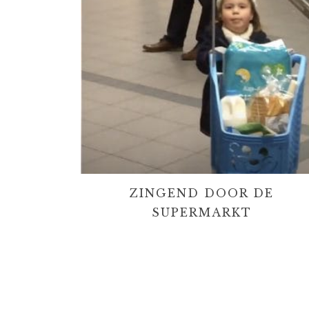
ZINGEND DOOR DE
SUPERMARKT